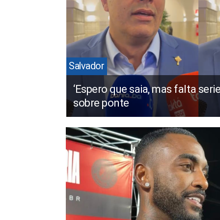
Salvador
‘Espero que saia, mas falta seri
sobre ponte