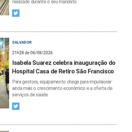
realizado durante o seu mandato
SALVADOR
21h28 de 06/08/2026
Isabela Suarez celebra inauguração do
Hospital Casa de Retiro São Francisco
Para gestora, equipamento chega para impulsionar
ainda mais o crescimento econômico e a oferta de
serviços de saúde