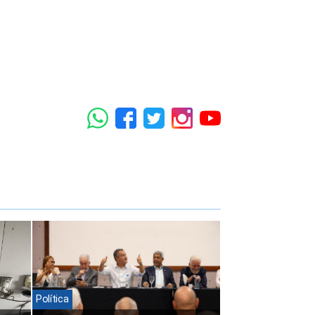
Política