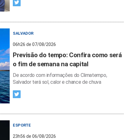
SALVADOR
06h26 de 07/08/2026
Previsão do tempo: Confira como será
o fim de semana na capital
De acordo com informações do Climatempo,
Salvador terá sol, calor e chance de chuva
ESPORTE
23h56 de 06/08/2026