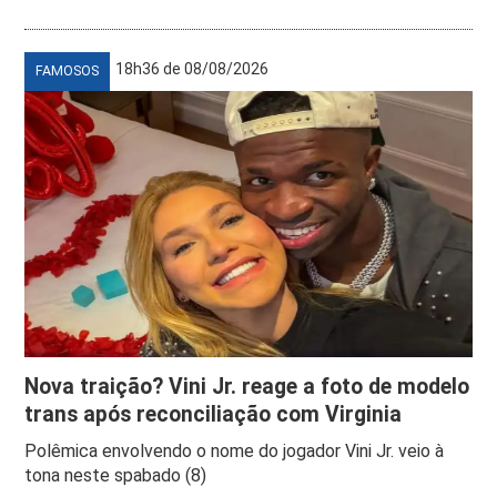
18h36 de 08/08/2026
FAMOSOS
Nova traição? Vini Jr. reage a foto de modelo
trans após reconciliação com Virginia
Polêmica envolvendo o nome do jogador Vini Jr. veio à
tona neste spabado (8)