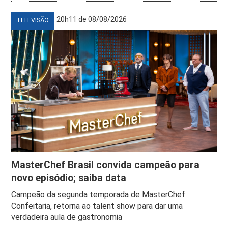
20h11 de 08/08/2026
TELEVISÃO
MasterChef Brasil convida campeão para
novo episódio; saiba data
Campeão da segunda temporada de MasterChef
Confeitaria, retorna ao talent show para dar uma
verdadeira aula de gastronomia