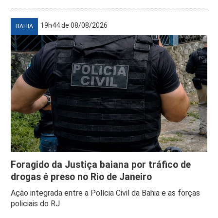
19h44 de 08/08/2026
BAHIA
Foragido da Justiça baiana por tráfico de
drogas é preso no Rio de Janeiro
Ação integrada entre a Polícia Civil da Bahia e as forças
policiais do RJ