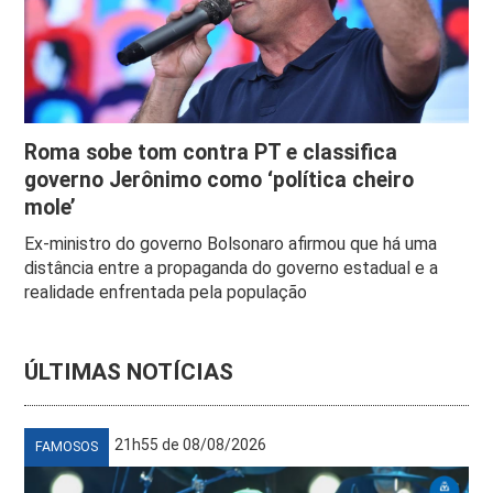
Roma sobe tom contra PT e classifica
governo Jerônimo como ‘política cheiro
mole’
Ex-ministro do governo Bolsonaro afirmou que há uma
distância entre a propaganda do governo estadual e a
realidade enfrentada pela população
ÚLTIMAS NOTÍCIAS
21h55 de 08/08/2026
FAMOSOS