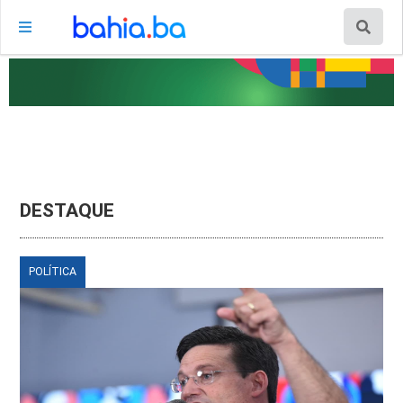
DESTAQUE
POLÍTICA