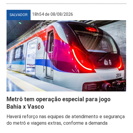
18h54 de 08/08/2026
SALVADOR
Metrô tem operação especial para jogo
Bahia x Vasco
Haverá reforço nas equipes de atendimento e segurança
do metrô e viagens extras, conforme a demanda