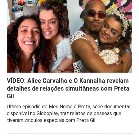
VÍDEO: Alice Carvalho e O Kannalha revelam
detalhes de relações simultâneas com Preta
Gil
Último episódio de Meu Nome é Preta, série documental
disponível no Globoplay, traz relatos de pessoas que
tiveram vínculos especiais com Preta Gil