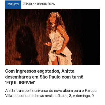
20h30 de 08/08/2026
EVENTO
Com ingressos esgotados, Anitta
desembarca em São Paulo com turnê
‘EQUILIBRIVM’
Anitta transporta universo do novo álbum para o Parque
Villa-Lobos, com shows neste sábado, 8, e domingo, 9