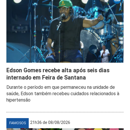
Edson Gomes recebe alta após seis dias
internado em Feira de Santana
Durante o período em que permaneceu na unidade de
saúde, Edson também recebeu cuidados relacionados à
hipertensão
21h36 de 08/08/2026
FAMOSOS