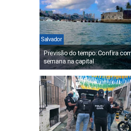
Salvador
Previsão do tempo: Confira com
semana na capital