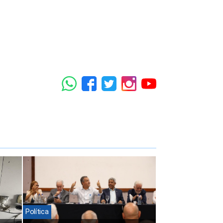
Política