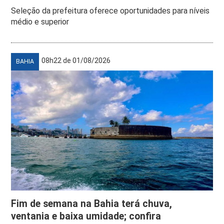
Seleção da prefeitura oferece oportunidades para níveis
médio e superior
08h22 de 01/08/2026
BAHIA
Fim de semana na Bahia terá chuva,
ventania e baixa umidade; confira