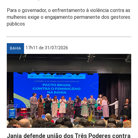
Para o governador, o enfrentamento à violência contra as
mulheres exige o engajamento permanente dos gestores
públicos
17h11 de 31/07/2026
BAHIA
Janja defende união dos Três Poderes contra