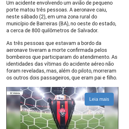
Um acidente envolvendo um avião de pequeno
porte matou três pessoas. A aeronave caiu,
neste sábado (2), em uma zona rural do
município de Barreiras (BA), no oeste do estado,
a cerca de 800 quilômetros de Salvador.
As três pessoas que estavam a bordo da
aeronave tiveram a morte confirmada pelos
bombeiros que participaram do atendimento. As
identidades das vítimas do acidente aéreo não
foram reveladas, mas, além do piloto, morreram
os outros dois passageiros, que eram pai e filho.
Leia mais