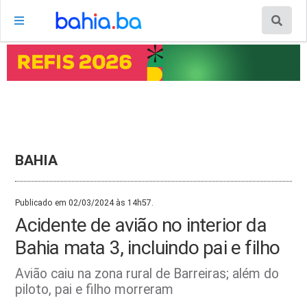
BAHIA
Publicado em 02/03/2024 às 14h57.
Acidente de avião no interior da
Bahia mata 3, incluindo pai e filho
Avião caiu na zona rural de Barreiras; além do
piloto, pai e filho morreram