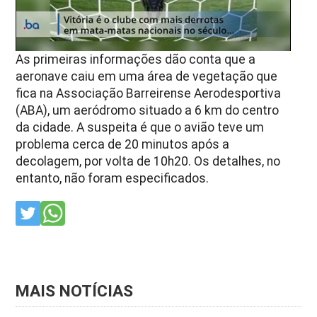
As primeiras informações dão conta que a
aeronave caiu em uma área de vegetação que
fica na Associação Barreirense Aerodesportiva
(ABA), um aeródromo situado a 6 km do centro
da cidade. A suspeita é que o avião teve um
problema cerca de 20 minutos após a
decolagem, por volta de 10h20. Os detalhes, no
entanto, não foram especificados.
MAIS NOTÍCIAS