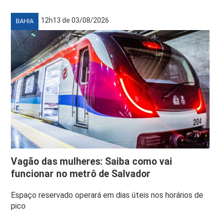
12h13 de 03/08/2026
BAHIA
Vagão das mulheres: Saiba como vai
funcionar no metrô de Salvador
Espaço reservado operará em dias úteis nos horários de
pico