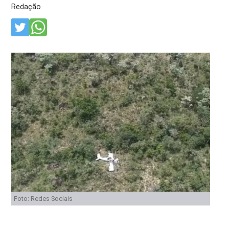
Redação
Foto: Redes Sociais