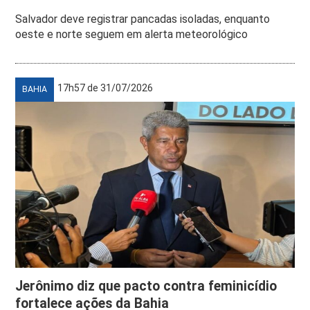
Salvador deve registrar pancadas isoladas, enquanto
oeste e norte seguem em alerta meteorológico
17h57 de 31/07/2026
BAHIA
Jerônimo diz que pacto contra feminicídio
fortalece ações da Bahia