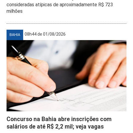
consideradas atípicas de aproximadamente R$ 723
milhões
08h44 de 01/08/2026
BAHIA
Concurso na Bahia abre inscrições com
salários de até R$ 2,2 mil; veja vagas