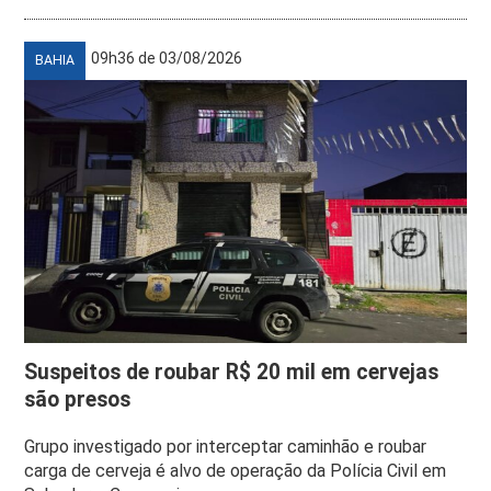
09h36 de 03/08/2026
BAHIA
Suspeitos de roubar R$ 20 mil em cervejas
são presos
Grupo investigado por interceptar caminhão e roubar
carga de cerveja é alvo de operação da Polícia Civil em