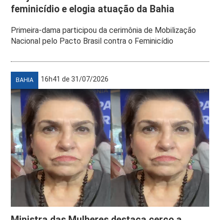
feminicídio e elogia atuação da Bahia
Primeira-dama participou da cerimônia de Mobilização
Nacional pelo Pacto Brasil contra o Feminicídio
16h41 de 31/07/2026
BAHIA
Ministra das Mulheres destaca cerco a