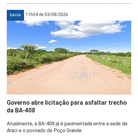
11h54 de 03/08/2026
BAHIA
Governo abre licitação para asfaltar trecho
da BA-408
Atualmente, a BA-408 já é pavimentada entre a sede de
Araci e o povoado de Poço Grande