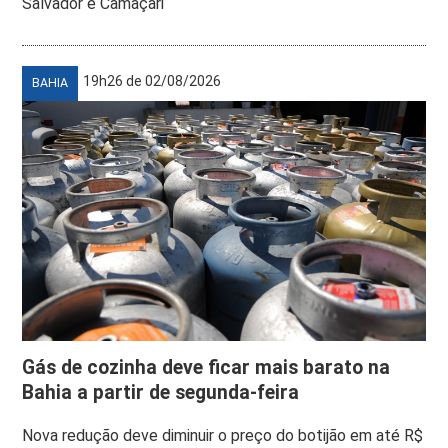
Salvador e Camaçari
19h26 de 02/08/2026
BAHIA
Gás de cozinha deve ficar mais barato na
Bahia a partir de segunda-feira
Nova redução deve diminuir o preço do botijão em até R$