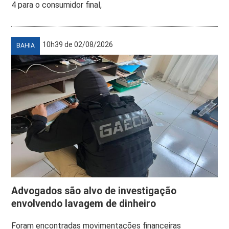
4 para o consumidor final,
10h39 de 02/08/2026
BAHIA
Advogados são alvo de investigação
envolvendo lavagem de dinheiro
Foram encontradas movimentações financeiras