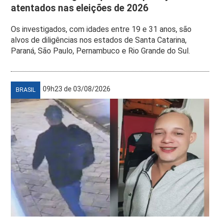
atentados nas eleições de 2026
Os investigados, com idades entre 19 e 31 anos, são
alvos de diligências nos estados de Santa Catarina,
Paraná, São Paulo, Pernambuco e Rio Grande do Sul.
09h23 de 03/08/2026
BRASIL