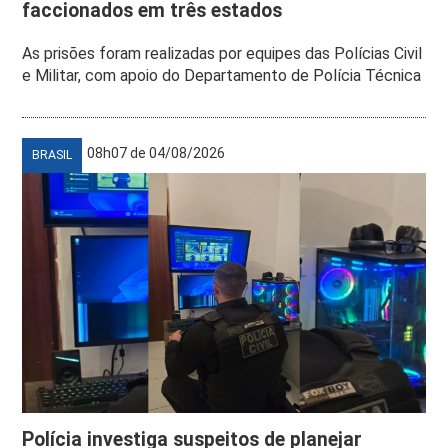
faccionados em três estados
As prisões foram realizadas por equipes das Polícias Civil
e Militar, com apoio do Departamento de Polícia Técnica
08h07 de 04/08/2026
BRASIL
Polícia investiga suspeitos de planejar