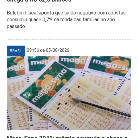
Boletim Fiscal aponta que saldo negativo com apostas
consumiu quase 0,7% da renda das famílias no ano
passado
09h56 de 05/08/2026
BRASIL