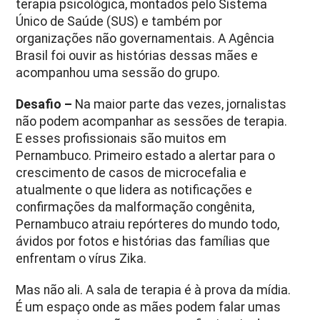
terapia psicológica, montados pelo Sistema
Único de Saúde (SUS) e também por
organizações não governamentais. A Agência
Brasil foi ouvir as histórias dessas mães e
acompanhou uma sessão do grupo.
Desafio –
Na maior parte das vezes, jornalistas
não podem acompanhar as sessões de terapia.
E esses profissionais são muitos em
Pernambuco. Primeiro estado a alertar para o
crescimento de casos de microcefalia e
atualmente o que lidera as notificações e
confirmações da malformação congênita,
Pernambuco atraiu repórteres do mundo todo,
ávidos por fotos e histórias das famílias que
enfrentam o vírus Zika.
Mas não ali. A sala de terapia é à prova da mídia.
É um espaço onde as mães podem falar umas