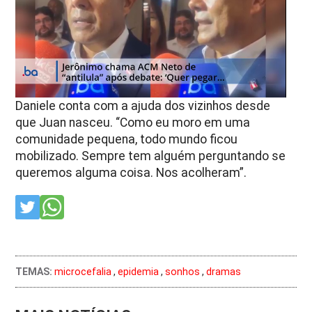
Daniele conta com a ajuda dos vizinhos desde
que Juan nasceu. “Como eu moro em uma
comunidade pequena, todo mundo ficou
mobilizado. Sempre tem alguém perguntando se
queremos alguma coisa. Nos acolheram”.
TEMAS:
microcefalia
,
epidemia
,
sonhos
,
dramas