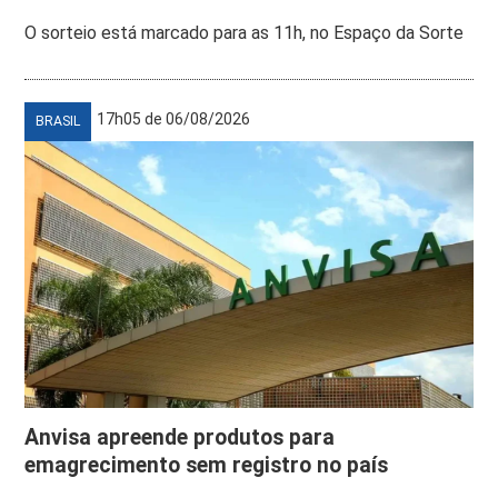
O sorteio está marcado para as 11h, no Espaço da Sorte
17h05 de 06/08/2026
BRASIL
Anvisa apreende produtos para
emagrecimento sem registro no país