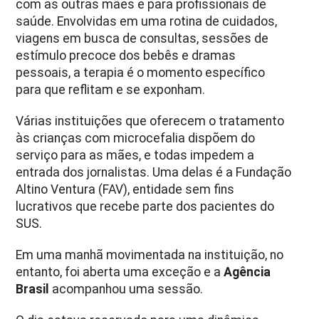
com as outras mães e para profissionais de
saúde. Envolvidas em uma rotina de cuidados,
viagens em busca de consultas, sessões de
estímulo precoce dos bebês e dramas
pessoais, a terapia é o momento específico
para que reflitam e se exponham.
Várias instituições que oferecem o tratamento
às crianças com microcefalia dispõem do
serviço para as mães, e todas impedem a
entrada dos jornalistas. Uma delas é a Fundação
Altino Ventura (FAV), entidade sem fins
lucrativos que recebe parte dos pacientes do
SUS.
Em uma manhã movimentada na instituição, no
entanto, foi aberta uma exceção e a
Agência
Brasil
acompanhou uma sessão.