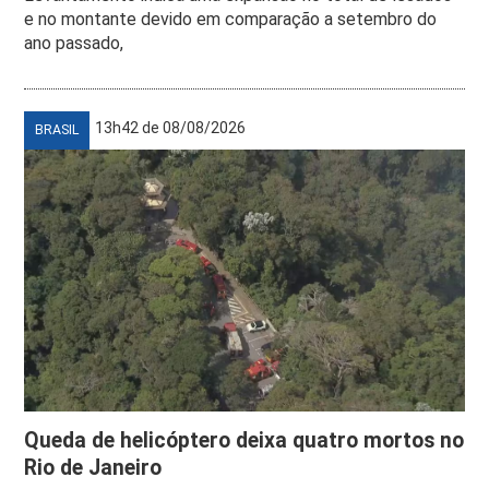
e no montante devido em comparação a setembro do
ano passado,
13h42 de 08/08/2026
BRASIL
Queda de helicóptero deixa quatro mortos no
Rio de Janeiro