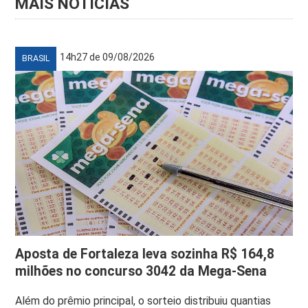
MAIS NOTÍCIAS
14h27 de 09/08/2026
BRASIL
Aposta de Fortaleza leva sozinha R$ 164,8
milhões no concurso 3042 da Mega-Sena
Além do prêmio principal, o sorteio distribuiu quantias