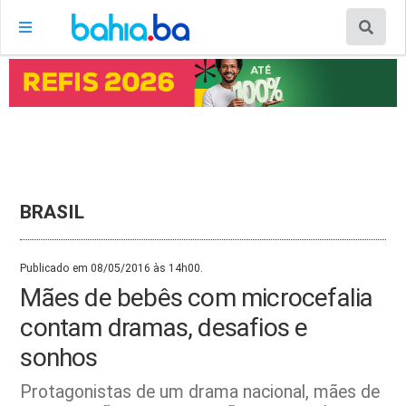
BRASIL
Publicado em 08/05/2016 às 14h00.
Mães de bebês com microcefalia
contam dramas, desafios e
sonhos
Protagonistas de um drama nacional, mães de