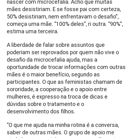
nascer com microcefalia. Acho que muitas
mães desistiriam. E se fosse pai com certeza,
50% desistiriam, nem enfrentavam o desafio”,
começa uma mãe. “100% deles”, ri outra. “90%”,
estima uma terceira.
A liberdade de falar sobre assuntos que
poderiam ser reprovados por quem não vive o
desafio da microcefalia ajuda, mas a
oportunidade de trocar informações com outras
mães é o maior benefício, segundo as
participantes. O que as feministas chamam de
sororidade, a cooperação e o apoio entre
mulheres, é expresso na troca de dicas e
dúvidas sobre o tratamento e o
desenvolvimento dos filhos.
“O que me ajuda na minha rotina é a conversa,
saber de outras mães. O grupo de apoio me