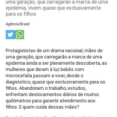
uma geração, que carregarão a marca de uma
epidemia, vivem quase que exclusivamente
para os filhos
Agência Brasil
Protagonistas de um drama nacional, mães de
uma geração, que carregarão a marca de uma
epidemia ainda a ser plenamente descoberta, as
mulheres que deram à luz bebês com
microcefalia passam a viver, desde o
diagnóstico, quase que exclusivamente para os
filhos. Abandonam o trabalho, estudos,
enfrentam deslocamentos diários de muitos
quilômetros para garantir atendimento aos
filhos. E quem cuida dessas mães?