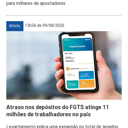
para milhares de apostadores
13h56 de 09/08/2026
BRASIL
Atraso nos depósitos do FGTS atinge 11
milhões de trabalhadores no país
Levantamento indica uma expansão no total de lesados