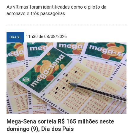
As vítimas foram identificadas como o piloto da
aeronave e três passageiras
11h30 de 08/08/2026
BRASIL
Mega-Sena sorteia R$ 165 milhões neste
domingo (9), Dia dos Pais