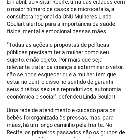
Em abril, ao visitar Recife, uma das cidades com
o maior número de casos de microcefalia, a
consultora regional da ONU Mulheres Linda
Goulart alertou para a importância da saúde
física, mental e emocional dessas mães.
“Todas as ações e propostas de políticas
públicas precisam ter a mulher como seu
sujeito, e não objeto. Por mais que seja
relevante tratar da criança e exterminar o vetor,
não se pode esquecer que a mulher tem que
estar no centro disso no sentido de garantir
seus direitos sexuais reprodutivos, autonomia
econômica e social”, defendeu Linda Goulart.
Uma rede de atendimento e cuidado para os
bebês foi organizada às pressas, mas, para
mães, há um longo caminho pela frente. No
Recife, os primeiros passados são os grupos de