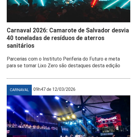
Carnaval 2026: Camarote de Salvador desvia
40 toneladas de resíduos de aterros
sanitários
Parcerias com o Instituto Periferia do Futuro e meta
para se tornar Lixo Zero são destaques desta edição
09h47 de 12/03/2026
CARNAVAL