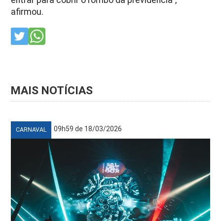
afirmou.
MAIS NOTÍCIAS
09h59 de 18/03/2026
CARNAVAL