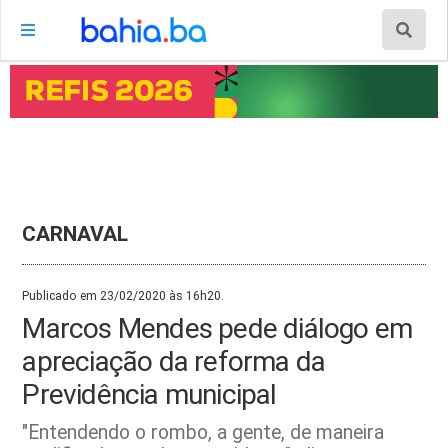
CARNAVAL
Publicado em 23/02/2020 às 16h20.
Marcos Mendes pede diálogo em
apreciação da reforma da
Previdência municipal
"Entendendo o rombo, a gente, de maneira