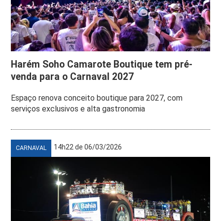
Harém Soho Camarote Boutique tem pré-
venda para o Carnaval 2027
Espaço renova conceito boutique para 2027, com
serviços exclusivos e alta gastronomia
14h22 de 06/03/2026
CARNAVAL