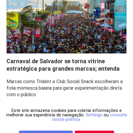
Carnaval de Salvador se torna vitrine
estratégica para grandes marcas; entenda
Marcas como Trident e Club Social Snack escolheram a
folia momesca baiana para gerar experimentação direta
com o público
Este site armazena cookies para coletar informações e
melhorar sua experiência de navegação.
Settings
ou
consulte
nossa política
.