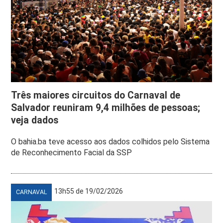
Três maiores circuitos do Carnaval de
Salvador reuniram 9,4 milhões de pessoas;
veja dados
O bahia.ba teve acesso aos dados colhidos pelo Sistema
de Reconhecimento Facial da SSP
13h55 de 19/02/2026
CARNAVAL