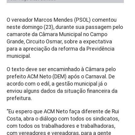
O vereador Marcos Mendes (PSOL) comentou
neste domingo (23), durante sua passagem pelo
camarote da Câmara Municipal no Campo
Grande, Circuito Osmar, sobre a expectativa
para a apreciação da reforma da Previdência
municipal.
O texto deve ser encaminhado à Câmara pelo
prefeito ACM Neto (DEM) após o Carnaval. De
acordo com o edil, a gestão municipal já o
enviou alguns dados da situação financeira da
prefeitura.
“Eu espero que ACM Neto faça diferente de Rui
Costa, abra o diálogo com todos os sindicatos,
com todos os trabalhadores e trabalhadoras,
com vereadores e vereadoras, para a gente