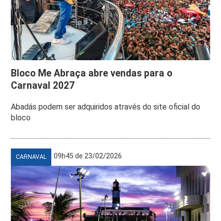
Bloco Me Abraça abre vendas para o
Carnaval 2027
Abadás podem ser adquiridos através do site oficial do
bloco
09h45 de 23/02/2026
CARNAVAL