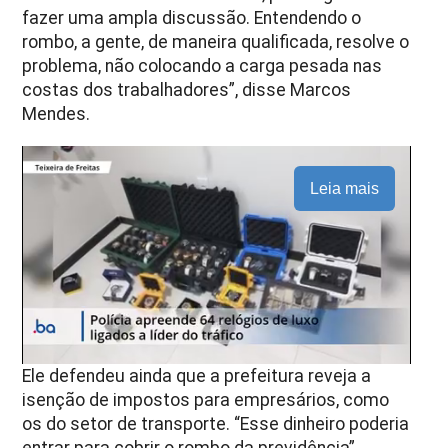
fazer uma ampla discussão. Entendendo o
rombo, a gente, de maneira qualificada, resolve o
problema, não colocando a carga pesada nas
costas dos trabalhadores”, disse Marcos
Mendes.
Leia mais
Ele defendeu ainda que a prefeitura reveja a
isenção de impostos para empresários, como
os do setor de transporte. “Esse dinheiro poderia
entrar para cobrir o rombo da previdência”,