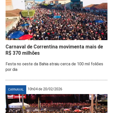
Carnaval de Correntina movimenta mais de
R$ 370 milhões
Festa no oeste da Bahia atraiu cerca de 100 mil foliões
por dia
10h04 de 20/02/2026
CARNAVAL