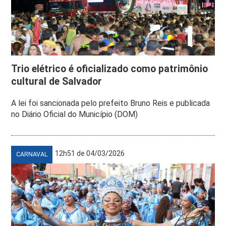
Trio elétrico é oficializado como patrimônio
cultural de Salvador
A lei foi sancionada pelo prefeito Bruno Reis e publicada
no Diário Oficial do Município (DOM)
12h51 de 04/03/2026
CARNAVAL