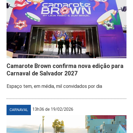
Camarote Brown confirma nova edição para
Carnaval de Salvador 2027
Espaço tem, em média, mil convidados por dia
13h36 de 19/02/2026
CARNAVAL