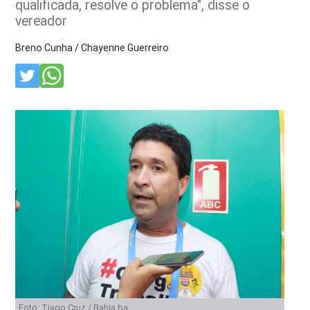
qualificada, resolve o problema", disse o
vereador
Breno Cunha / Chayenne Guerreiro
Foto: Tiago Cruz / Bahia.ba