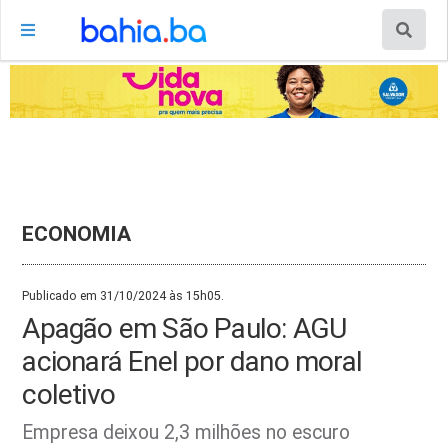
ECONOMIA
Publicado em 31/10/2024 às 15h05.
Apagão em São Paulo: AGU
acionará Enel por dano moral
coletivo
Empresa deixou 2,3 milhões no escuro