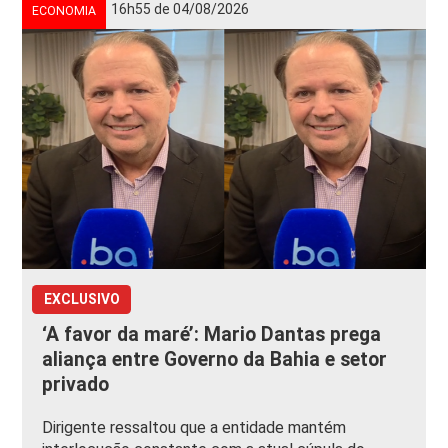
16h55 de 04/08/2026
ECONOMIA
EXCLUSIVO
‘A favor da maré’: Mario Dantas prega
aliança entre Governo da Bahia e setor
privado
Dirigente ressaltou que a entidade mantém