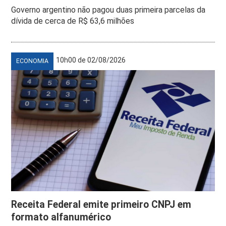
Governo argentino não pagou duas primeira parcelas da
dívida de cerca de R$ 63,6 milhões
10h00 de 02/08/2026
ECONOMIA
Receita Federal emite primeiro CNPJ em
formato alfanumérico