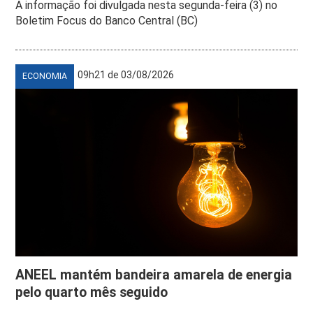
A informação foi divulgada nesta segunda-feira (3) no
Boletim Focus do Banco Central (BC)
09h21 de 03/08/2026
ECONOMIA
ANEEL mantém bandeira amarela de energia
pelo quarto mês seguido