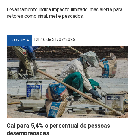
Levantamento indica impacto limitado, mas alerta para
setores como sisal, mel e pescados.
12h16 de 31/07/2026
ECONOMIA
Cai para 5,4% o percentual de pessoas
desempregadas