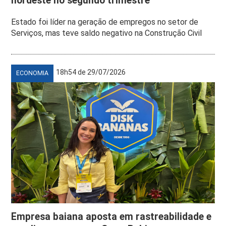
nordeste no segundo trimestre
Estado foi líder na geração de empregos no setor de
Serviços, mas teve saldo negativo na Construção Civil
18h54 de 29/07/2026
ECONOMIA
Empresa baiana aposta em rastreabilidade e