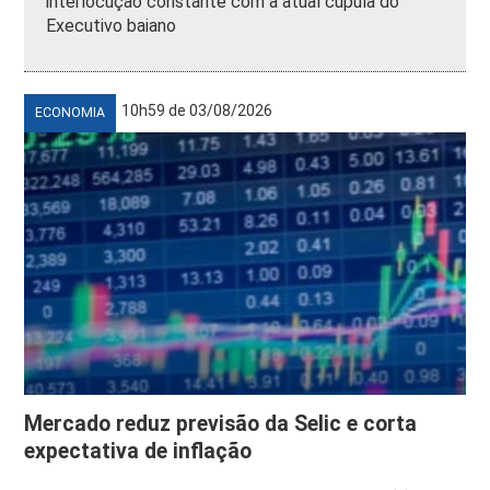
interlocução constante com a atual cúpula do
Executivo baiano
10h59 de 03/08/2026
ECONOMIA
Mercado reduz previsão da Selic e corta
expectativa de inflação