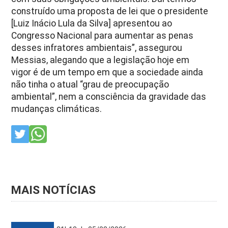
construído uma proposta de lei que o presidente
[Luiz Inácio Lula da Silva] apresentou ao
Congresso Nacional para aumentar as penas
desses infratores ambientais”, assegurou
Messias, alegando que a legislação hoje em
vigor é de um tempo em que a sociedade ainda
não tinha o atual “grau de preocupação
ambiental”, nem a consciência da gravidade das
mudanças climáticas.
MAIS NOTÍCIAS