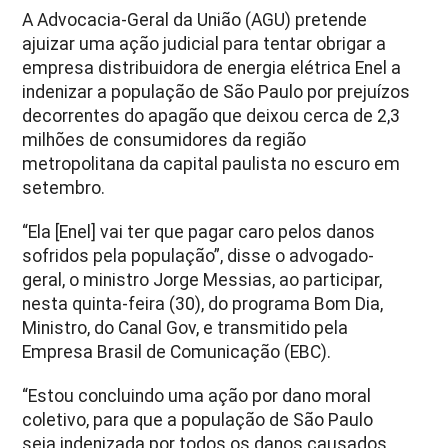
A Advocacia-Geral da União (AGU) pretende
ajuizar uma ação judicial para tentar obrigar a
empresa distribuidora de energia elétrica Enel a
indenizar a população de São Paulo por prejuízos
decorrentes do apagão que deixou cerca de 2,3
milhões de consumidores da região
metropolitana da capital paulista no escuro em
setembro.
“Ela [Enel] vai ter que pagar caro pelos danos
sofridos pela população”, disse o advogado-
geral, o ministro Jorge Messias, ao participar,
nesta quinta-feira (30), do programa Bom Dia,
Ministro, do Canal Gov, e transmitido pela
Empresa Brasil de Comunicação (EBC).
“Estou concluindo uma ação por dano moral
coletivo, para que a população de São Paulo
seja indenizada por todos os danos causados