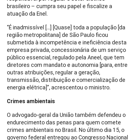
brasileiro – cumpra seu papel e fiscalize a
atuação da Enel.
“É inadmissível […] [Quase] toda a população [da
região metropolitana] de São Paulo ficou
submetida à incompetência e ineficiência desta
empresa privada, concessionária de um serviço
público essencial, regulado pela Aneel, que tem
diretores com mandato e autonomia [para, entre
outras atribuições, regular a geração,
transmissão, distribuição e comercialização de
energia elétrica]”, acrescentou o ministro.
Crimes ambientais
O advogado-geral da União também defendeu o
endurecimento das penas para quem comete
crimes ambientais no Brasil. No último dia 15, o
governo federal entregou ao Congresso Nacional