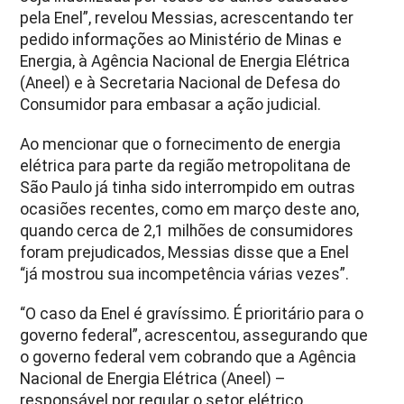
pela Enel”, revelou Messias, acrescentando ter
pedido informações ao Ministério de Minas e
Energia, à Agência Nacional de Energia Elétrica
(Aneel) e à Secretaria Nacional de Defesa do
Consumidor para embasar a ação judicial.
Ao mencionar que o fornecimento de energia
elétrica para parte da região metropolitana de
São Paulo já tinha sido interrompido em outras
ocasiões recentes, como em março deste ano,
quando cerca de 2,1 milhões de consumidores
foram prejudicados, Messias disse que a Enel
“já mostrou sua incompetência várias vezes”.
“O caso da Enel é gravíssimo. É prioritário para o
governo federal”, acrescentou, assegurando que
o governo federal vem cobrando que a Agência
Nacional de Energia Elétrica (Aneel) –
responsável por regular o setor elétrico