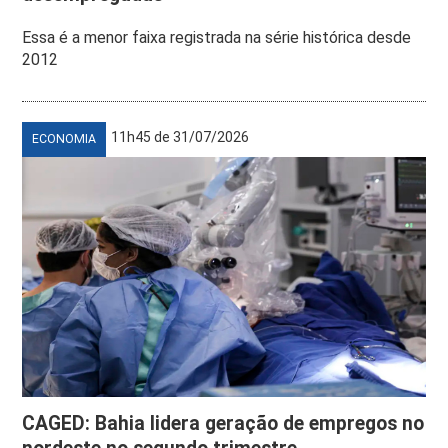
Essa é a menor faixa registrada na série histórica desde
2012
11h45 de 31/07/2026
ECONOMIA
CAGED: Bahia lidera geração de empregos no