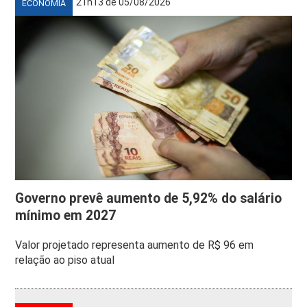
21h13 de 05/08/2026
ECONOMIA
Governo prevê aumento de 5,92% do salário
mínimo em 2027
Valor projetado representa aumento de R$ 96 em
relação ao piso atual