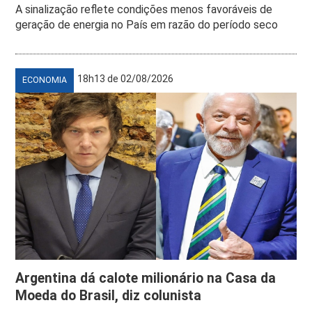
A sinalização reflete condições menos favoráveis de
geração de energia no País em razão do período seco
18h13 de 02/08/2026
ECONOMIA
Argentina dá calote milionário na Casa da
Moeda do Brasil, diz colunista