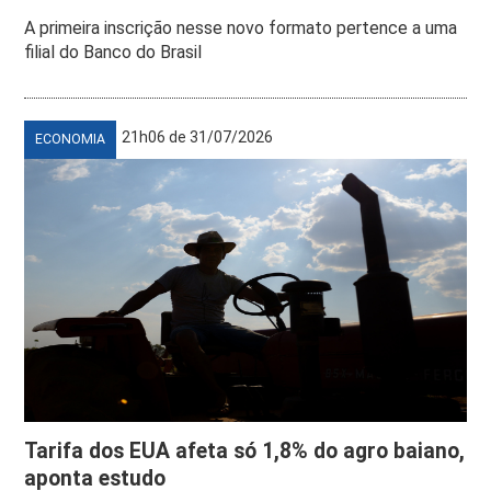
A primeira inscrição nesse novo formato pertence a uma
filial do Banco do Brasil
21h06 de 31/07/2026
ECONOMIA
Tarifa dos EUA afeta só 1,8% do agro baiano,
aponta estudo