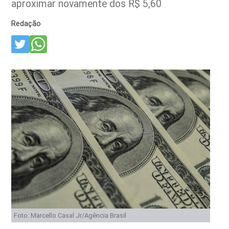
aproximar novamente dos R$ 5,60
Redação
Foto: Marcello Casal Jr/Agência Brasil