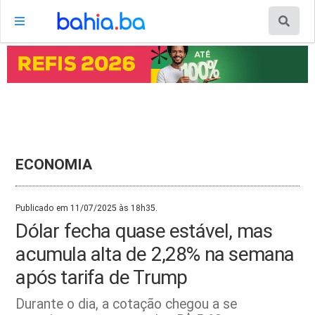
ECONOMIA
Publicado em 11/07/2025 às 18h35.
Dólar fecha quase estável, mas
acumula alta de 2,28% na semana
após tarifa de Trump
Durante o dia, a cotação chegou a se