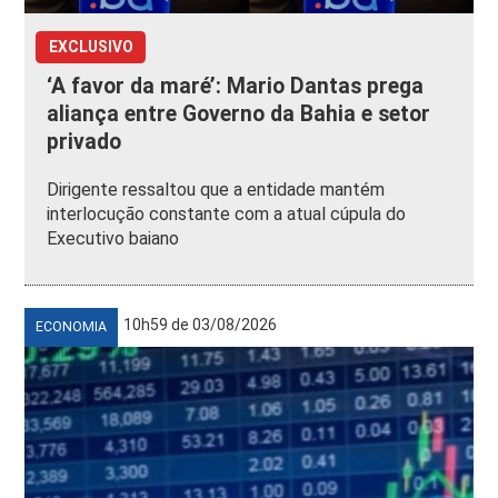
EXCLUSIVO
‘A favor da maré’: Mario Dantas prega
aliança entre Governo da Bahia e setor
privado
Dirigente ressaltou que a entidade mantém
interlocução constante com a atual cúpula do
Executivo baiano
10h59 de 03/08/2026
ECONOMIA