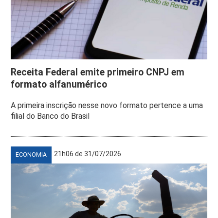
Receita Federal emite primeiro CNPJ em
formato alfanumérico
A primeira inscrição nesse novo formato pertence a uma
filial do Banco do Brasil
21h06 de 31/07/2026
ECONOMIA