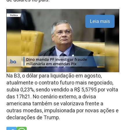
Leia mais
Na B3, o dólar para liquidação em agosto,
atualmente o contrato futuro mais negociado,
subia 0,23%, sendo vendido a R$ 5,5795 por volta
das 17h21. No cenário externo, a divisa
americana também se valorizava frente a
outras moedas, impulsionada por novas ações e
declarações de Trump.