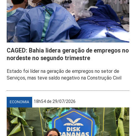
CAGED: Bahia lidera geração de empregos no
nordeste no segundo trimestre
Estado foi líder na geração de empregos no setor de
Serviços, mas teve saldo negativo na Construção Civil
18h54 de 29/07/2026
ECONOMIA