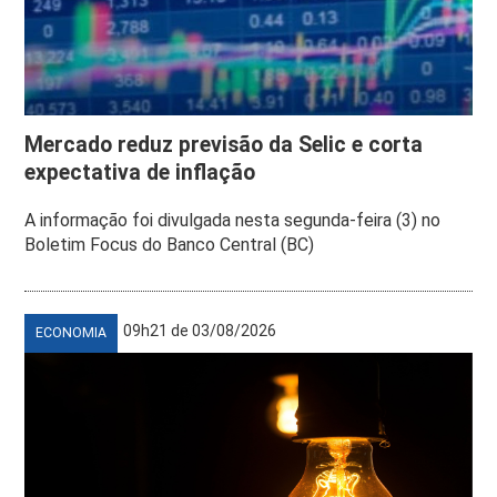
Mercado reduz previsão da Selic e corta
expectativa de inflação
A informação foi divulgada nesta segunda-feira (3) no
Boletim Focus do Banco Central (BC)
09h21 de 03/08/2026
ECONOMIA