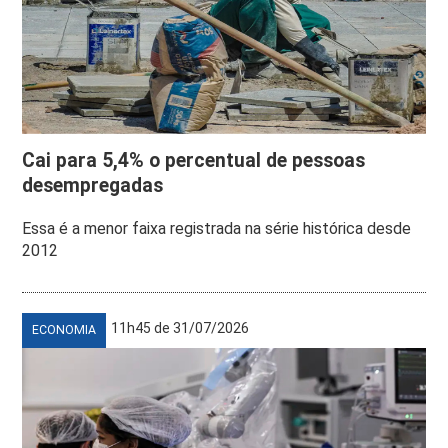
Cai para 5,4% o percentual de pessoas
desempregadas
Essa é a menor faixa registrada na série histórica desde
2012
11h45 de 31/07/2026
ECONOMIA