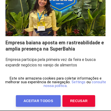
Empresa baiana aposta em rastreabilidade e
amplia presença na SuperBahia
Empresa participa pela primeira vez da feira e busca
expandir negócios no varejo de alimentos
Este site armazena cookies para coletar informações e
melhorar sua experiência de navegação.
Settings
ou
consulte
nossa política
.
ACEITAR TODOS
RECUSAR
Anuncie Conosco