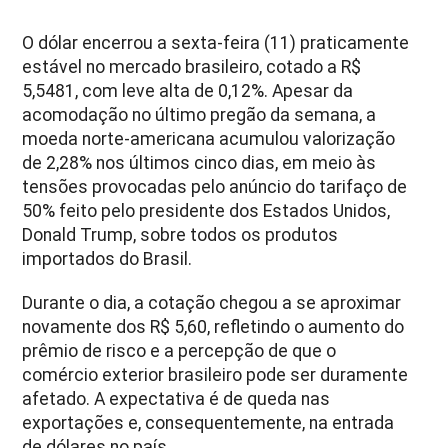
O dólar encerrou a sexta-feira (11) praticamente
estável no mercado brasileiro, cotado a R$
5,5481, com leve alta de 0,12%. Apesar da
acomodação no último pregão da semana, a
moeda norte-americana acumulou valorização
de 2,28% nos últimos cinco dias, em meio às
tensões provocadas pelo anúncio do tarifaço de
50% feito pelo presidente dos Estados Unidos,
Donald Trump, sobre todos os produtos
importados do Brasil.
Durante o dia, a cotação chegou a se aproximar
novamente dos R$ 5,60, refletindo o aumento do
prêmio de risco e a percepção de que o
comércio exterior brasileiro pode ser duramente
afetado. A expectativa é de queda nas
exportações e, consequentemente, na entrada
de dólares no país.