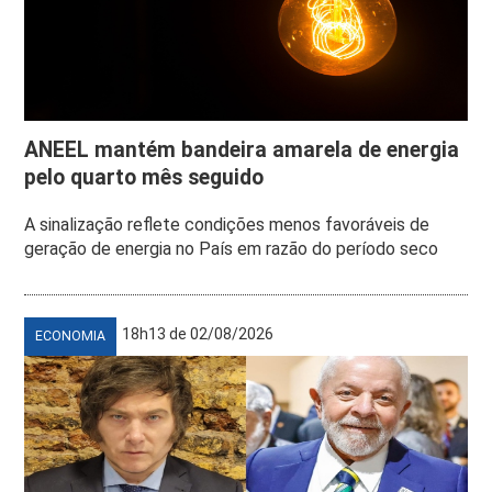
ANEEL mantém bandeira amarela de energia
pelo quarto mês seguido
A sinalização reflete condições menos favoráveis de
geração de energia no País em razão do período seco
18h13 de 02/08/2026
ECONOMIA