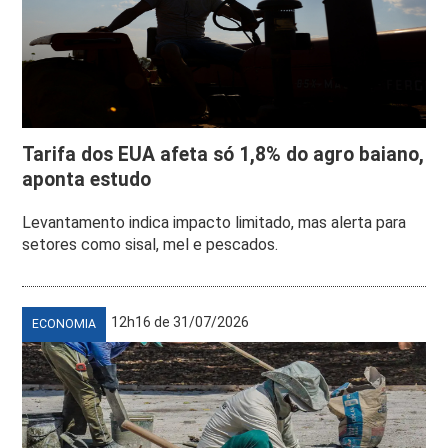
Tarifa dos EUA afeta só 1,8% do agro baiano,
aponta estudo
Levantamento indica impacto limitado, mas alerta para
setores como sisal, mel e pescados.
12h16 de 31/07/2026
ECONOMIA