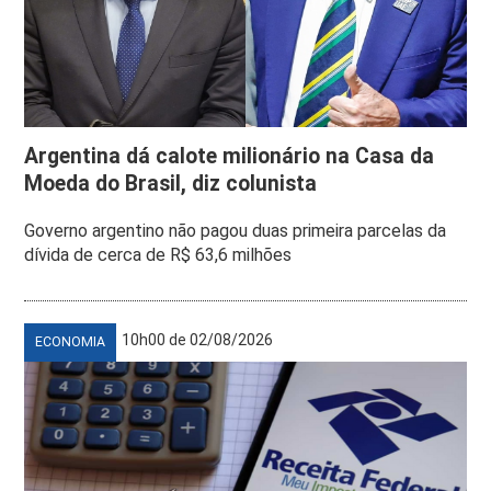
Argentina dá calote milionário na Casa da
Moeda do Brasil, diz colunista
Governo argentino não pagou duas primeira parcelas da
dívida de cerca de R$ 63,6 milhões
10h00 de 02/08/2026
ECONOMIA