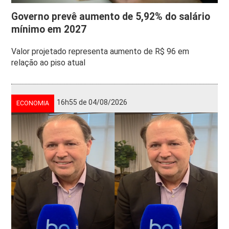
Governo prevê aumento de 5,92% do salário
mínimo em 2027
Valor projetado representa aumento de R$ 96 em
relação ao piso atual
16h55 de 04/08/2026
ECONOMIA