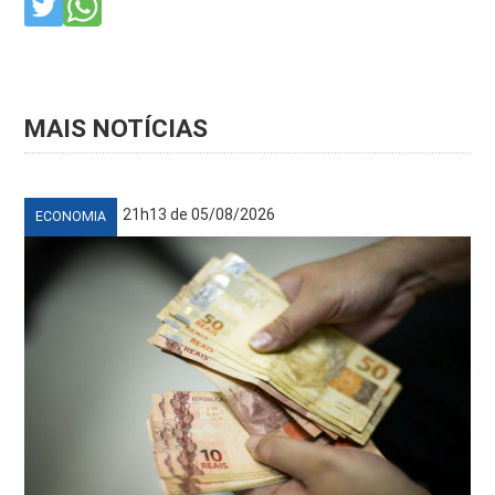
MAIS NOTÍCIAS
21h13 de 05/08/2026
ECONOMIA