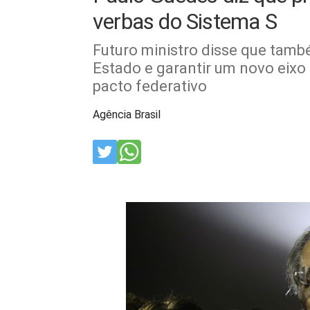
verbas do Sistema S
Futuro ministro disse que tam
Estado e garantir um novo eixo
pacto federativo
Agência Brasil