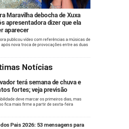
ra Maravilha debocha de Xuxa
s apresentadora dizer que ela
r aparecer
ora publicou vídeo com referências a músicas de
 após nova troca de provocações entre as duas
timas Notícias
vador terá semana de chuva e
tos fortes; veja previsão
abilidade deve marcar os primeiros dias, mas
o fica mais firme a partir de sexta-feira
 dos Pais 2026: 53 mensagens para