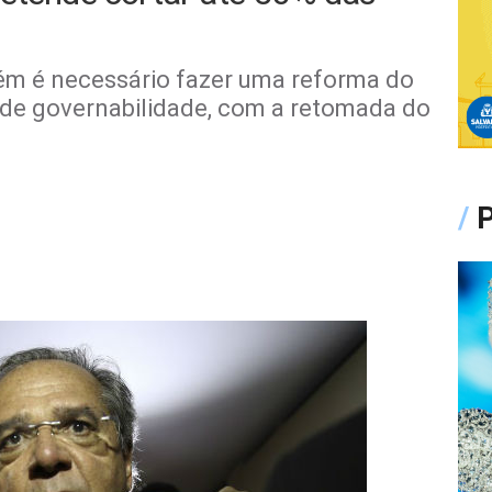
bém é necessário fazer uma reforma do
 de governabilidade, com a retomada do
/
P