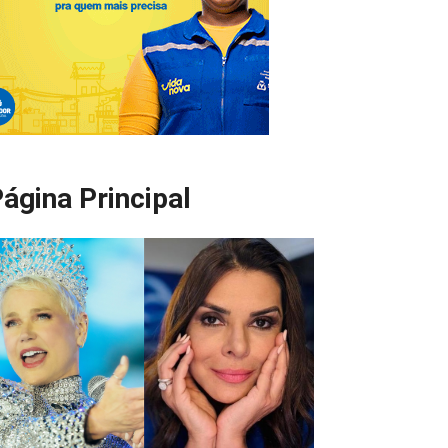
ágina Principal