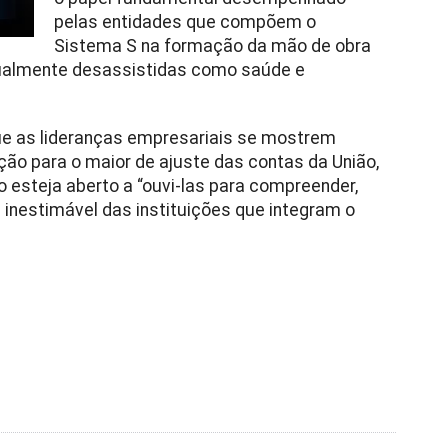
pelas entidades que compõem o
Sistema S na formação da mão de obra
itualmente desassistidas como saúde e
ue as lideranças empresariais se mostrem
ição para o maior de ajuste das contas da União,
 esteja aberto a “ouvi-las para compreender,
 inestimável das instituições que integram o