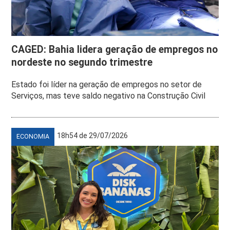
CAGED: Bahia lidera geração de empregos no
nordeste no segundo trimestre
Estado foi líder na geração de empregos no setor de
Serviços, mas teve saldo negativo na Construção Civil
18h54 de 29/07/2026
ECONOMIA