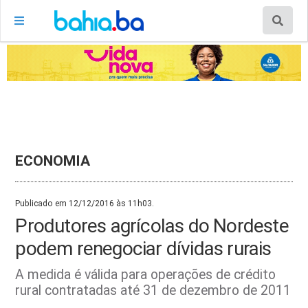
ECONOMIA
Publicado em 12/12/2016 às 11h03.
Produtores agrícolas do Nordeste
podem renegociar dívidas rurais
A medida é válida para operações de crédito
rural contratadas até 31 de dezembro de 2011