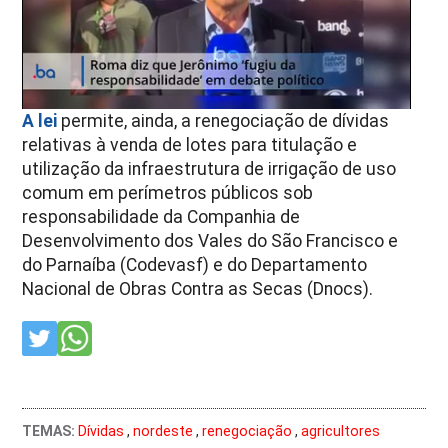
A lei
permite, ainda, a renegociação de dívidas
relativas à venda de lotes para titulação e
utilização da infraestrutura de irrigação de uso
comum em perímetros públicos sob
responsabilidade da Companhia de
Desenvolvimento dos Vales do São Francisco e
do Parnaíba (Codevasf) e do Departamento
Nacional de Obras Contra as Secas (Dnocs).
TEMAS:
Dívidas
,
nordeste
,
renegociação
,
agricultores