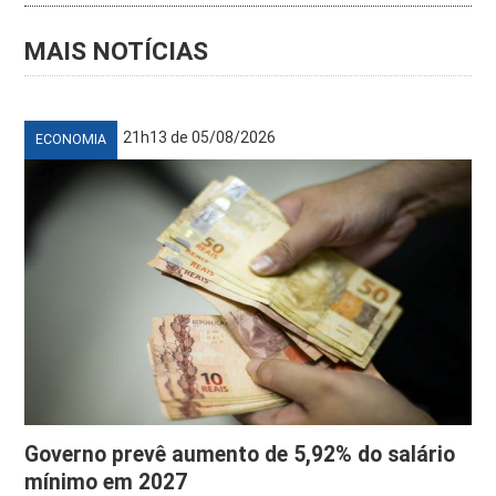
MAIS NOTÍCIAS
21h13 de 05/08/2026
ECONOMIA
Governo prevê aumento de 5,92% do salário
mínimo em 2027