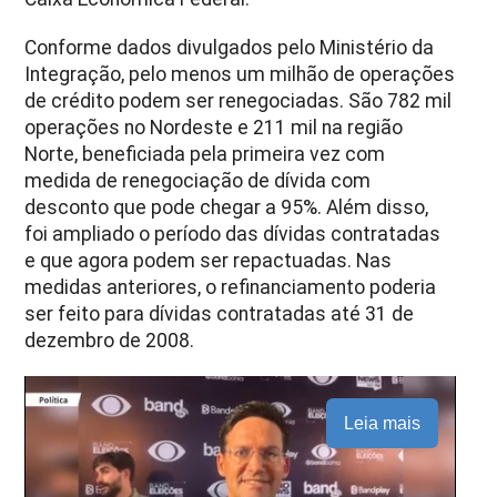
Conforme dados divulgados pelo Ministério da
Integração, pelo menos um milhão de operações
de crédito podem ser renegociadas. São 782 mil
operações no Nordeste e 211 mil na região
Norte, beneficiada pela primeira vez com
medida de renegociação de dívida com
desconto que pode chegar a 95%. Além disso,
foi ampliado o período das dívidas contratadas
e que agora podem ser repactuadas. Nas
medidas anteriores, o refinanciamento poderia
ser feito para dívidas contratadas até 31 de
dezembro de 2008.
Leia mais