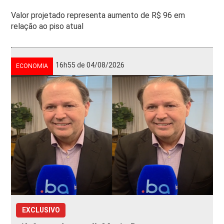
Valor projetado representa aumento de R$ 96 em
relação ao piso atual
16h55 de 04/08/2026
ECONOMIA
EXCLUSIVO