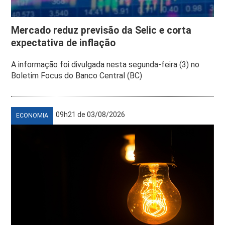
Mercado reduz previsão da Selic e corta
expectativa de inflação
A informação foi divulgada nesta segunda-feira (3) no
Boletim Focus do Banco Central (BC)
09h21 de 03/08/2026
ECONOMIA