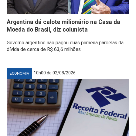
Argentina dá calote milionário na Casa da
Moeda do Brasil, diz colunista
Governo argentino não pagou duas primeira parcelas da
dívida de cerca de R$ 63,6 milhões
10h00 de 02/08/2026
ECONOMIA