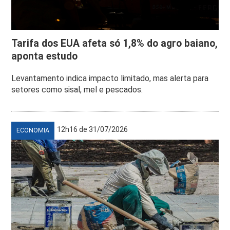
Tarifa dos EUA afeta só 1,8% do agro baiano,
aponta estudo
Levantamento indica impacto limitado, mas alerta para
setores como sisal, mel e pescados.
12h16 de 31/07/2026
ECONOMIA