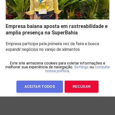
Empresa baiana aposta em rastreabilidade e
amplia presença na SuperBahia
Empresa participa pela primeira vez da feira e busca
expandir negócios no varejo de alimentos
Este site armazena cookies para coletar informações e
melhorar sua experiência de navegação.
Settings
ou
consulte
nossa política
.
ACEITAR TODOS
RECUSAR
Anuncie Conosco