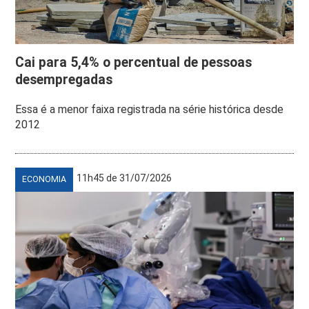
Cai para 5,4% o percentual de pessoas
desempregadas
Essa é a menor faixa registrada na série histórica desde
2012
11h45 de 31/07/2026
ECONOMIA