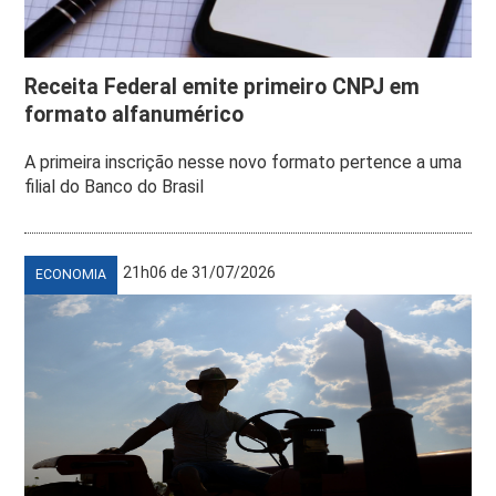
Receita Federal emite primeiro CNPJ em
formato alfanumérico
A primeira inscrição nesse novo formato pertence a uma
filial do Banco do Brasil
21h06 de 31/07/2026
ECONOMIA