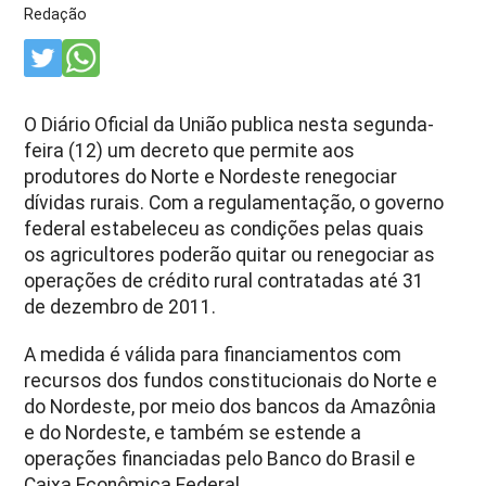
Redação
O Diário Oficial da União publica nesta segunda-
feira (12) um decreto que permite aos
produtores do Norte e Nordeste renegociar
dívidas rurais. Com a regulamentação, o governo
federal estabeleceu as condições pelas quais
os agricultores poderão quitar ou renegociar as
operações de crédito rural contratadas até 31
de dezembro de 2011.
A medida é válida para financiamentos com
recursos dos fundos constitucionais do Norte e
do Nordeste, por meio dos bancos da Amazônia
e do Nordeste, e também se estende a
operações financiadas pelo Banco do Brasil e
Caixa Econômica Federal.