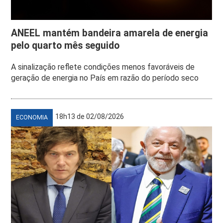
ANEEL mantém bandeira amarela de energia
pelo quarto mês seguido
A sinalização reflete condições menos favoráveis de
geração de energia no País em razão do período seco
18h13 de 02/08/2026
ECONOMIA