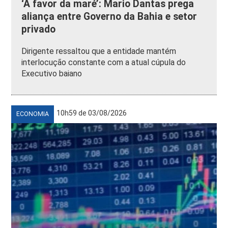
‘A favor da maré’: Mario Dantas prega
aliança entre Governo da Bahia e setor
privado
Dirigente ressaltou que a entidade mantém
interlocução constante com a atual cúpula do
Executivo baiano
10h59 de 03/08/2026
ECONOMIA