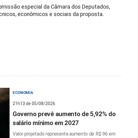
omissão especial da Câmara dos Deputados,
cnicos, econômicos e sociais da proposta.
ECONOMIA
21h13 de 05/08/2026
Governo prevê aumento de 5,92% do
salário mínimo em 2027
Valor projetado representa aumento de R$ 96 em