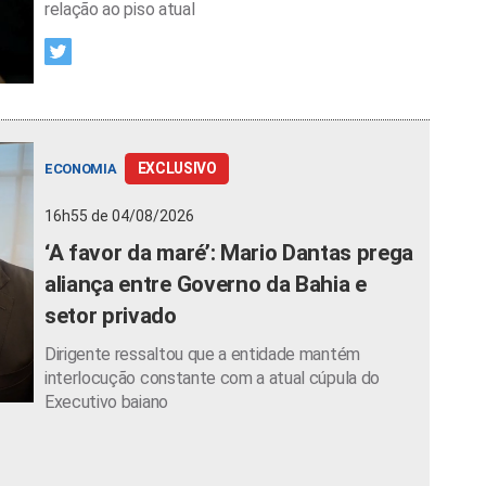
relação ao piso atual
EXCLUSIVO
ECONOMIA
16h55 de 04/08/2026
‘A favor da maré’: Mario Dantas prega
aliança entre Governo da Bahia e
setor privado
Dirigente ressaltou que a entidade mantém
interlocução constante com a atual cúpula do
Executivo baiano