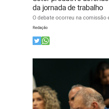
da jornada de trabalho
O debate ocorreu na comissão e
Redação