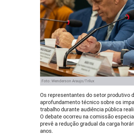
Foto: Wenderson Araujo/Trilux
Os representantes do setor produtivo 
aprofundamento técnico sobre os impa
trabalho durante audiência pública rea
O debate ocorreu na comissão especial
prevê a redução gradual da carga horár
anos.