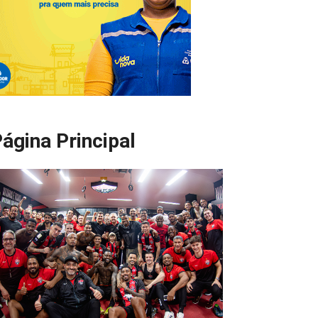
ágina Principal