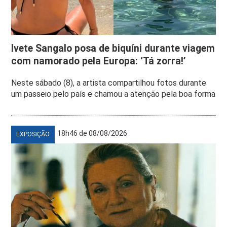
Ivete Sangalo posa de biquíni durante viagem
com namorado pela Europa: ‘Tá zorra!’
Neste sábado (8), a artista compartilhou fotos durante
um passeio pelo país e chamou a atenção pela boa forma
18h46 de 08/08/2026
EXPOSIÇÃO