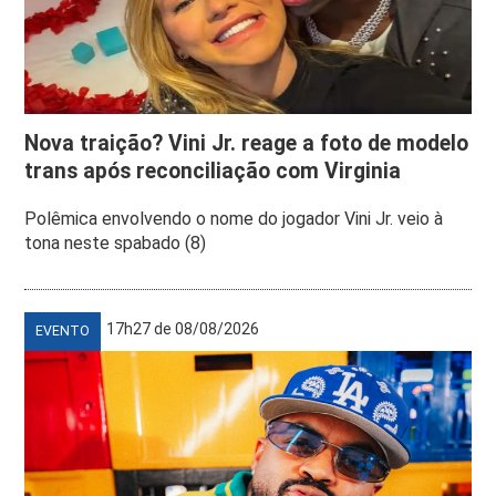
Nova traição? Vini Jr. reage a foto de modelo
trans após reconciliação com Virginia
Polêmica envolvendo o nome do jogador Vini Jr. veio à
tona neste spabado (8)
17h27 de 08/08/2026
EVENTO