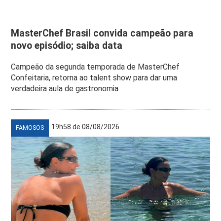
MasterChef Brasil convida campeão para
novo episódio; saiba data
Campeão da segunda temporada de MasterChef
Confeitaria, retorna ao talent show para dar uma
verdadeira aula de gastronomia
19h58 de 08/08/2026
FAMOSOS