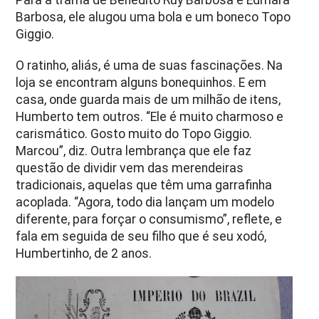
Barbosa, ele alugou uma bola e um boneco Topo
Giggio.
O ratinho, aliás, é uma de suas fascinações. Na
loja se encontram alguns bonequinhos. E em
casa, onde guarda mais de um milhão de itens,
Humberto tem outros. “Ele é muito charmoso e
carismático. Gosto muito do Topo Giggio.
Marcou”, diz. Outra lembrança que ele faz
questão de dividir vem das merendeiras
tradicionais, aquelas que têm uma garrafinha
acoplada. “Agora, todo dia lançam um modelo
diferente, para forçar o consumismo”, reflete, e
fala em seguida de seu filho que é seu xodó,
Humbertinho, de 2 anos.