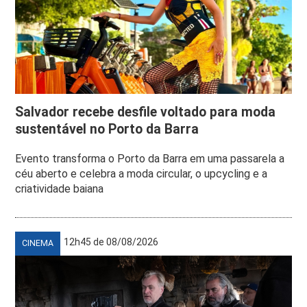
Salvador recebe desfile voltado para moda
sustentável no Porto da Barra
Evento transforma o Porto da Barra em uma passarela a
céu aberto e celebra a moda circular, o upcycling e a
criatividade baiana
12h45 de 08/08/2026
CINEMA