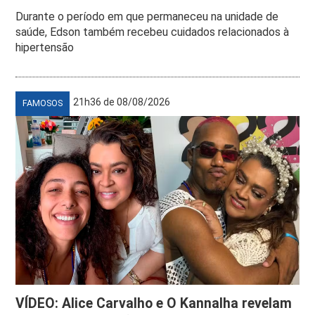
Durante o período em que permaneceu na unidade de
saúde, Edson também recebeu cuidados relacionados à
hipertensão
21h36 de 08/08/2026
FAMOSOS
VÍDEO: Alice Carvalho e O Kannalha revelam