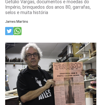
Getúlio Vargas, documentos e moedas do
Império, brinquedos dos anos 80, garrafas,
selos e muita história
James Martins