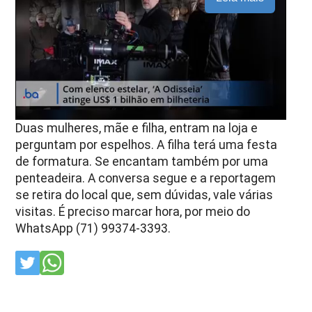
Duas mulheres, mãe e filha, entram na loja e
perguntam por espelhos. A filha terá uma festa
de formatura. Se encantam também por uma
penteadeira. A conversa segue e a reportagem
se retira do local que, sem dúvidas, vale várias
visitas. É preciso marcar hora, por meio do
WhatsApp (71) 99374-3393.