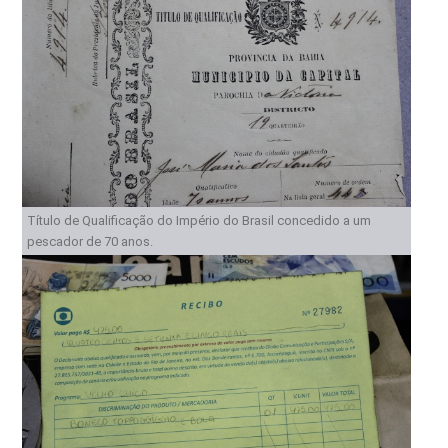
Título de Qualificação do Império do Brasil concedido a um
pescador de 70 anos.