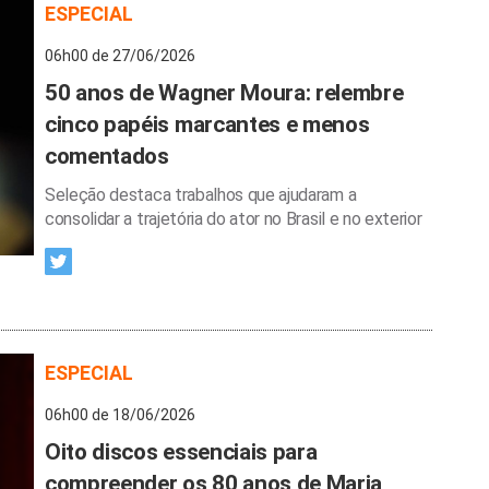
ESPECIAL
06h00 de 27/06/2026
50 anos de Wagner Moura: relembre
cinco papéis marcantes e menos
comentados
Seleção destaca trabalhos que ajudaram a
consolidar a trajetória do ator no Brasil e no exterior
ESPECIAL
06h00 de 18/06/2026
Oito discos essenciais para
compreender os 80 anos de Maria