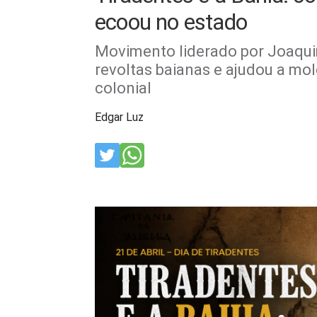
ecoou no estado
Movimento liderado por Joaquim
revoltas baianas e ajudou a mol
colonial
Edgar Luz