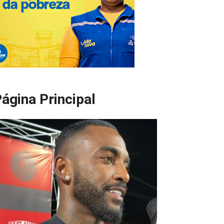
ágina Principal