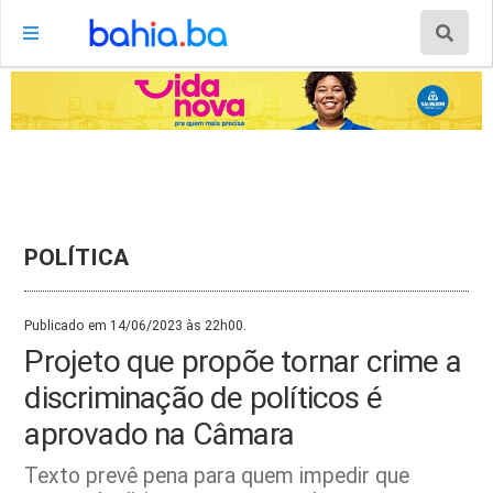
POLÍTICA
Publicado em 14/06/2023 às 22h00.
Projeto que propõe tornar crime a
discriminação de políticos é
aprovado na Câmara
Texto prevê pena para quem impedir que