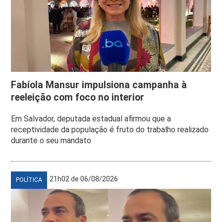
Fabíola Mansur impulsiona campanha à
reeleição com foco no interior
Em Salvador, deputada estadual afirmou que a
receptividade da população é fruto do trabalho realizado
durante o seu mandato
21h02 de 06/08/2026
POLÍTICA