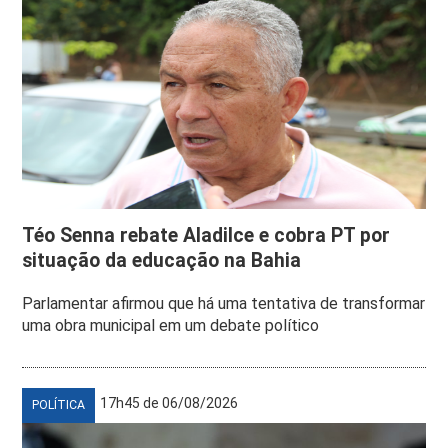
Téo Senna rebate Aladilce e cobra PT por
situação da educação na Bahia
Parlamentar afirmou que há uma tentativa de transformar
uma obra municipal em um debate político
17h45 de 06/08/2026
POLÍTICA