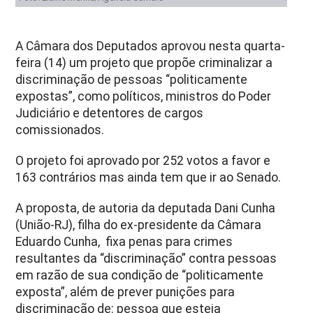
A Câmara dos Deputados aprovou nesta quarta-
feira (14) um projeto que propõe criminalizar a
discriminação de pessoas “politicamente
expostas”, como políticos, ministros do Poder
Judiciário e detentores de cargos
comissionados.
O projeto foi aprovado por 252 votos a favor e
163 contrários mas ainda tem que ir ao Senado.
A proposta, de autoria da deputada Dani Cunha
(União-RJ), filha do ex-presidente da Câmara
Eduardo Cunha, fixa penas para crimes
resultantes da “discriminação” contra pessoas
em razão de sua condição de “politicamente
exposta”, além de prever punições para
discriminação de: pessoa que esteja