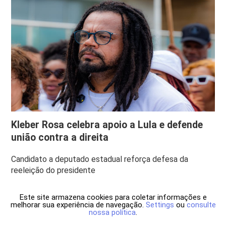
Kleber Rosa celebra apoio a Lula e defende
união contra a direita
Candidato a deputado estadual reforça defesa da
reeleição do presidente
Este site armazena cookies para coletar informações e
melhorar sua experiência de navegação.
Settings
ou
consulte
nossa política
.