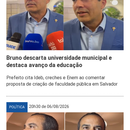
Bruno descarta universidade municipal e
destaca avanço da educação
Prefeito cita Ideb, creches e Enem ao comentar
proposta de criação de faculdade pública em Salvador
20h30 de 06/08/2026
POLÍTICA