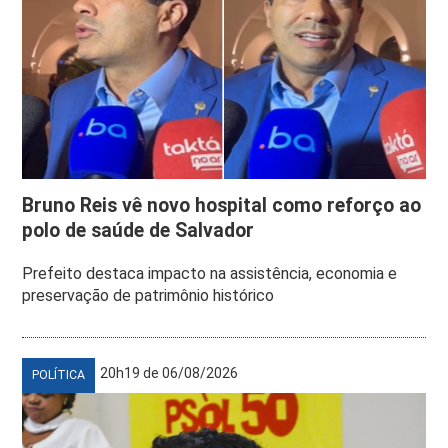
Bruno Reis vê novo hospital como reforço ao
polo de saúde de Salvador
Prefeito destaca impacto na assistência, economia e
preservação de patrimônio histórico
20h19 de 06/08/2026
POLÍTICA