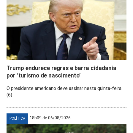
Trump endurece regras e barra cidadania
por ‘turismo de nascimento’
O presidente americano deve assinar nesta quinta-feira
(6)
18h09 de 06/08/2026
POLÍTICA