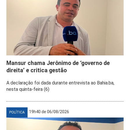
Mansur chama Jerônimo de ‘governo de
direita’ e critica gestão
A declaração foi dada durante entrevista ao Bahia.ba,
nesta quinta-feira (6)
19h40 de 06/08/2026
POLÍTICA