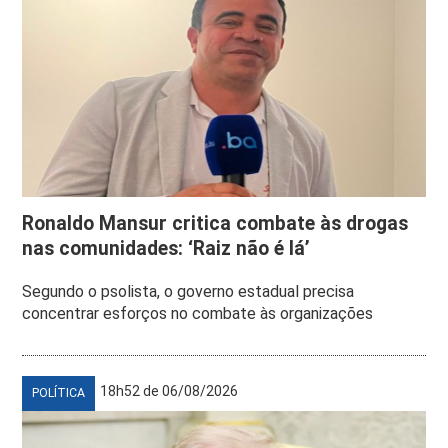
Ronaldo Mansur critica combate às drogas
nas comunidades: ‘Raiz não é lá’
Segundo o psolista, o governo estadual precisa
concentrar esforços no combate às organizações
18h52 de 06/08/2026
POLÍTICA