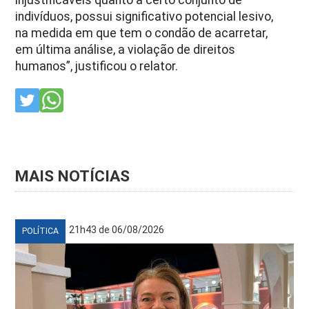
indivíduos, possui significativo potencial lesivo,
na medida em que tem o condão de acarretar,
em última análise, a violação de direitos
humanos”, justificou o relator.
MAIS NOTÍCIAS
21h43 de 06/08/2026
POLÍTICA