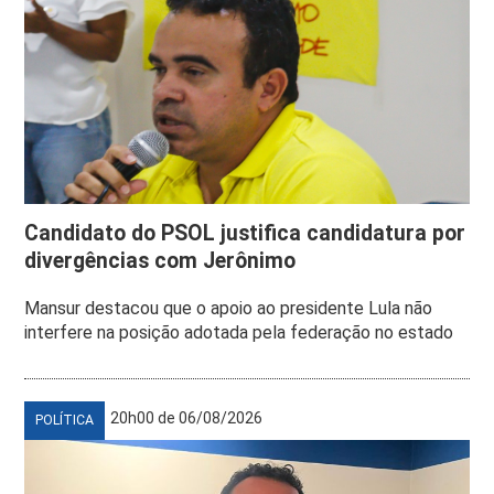
Candidato do PSOL justifica candidatura por
divergências com Jerônimo
Mansur destacou que o apoio ao presidente Lula não
interfere na posição adotada pela federação no estado
20h00 de 06/08/2026
POLÍTICA