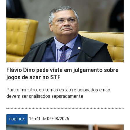
Flávio Dino pede vista em julgamento sobre
jogos de azar no STF
Para o ministro, os temas estão relacionados e não
devem ser analisados separadamente
16h41 de 06/08/2026
POLÍTICA