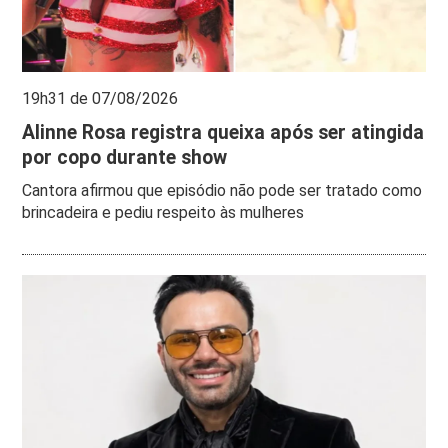
19h31 de 07/08/2026
Alinne Rosa registra queixa após ser atingida
por copo durante show
Cantora afirmou que episódio não pode ser tratado como
brincadeira e pediu respeito às mulheres