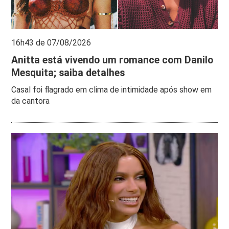
16h43 de 07/08/2026
Anitta está vivendo um romance com Danilo
Mesquita; saiba detalhes
Casal foi flagrado em clima de intimidade após show em
da cantora