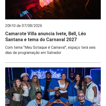
20h10 de 07/08/2026
Camarote Villa anuncia Ivete, Bell, Léo
Santana e tema do Carnaval 2027
Com tema "Meu Sotaque é Carnaval", espaço terá seis
dias de programação em Salvador