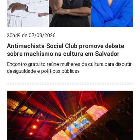
20h49 de 07/08/2026
Antimachista Social Club promove debate
sobre machismo na cultura em Salvador
Encontro gratuito reúne mulheres da cultura para discutir
desigualdade e políticas públicas