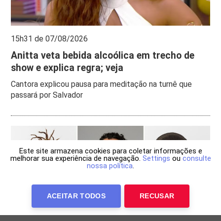
15h31 de 07/08/2026
Anitta veta bebida alcoólica em trecho de
show e explica regra; veja
Cantora explicou pausa para meditação na turnê que
passará por Salvador
Este site armazena cookies para coletar informações e
melhorar sua experiência de navegação.
Settings
ou
consulte
nossa política
.
ACEITAR TODOS
RECUSAR