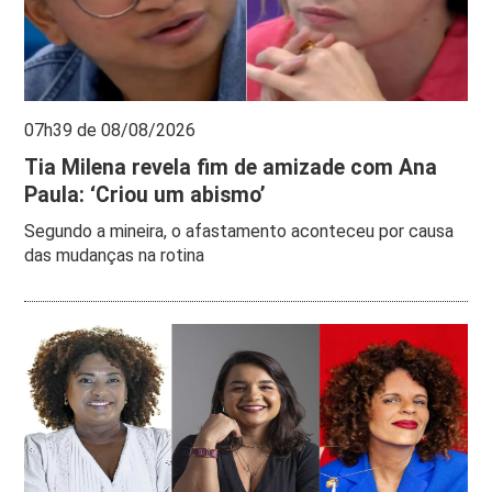
07h39 de 08/08/2026
Tia Milena revela fim de amizade com Ana
Paula: ‘Criou um abismo’
Segundo a mineira, o afastamento aconteceu por causa
das mudanças na rotina