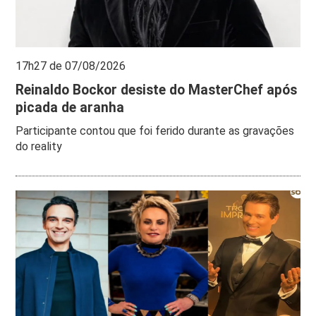
17h27 de 07/08/2026
Reinaldo Bockor desiste do MasterChef após
picada de aranha
Participante contou que foi ferido durante as gravações
do reality