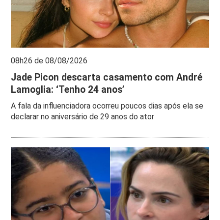
08h26 de 08/08/2026
Jade Picon descarta casamento com André
Lamoglia: ‘Tenho 24 anos’
A fala da influenciadora ocorreu poucos dias após ela se
declarar no aniversário de 29 anos do ator