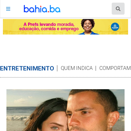
ENTRETENIMENTO
QUEM INDICA
COMPORTAM