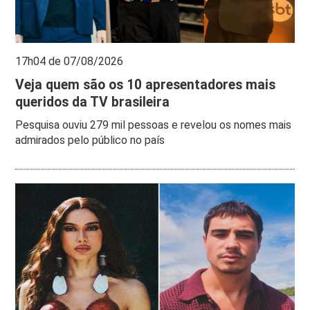
17h04 de 07/08/2026
Veja quem são os 10 apresentadores mais
queridos da TV brasileira
Pesquisa ouviu 279 mil pessoas e revelou os nomes mais
admirados pelo público no país