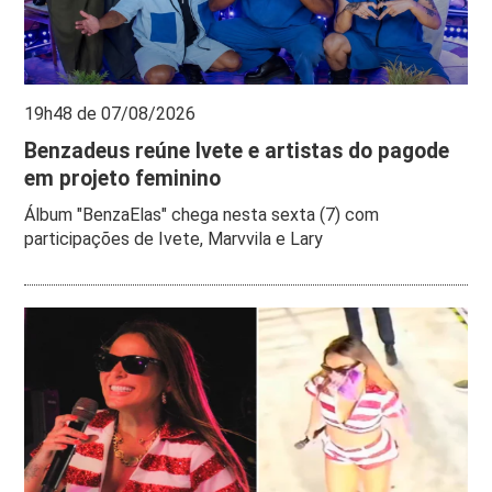
19h48 de 07/08/2026
Benzadeus reúne Ivete e artistas do pagode
em projeto feminino
Álbum "BenzaElas" chega nesta sexta (7) com
participações de Ivete, Marvvila e Lary