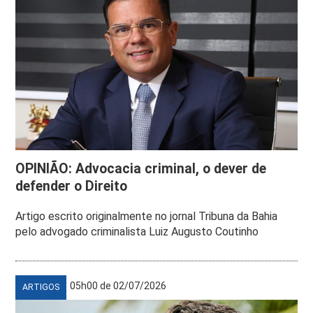
OPINIÃO: Advocacia criminal, o dever de
defender o Direito
Artigo escrito originalmente no jornal Tribuna da Bahia
pelo advogado criminalista Luiz Augusto Coutinho
05h00 de 02/07/2026
ARTIGOS