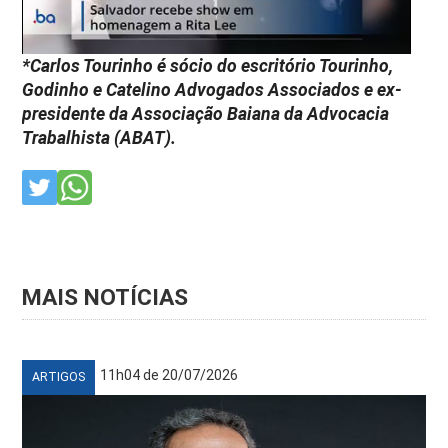
*Carlos Tourinho é sócio do escritório Tourinho,
Godinho e Catelino Advogados Associados e ex-
presidente da Associação Baiana da Advocacia
Trabalhista (ABAT).
MAIS NOTÍCIAS
11h04 de 20/07/2026
ARTIGOS