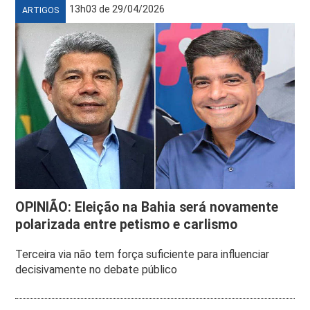
13h03 de 29/04/2026
ARTIGOS
OPINIÃO: Eleição na Bahia será novamente
polarizada entre petismo e carlismo
Terceira via não tem força suficiente para influenciar
decisivamente no debate público