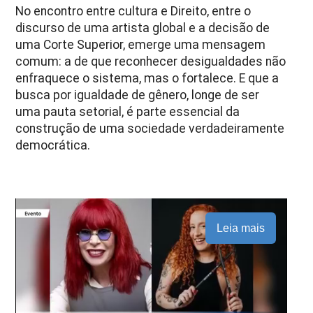
No encontro entre cultura e Direito, entre o
discurso de uma artista global e a decisão de
uma Corte Superior, emerge uma mensagem
comum: a de que reconhecer desigualdades não
enfraquece o sistema, mas o fortalece. E que a
busca por igualdade de gênero, longe de ser
uma pauta setorial, é parte essencial da
construção de uma sociedade verdadeiramente
democrática.
Leia mais