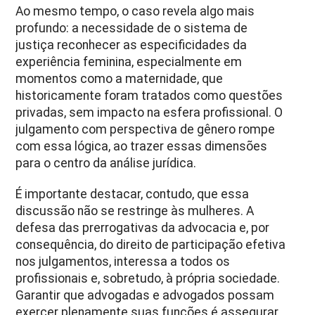
Ao mesmo tempo, o caso revela algo mais
profundo: a necessidade de o sistema de
justiça reconhecer as especificidades da
experiência feminina, especialmente em
momentos como a maternidade, que
historicamente foram tratados como questões
privadas, sem impacto na esfera profissional. O
julgamento com perspectiva de gênero rompe
com essa lógica, ao trazer essas dimensões
para o centro da análise jurídica.
É importante destacar, contudo, que essa
discussão não se restringe às mulheres. A
defesa das prerrogativas da advocacia e, por
consequência, do direito de participação efetiva
nos julgamentos, interessa a todos os
profissionais e, sobretudo, à própria sociedade.
Garantir que advogadas e advogados possam
exercer plenamente suas funções é assegurar