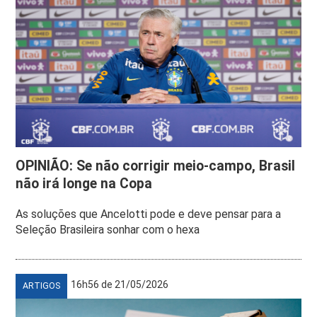
OPINIÃO: Se não corrigir meio-campo, Brasil
não irá longe na Copa
As soluções que Ancelotti pode e deve pensar para a
Seleção Brasileira sonhar com o hexa
16h56 de 21/05/2026
ARTIGOS