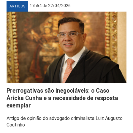
17h54 de 22/04/2026
ARTIGOS
Prerrogativas são inegociáveis: o Caso
Áricka Cunha e a necessidade de resposta
exemplar
Artigo de opinião do advogado criminalista Luiz Augusto
Coutinho