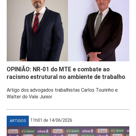
OPINIÃO: NR-01 do MTE e combate ao
racismo estrutural no ambiente de trabalho
Artigo dos advogados trabalhistas Carlos Tourinho e
Walter do Vale Junior
11h01 de 14/06/2026
ARTIGOS