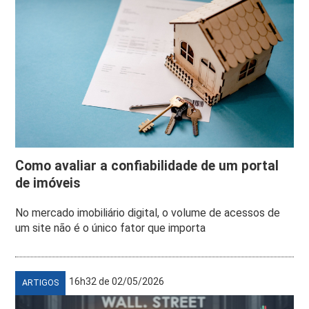
Como avaliar a confiabilidade de um portal
de imóveis
No mercado imobiliário digital, o volume de acessos de
um site não é o único fator que importa
16h32 de 02/05/2026
ARTIGOS