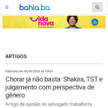
ARTIGOS
Publicado em 06/05/2026 às 10h51.
Chorar já não basta: Shakira, TST e
julgamento com perspectiva de
gênero
Artigo de opinião do advogado trabalhista