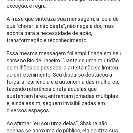
exceção, é regra.
A frase que sintetiza sua mensagem, a ideia de
que “chorar já não basta”, não nega a dor, mas
aponta para a necessidade de ação,
transformação e reconhecimento.
Essa mesma mensagem foi amplificada em seu
show no Rio de Janeiro. Diante de uma multidão
de milhões de pessoas, a artista não se limitou
ao entretenimento. Seu discurso destacou a
força, a resiliência e a autonomia das mulheres,
fazendo referência direta àquelas que
sustentam lares, enfrentam jornadas múltiplas
e, ainda assim, seguem invisibilizadas em
diversos espaços.
Ao afirmar “eu sou uma delas”, Shakira não
apenas se aproxima do público, ela politiza sua