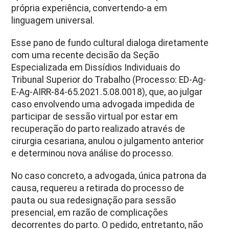
própria experiência, convertendo-a em
linguagem universal.
Esse pano de fundo cultural dialoga diretamente
com uma recente decisão da Seção
Especializada em Dissídios Individuais do
Tribunal Superior do Trabalho (Processo: ED-Ag-
E-Ag-AIRR-84-65.2021.5.08.0018), que, ao julgar
caso envolvendo uma advogada impedida de
participar de sessão virtual por estar em
recuperação do parto realizado através de
cirurgia cesariana, anulou o julgamento anterior
e determinou nova análise do processo.
No caso concreto, a advogada, única patrona da
causa, requereu a retirada do processo de
pauta ou sua redesignação para sessão
presencial, em razão de complicações
decorrentes do parto. O pedido, entretanto, não