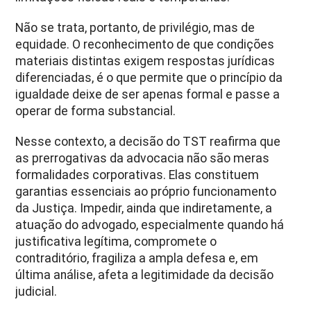
Não se trata, portanto, de privilégio, mas de
equidade. O reconhecimento de que condições
materiais distintas exigem respostas jurídicas
diferenciadas, é o que permite que o princípio da
igualdade deixe de ser apenas formal e passe a
operar de forma substancial.
Nesse contexto, a decisão do TST reafirma que
as prerrogativas da advocacia não são meras
formalidades corporativas. Elas constituem
garantias essenciais ao próprio funcionamento
da Justiça. Impedir, ainda que indiretamente, a
atuação do advogado, especialmente quando há
justificativa legítima, compromete o
contraditório, fragiliza a ampla defesa e, em
última análise, afeta a legitimidade da decisão
judicial.