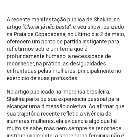
A recente manifestação pública de Shakira, no
artigo
“Chorar já não basta”
, e seu show realizado
na Praia de Copacabana, no último dia 2 de maio,
oferecem um ponto de partida instigante para
refletirmos sobre um tema que é
profundamente humano: a necessidade de
reconhecer, na prática, as desigualdades
enfrentadas pelas mulheres, principalmente no
exercício de suas profissões.
No artigo publicado na imprensa brasileira,
Shakira parte de sua experiência pessoal para
alcançar uma dimensão coletiva. Ao afirmar que
sua trajetória recente refletia a vivência de
inúmeras mulheres, ela evidencia algo que há
muito se sabe, mas nem sempre se reconhece
institucionalmente: a sobrecarga feminina não é