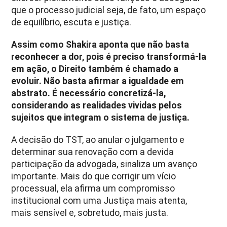
que o processo judicial seja, de fato, um espaço
de equilíbrio, escuta e justiça.
Assim como Shakira aponta que não basta
reconhecer a dor, pois é preciso transformá-la
em ação, o Direito também é chamado a
evoluir. Não basta afirmar a igualdade em
abstrato. É necessário concretizá-la,
considerando as realidades vividas pelos
sujeitos que integram o sistema de justiça.
A decisão do TST, ao anular o julgamento e
determinar sua renovação com a devida
participação da advogada, sinaliza um avanço
importante. Mais do que corrigir um vício
processual, ela afirma um compromisso
institucional com uma Justiça mais atenta,
mais sensível e, sobretudo, mais justa.