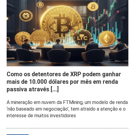
Como os detentores de XRP podem ganhar
mais de 10.000 dólares por mês em renda
passiva através [...]
A mineração em nuvem da FTMining, um modelo de renda
‘não baseado em negociação’, tem atraído a atenção e o
interesse de muitos investidores