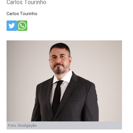
Carlos Tourinho
Carlos Tourinho
Foto: Divulgação