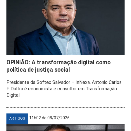
OPINIÃO: A transformação digital como
política de justiça social
Presidente da Softex Salvador – InNexa, Antonio Carlos
F. Dultra é economista e consultor em Transformação
Digital
11h02 de 08/07/2026
ARTIGOS