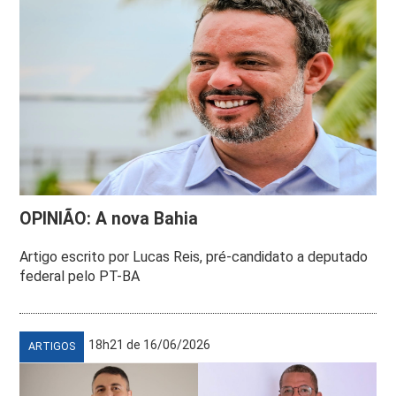
OPINIÃO: A nova Bahia
Artigo escrito por Lucas Reis, pré-candidato a deputado
federal pelo PT-BA
18h21 de 16/06/2026
ARTIGOS