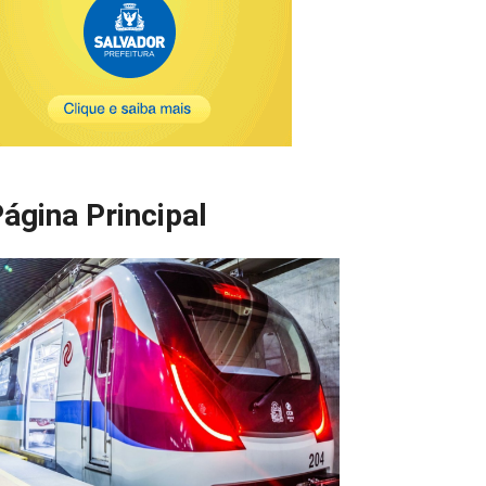
ágina Principal