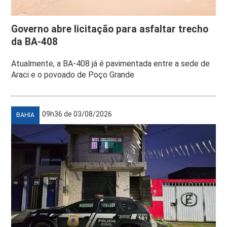
Governo abre licitação para asfaltar trecho
da BA-408
Atualmente, a BA-408 já é pavimentada entre a sede de
Araci e o povoado de Poço Grande
09h36 de 03/08/2026
BAHIA