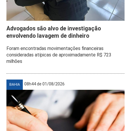
Advogados são alvo de investigação
envolvendo lavagem de dinheiro
Foram encontradas movimentações financeiras
consideradas atípicas de aproximadamente R$ 723
milhões
08h44 de 01/08/2026
BAHIA