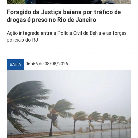
Foragido da Justiça baiana por tráfico de
drogas é preso no Rio de Janeiro
Ação integrada entre a Polícia Civil da Bahia e as forças
policiais do RJ
06h56 de 08/08/2026
BAHIA