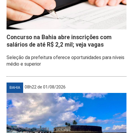
Concurso na Bahia abre inscrições com
salários de até R$ 2,2 mil; veja vagas
Seleção da prefeitura oferece oportunidades para níveis
médio e superior
08h22 de 01/08/2026
BAHIA