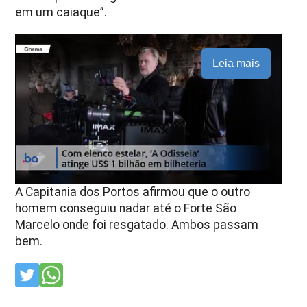
em um caiaque”.
Leia mais
A Capitania dos Portos afirmou que o outro
homem conseguiu nadar até o Forte São
Marcelo onde foi resgatado. Ambos passam
bem.