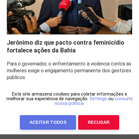
Jerônimo diz que pacto contra feminicídio
fortalece ações da Bahia
Para o governador, o enfrentamento à violência contra as
mulheres exige o engajamento permanente dos gestores
públicos
Este site armazena cookies para coletar informações e
melhorar sua experiência de navegação.
Settings
ou
consulte
nossa política
.
ACEITAR TODOS
RECUSAR
Anuncie Conosco