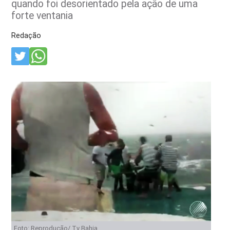
quando foi desorientado pela ação de uma
forte ventania
Redação
Foto: Reprodução/ Tv Bahia