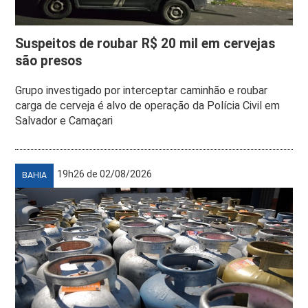
Suspeitos de roubar R$ 20 mil em cervejas
são presos
Grupo investigado por interceptar caminhão e roubar
carga de cerveja é alvo de operação da Polícia Civil em
Salvador e Camaçari
19h26 de 02/08/2026
BAHIA