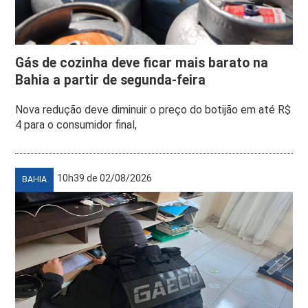
Gás de cozinha deve ficar mais barato na
Bahia a partir de segunda-feira
Nova redução deve diminuir o preço do botijão em até R$
4 para o consumidor final,
10h39 de 02/08/2026
BAHIA