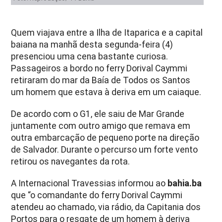
Quem viajava entre a Ilha de Itaparica e a capital
baiana na manhã desta segunda-feira (4)
presenciou uma cena bastante curiosa.
Passageiros a bordo no ferry Dorival Caymmi
retiraram do mar da Baía de Todos os Santos
um homem que estava à deriva em um caiaque.
De acordo com o G1, ele saiu de Mar Grande
juntamente com outro amigo que remava em
outra embarcação de pequeno porte na direção
de Salvador. Durante o percurso um forte vento
retirou os navegantes da rota.
A Internacional Travessias informou ao
bahia.ba
que “o comandante do ferry Dorival Caymmi
atendeu ao chamado, via rádio, da Capitania dos
Portos para o resgate de um homem à deriva