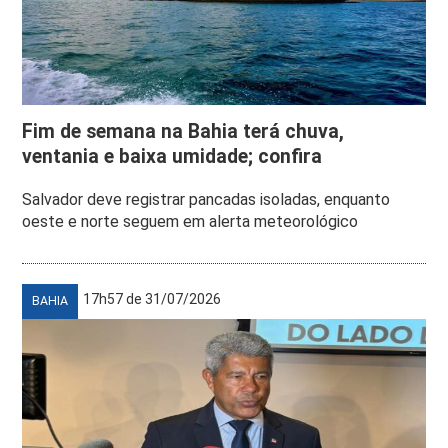
Fim de semana na Bahia terá chuva,
ventania e baixa umidade; confira
Salvador deve registrar pancadas isoladas, enquanto
oeste e norte seguem em alerta meteorológico
17h57 de 31/07/2026
BAHIA