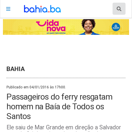
BAHIA
Publicado em 04/01/2016 às 17h00.
Passageiros do ferry resgatam
homem na Baía de Todos os
Santos
Ele saiu de Mar Grande em direção a Salvador