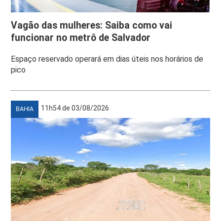
Vagão das mulheres: Saiba como vai
funcionar no metrô de Salvador
Espaço reservado operará em dias úteis nos horários de
pico
11h54 de 03/08/2026
BAHIA