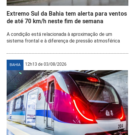
Extremo Sul da Bahia tem alerta para ventos
de até 70 km/h neste fim de semana
A condição está relacionada à aproximação de um
sistema frontal e à diferença de pressão atmosférica
12h13 de 03/08/2026
BAHIA