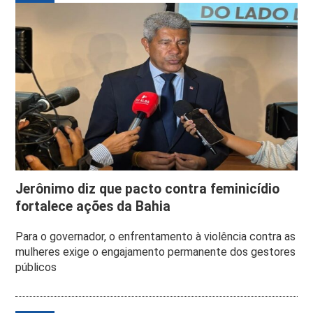
Jerônimo diz que pacto contra feminicídio
fortalece ações da Bahia
Para o governador, o enfrentamento à violência contra as
mulheres exige o engajamento permanente dos gestores
públicos