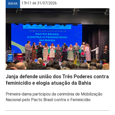
17h11 de 31/07/2026
BAHIA
Janja defende união dos Três Poderes contra
feminicídio e elogia atuação da Bahia
Primeira-dama participou da cerimônia de Mobilização
Nacional pelo Pacto Brasil contra o Feminicídio