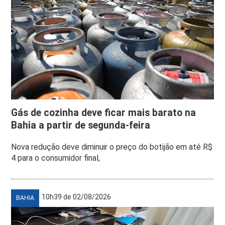
Gás de cozinha deve ficar mais barato na
Bahia a partir de segunda-feira
Nova redução deve diminuir o preço do botijão em até R$
4 para o consumidor final,
10h39 de 02/08/2026
BAHIA