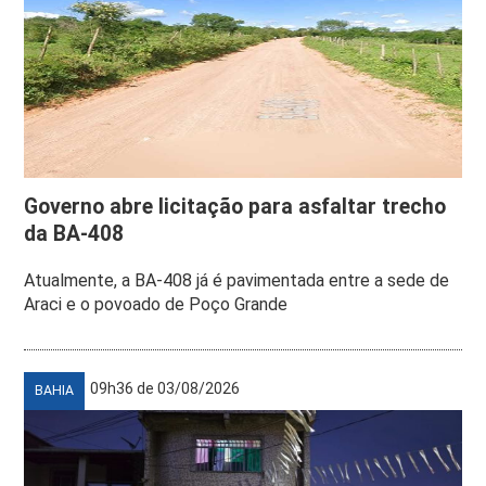
Governo abre licitação para asfaltar trecho
da BA-408
Atualmente, a BA-408 já é pavimentada entre a sede de
Araci e o povoado de Poço Grande
09h36 de 03/08/2026
BAHIA