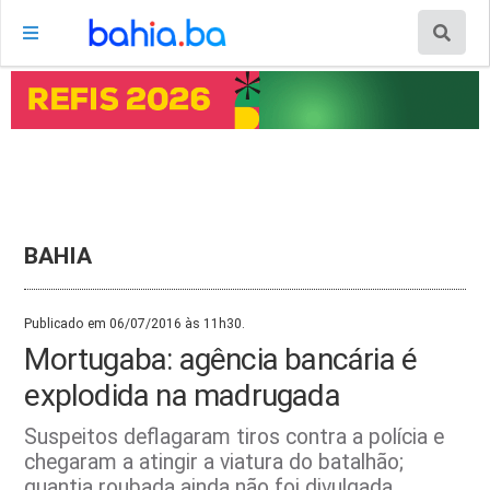
BAHIA
Publicado em 06/07/2016 às 11h30.
Mortugaba: agência bancária é
explodida na madrugada
Suspeitos deflagaram tiros contra a polícia e
chegaram a atingir a viatura do batalhão;
quantia roubada ainda não foi divulgada