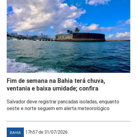
Fim de semana na Bahia terá chuva,
ventania e baixa umidade; confira
Salvador deve registrar pancadas isoladas, enquanto
oeste e norte seguem em alerta meteorológico
17h57 de 31/07/2026
BAHIA