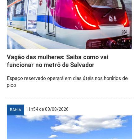
Vagão das mulheres: Saiba como vai
funcionar no metrô de Salvador
Espaço reservado operará em dias úteis nos horários de
pico
11h54 de 03/08/2026
BAHIA