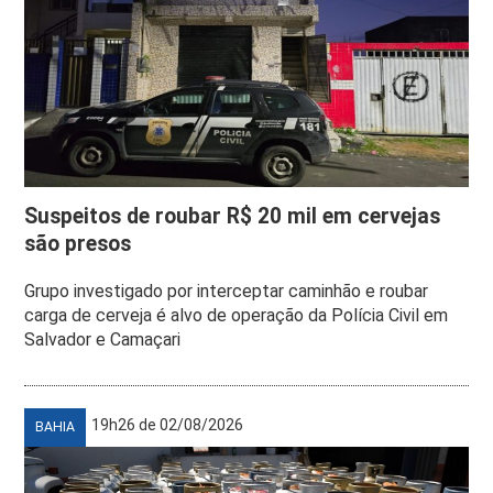
Suspeitos de roubar R$ 20 mil em cervejas
são presos
Grupo investigado por interceptar caminhão e roubar
carga de cerveja é alvo de operação da Polícia Civil em
Salvador e Camaçari
19h26 de 02/08/2026
BAHIA