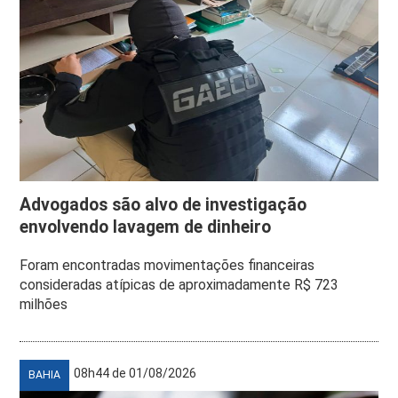
Advogados são alvo de investigação
envolvendo lavagem de dinheiro
Foram encontradas movimentações financeiras
consideradas atípicas de aproximadamente R$ 723
milhões
08h44 de 01/08/2026
BAHIA