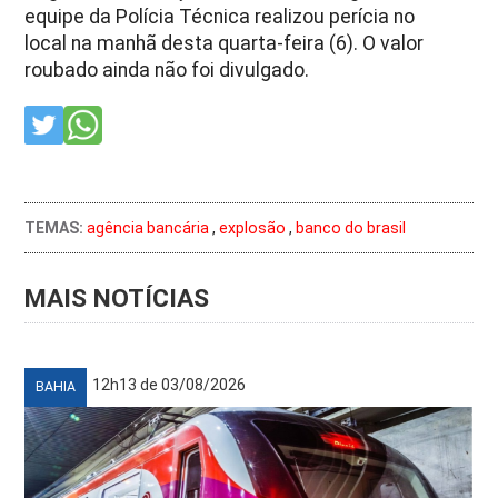
equipe da Polícia Técnica realizou perícia no
local na manhã desta quarta-feira (6). O valor
roubado ainda não foi divulgado.
TEMAS:
agência bancária
,
explosão
,
banco do brasil
MAIS NOTÍCIAS
12h13 de 03/08/2026
BAHIA