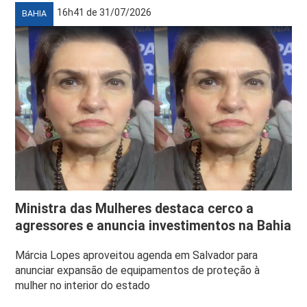
16h41 de 31/07/2026
BAHIA
Ministra das Mulheres destaca cerco a
agressores e anuncia investimentos na Bahia
Márcia Lopes aproveitou agenda em Salvador para
anunciar expansão de equipamentos de proteção à
mulher no interior do estado