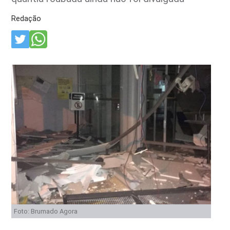
Redação
Foto: Brumado Agora