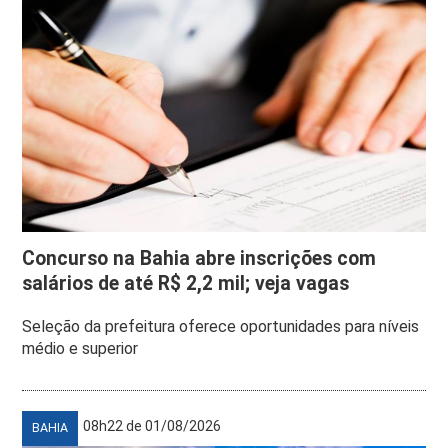
Concurso na Bahia abre inscrições com
salários de até R$ 2,2 mil; veja vagas
Seleção da prefeitura oferece oportunidades para níveis
médio e superior
08h22 de 01/08/2026
BAHIA