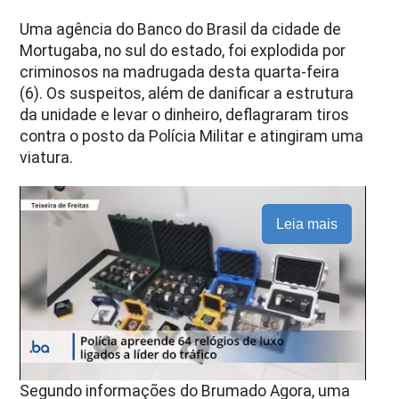
Uma agência do Banco do Brasil da cidade de
Mortugaba, no sul do estado, foi explodida por
criminosos na madrugada desta quarta-feira
(6). Os suspeitos, além de danificar a estrutura
da unidade e levar o dinheiro, deflagraram tiros
contra o posto da Polícia Militar e atingiram uma
viatura.
Leia mais
Segundo informações do Brumado Agora, uma