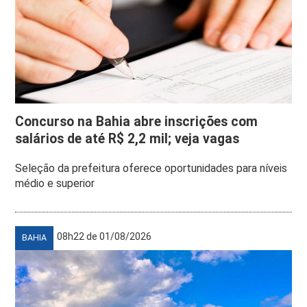
Concurso na Bahia abre inscrições com
salários de até R$ 2,2 mil; veja vagas
Seleção da prefeitura oferece oportunidades para níveis
médio e superior
08h22 de 01/08/2026
BAHIA