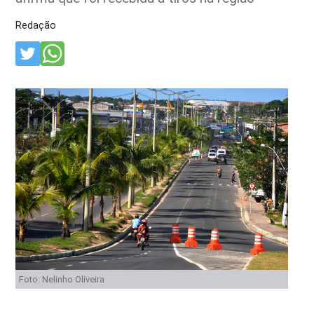
Redação
Foto: Nelinho Oliveira