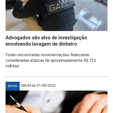
Advogados são alvo de investigação
envolvendo lavagem de dinheiro
Foram encontradas movimentações financeiras
consideradas atípicas de aproximadamente R$ 723
milhões
08h44 de 01/08/2026
BAHIA