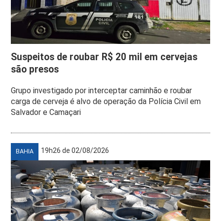
Suspeitos de roubar R$ 20 mil em cervejas
são presos
Grupo investigado por interceptar caminhão e roubar
carga de cerveja é alvo de operação da Polícia Civil em
Salvador e Camaçari
19h26 de 02/08/2026
BAHIA