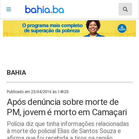
BAHIA
Publicado em 23/04/2016 às 14h20.
Após denúncia sobre morte de
PM, jovem é morto em Camaçari
Polícia diz que tinha informações relacionadas
à morte do policial Elias de Santos Souza e
afirma que foi recebida a tiros na região