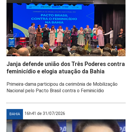
Janja defende união dos Três Poderes contra
feminicídio e elogia atuação da Bahia
Primeira-dama participou da cerimônia de Mobilização
Nacional pelo Pacto Brasil contra o Feminicídio
16h41 de 31/07/2026
BAHIA