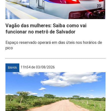
Vagão das mulheres: Saiba como vai
funcionar no metrô de Salvador
Espaço reservado operará em dias úteis nos horários de
pico
11h54 de 03/08/2026
BAHIA