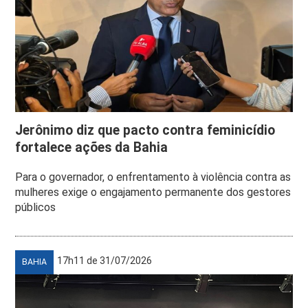
Jerônimo diz que pacto contra feminicídio
fortalece ações da Bahia
Para o governador, o enfrentamento à violência contra as
mulheres exige o engajamento permanente dos gestores
públicos
17h11 de 31/07/2026
BAHIA