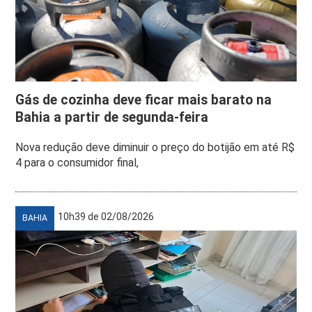
Gás de cozinha deve ficar mais barato na
Bahia a partir de segunda-feira
Nova redução deve diminuir o preço do botijão em até R$
4 para o consumidor final,
10h39 de 02/08/2026
BAHIA