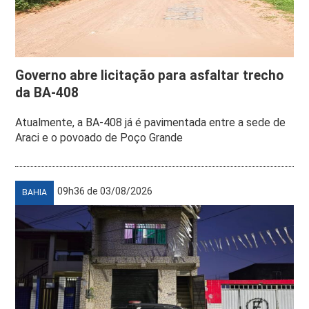
Governo abre licitação para asfaltar trecho
da BA-408
Atualmente, a BA-408 já é pavimentada entre a sede de
Araci e o povoado de Poço Grande
09h36 de 03/08/2026
BAHIA