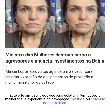
Ministra das Mulheres destaca cerco a
agressores e anuncia investimentos na Bahia
Márcia Lopes aproveitou agenda em Salvador para
anunciar expansão de equipamentos de proteção à
mulher no interior do estado
Este site armazena cookies para coletar informações e
melhorar sua experiência de navegação.
Settings
ou
consulte
nossa política
.