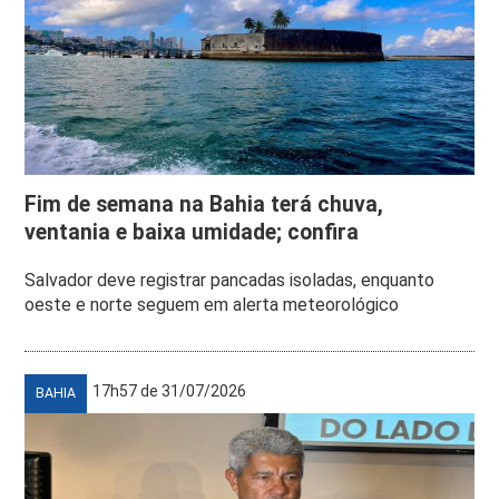
Fim de semana na Bahia terá chuva,
ventania e baixa umidade; confira
Salvador deve registrar pancadas isoladas, enquanto
oeste e norte seguem em alerta meteorológico
17h57 de 31/07/2026
BAHIA