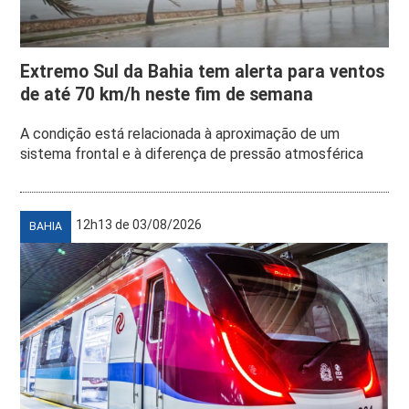
Extremo Sul da Bahia tem alerta para ventos
de até 70 km/h neste fim de semana
A condição está relacionada à aproximação de um
sistema frontal e à diferença de pressão atmosférica
12h13 de 03/08/2026
BAHIA