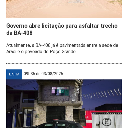
Governo abre licitação para asfaltar trecho
da BA-408
Atualmente, a BA-408 já é pavimentada entre a sede de
Araci e o povoado de Poço Grande
09h36 de 03/08/2026
BAHIA