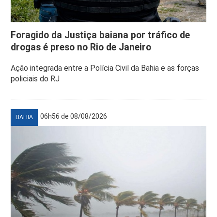
Foragido da Justiça baiana por tráfico de
drogas é preso no Rio de Janeiro
Ação integrada entre a Polícia Civil da Bahia e as forças
policiais do RJ
06h56 de 08/08/2026
BAHIA