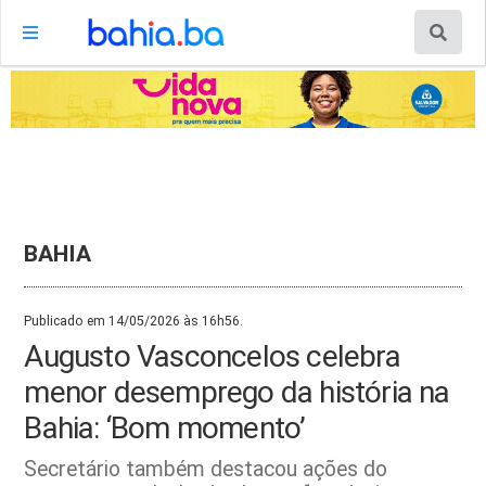
BAHIA
Publicado em 14/05/2026 às 16h56.
Augusto Vasconcelos celebra
menor desemprego da história na
Bahia: ‘Bom momento’
Secretário também destacou ações do