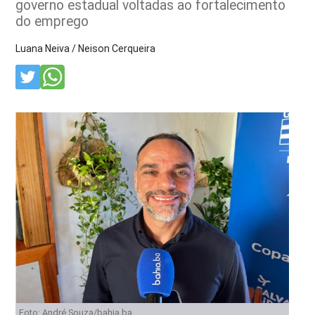
governo estadual voltadas ao fortalecimento
do emprego
Luana Neiva / Neison Cerqueira
Foto: André Souza/bahia.ba