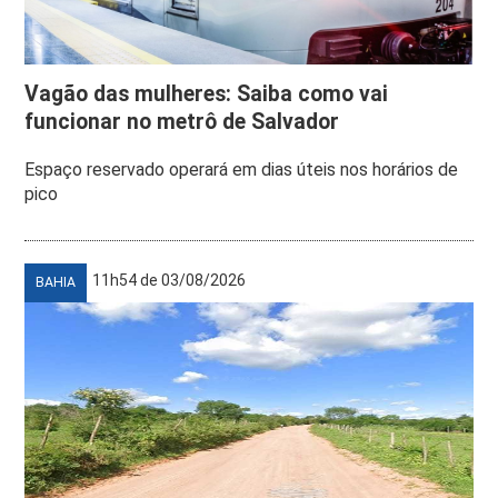
Vagão das mulheres: Saiba como vai
funcionar no metrô de Salvador
Espaço reservado operará em dias úteis nos horários de
pico
11h54 de 03/08/2026
BAHIA