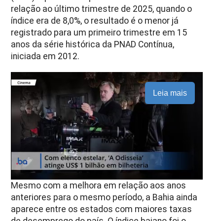
relação ao último trimestre de 2025, quando o
índice era de 8,0%, o resultado é o menor já
registrado para um primeiro trimestre em 15
anos da série histórica da PNAD Contínua,
iniciada em 2012.
Leia mais
Mesmo com a melhora em relação aos anos
anteriores para o mesmo período, a Bahia ainda
aparece entre os estados com maiores taxas
de desemprego do país. O índice baiano foi o