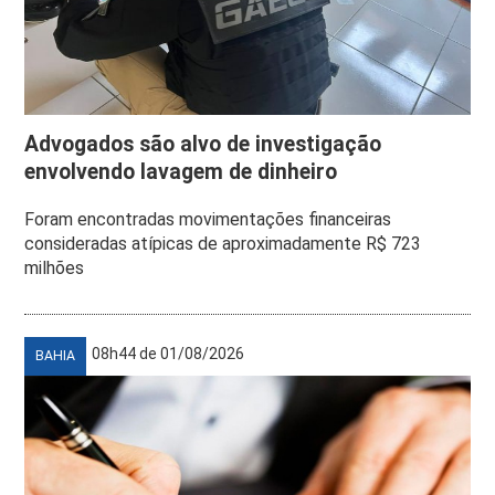
Advogados são alvo de investigação
envolvendo lavagem de dinheiro
Foram encontradas movimentações financeiras
consideradas atípicas de aproximadamente R$ 723
milhões
08h44 de 01/08/2026
BAHIA