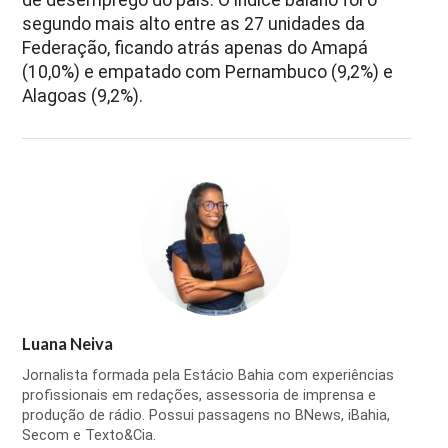
segundo mais alto entre as 27 unidades da
Federação, ficando atrás apenas do Amapá
(10,0%) e empatado com Pernambuco (9,2%) e
Alagoas (9,2%).
Luana Neiva
Jornalista formada pela Estácio Bahia com experiências
profissionais em redações, assessoria de imprensa e
produção de rádio. Possui passagens no BNews, iBahia,
Secom e Texto&Cia.