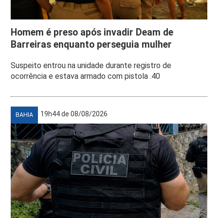
Homem é preso após invadir Deam de
Barreiras enquanto perseguia mulher
Suspeito entrou na unidade durante registro de
ocorrência e estava armado com pistola .40
19h44 de 08/08/2026
BAHIA