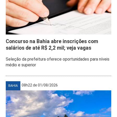
Concurso na Bahia abre inscrições com
salários de até R$ 2,2 mil; veja vagas
Seleção da prefeitura oferece oportunidades para níveis
médio e superior
08h22 de 01/08/2026
BAHIA