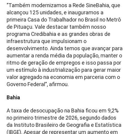
“Também modernizamos a Rede SineBahia, que
alcançou 125 unidades, e inauguramos a
primeira Casa do Trabalhador no Brasil no Metrô
de Pituaçu. Vale destacar também nosso
programa Credibahia e as grandes obras de
infraestrutura que impulsionam o
desenvolvimento. Ainda temos que avançar para
aumentar a renda média da população, manter o
ritmo de geração de empregos e isso passa por
um estímulo à industrialização para gerar maior
valor agregado na economia em parceria com o
Governo Federal”, afirmou.
Bahia
A taxa de desocupação na Bahia ficou em 9,2%
no primeiro trimestre de 2026, segundo dados
da Instituto Brasileiro de Geografia e Estatística
(IBGE). Apesar de representar um aumento em