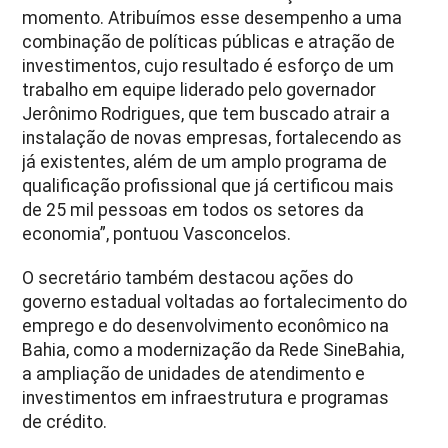
momento. Atribuímos esse desempenho a uma
combinação de políticas públicas e atração de
investimentos, cujo resultado é esforço de um
trabalho em equipe liderado pelo governador
Jerônimo Rodrigues, que tem buscado atrair a
instalação de novas empresas, fortalecendo as
já existentes, além de um amplo programa de
qualificação profissional que já certificou mais
de 25 mil pessoas em todos os setores da
economia”, pontuou Vasconcelos.
O secretário também destacou ações do
governo estadual voltadas ao fortalecimento do
emprego e do desenvolvimento econômico na
Bahia, como a modernização da Rede SineBahia,
a ampliação de unidades de atendimento e
investimentos em infraestrutura e programas
de crédito.