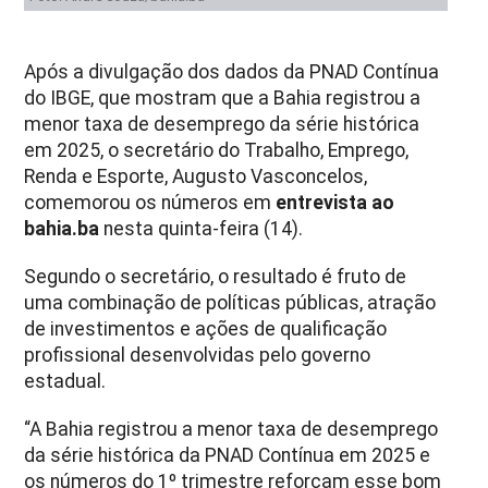
Após a divulgação dos dados da PNAD Contínua
do IBGE, que mostram que a Bahia registrou a
menor taxa de desemprego da série histórica
em 2025, o secretário do Trabalho, Emprego,
Renda e Esporte, Augusto Vasconcelos,
comemorou os números em
entrevista ao
bahia.ba
nesta quinta-feira (14).
Segundo o secretário, o resultado é fruto de
uma combinação de políticas públicas, atração
de investimentos e ações de qualificação
profissional desenvolvidas pelo governo
estadual.
“A Bahia registrou a menor taxa de desemprego
da série histórica da PNAD Contínua em 2025 e
os números do 1º trimestre reforçam esse bom