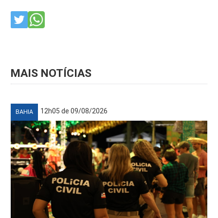
MAIS NOTÍCIAS
12h05 de 09/08/2026
BAHIA