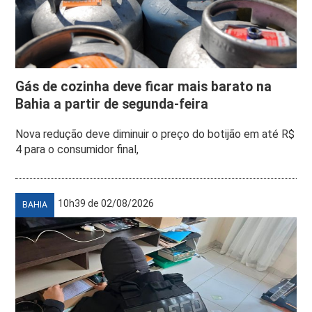
Gás de cozinha deve ficar mais barato na
Bahia a partir de segunda-feira
Nova redução deve diminuir o preço do botijão em até R$
4 para o consumidor final,
10h39 de 02/08/2026
BAHIA