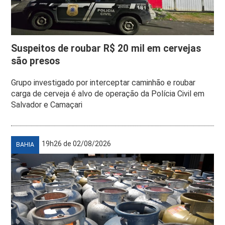
Suspeitos de roubar R$ 20 mil em cervejas
são presos
Grupo investigado por interceptar caminhão e roubar
carga de cerveja é alvo de operação da Polícia Civil em
Salvador e Camaçari
19h26 de 02/08/2026
BAHIA