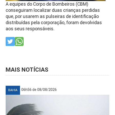
A equipes do Corpo de Bombeiros (CBM)
conseguiram localizar duas crianças perdidas
que, por usarem as pulseiras de identificação
distribuídas pela corporação, foram devolvidas
aos seus responsáveis.
MAIS NOTÍCIAS
06h56 de 08/08/2026
BAHIA