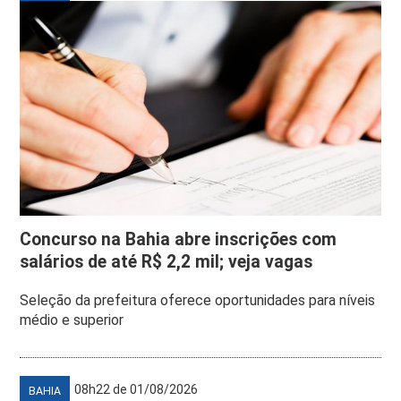
Concurso na Bahia abre inscrições com
salários de até R$ 2,2 mil; veja vagas
Seleção da prefeitura oferece oportunidades para níveis
médio e superior
08h22 de 01/08/2026
BAHIA