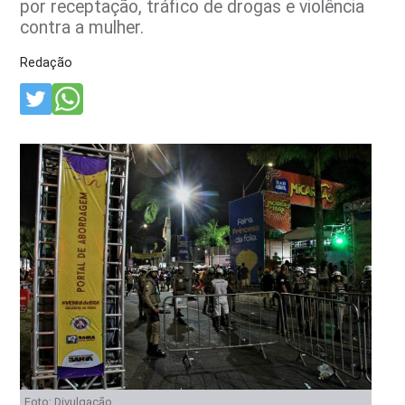
por receptação, tráfico de drogas e violência
contra a mulher.
Redação
Foto: Divulgação