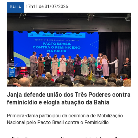
17h11 de 31/07/2026
BAHIA
Janja defende união dos Três Poderes contra
feminicídio e elogia atuação da Bahia
Primeira-dama participou da cerimônia de Mobilização
Nacional pelo Pacto Brasil contra o Feminicídio