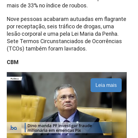
mais de 33% no índice de roubos.
Nove pessoas acabaram autuadas em flagrante
por receptação, seis tráfico de drogas, uma
lesão corporal e uma pela Lei Maria da Penha.
Sete Termos Circunstanciados de Ocorrências
(TCOs) também foram lavrados.
CBM
Leia mais