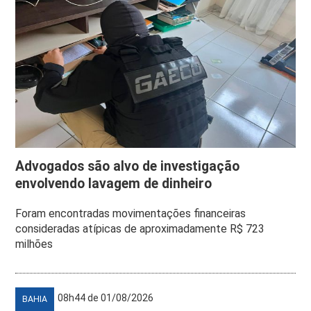
Advogados são alvo de investigação
envolvendo lavagem de dinheiro
Foram encontradas movimentações financeiras
consideradas atípicas de aproximadamente R$ 723
milhões
08h44 de 01/08/2026
BAHIA