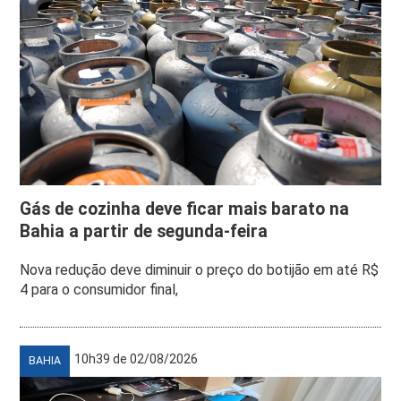
Gás de cozinha deve ficar mais barato na
Bahia a partir de segunda-feira
Nova redução deve diminuir o preço do botijão em até R$
4 para o consumidor final,
10h39 de 02/08/2026
BAHIA