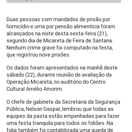
Duas pessoas com mandados de prisão por
homicídio e uma por pensão alimentícia foram
alcançados na noite desta sexta-feira (21),
segundo dia de Micareta de Feira de Santana.
Nenhum crime grave foi computado na festa,
que registrou nove prisões.
Os dados foram apresentados na manhã deste
sábado (22), durante reunião de avaliação da
Operação Micareta, no auditório do Centro
Cultural Amélio Amorim.
O chefe de gabinete da Secretaria da Segurança
Pública, Nelson Gaspar, lembrou que todas as
equipes da pasta estão empenhadas para fazer
uma festa tranquila para todos os foliões. Na
folia também foi contabilizada uma queda de