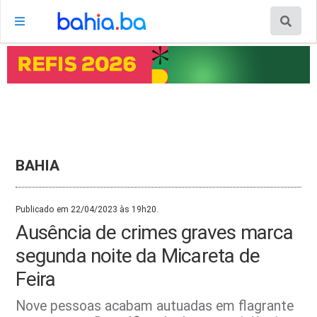
BAHIA
Publicado em 22/04/2023 às 19h20.
Ausência de crimes graves marca
segunda noite da Micareta de
Feira
Nove pessoas acabam autuadas em flagrante