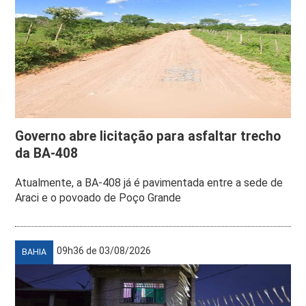
Governo abre licitação para asfaltar trecho
da BA-408
Atualmente, a BA-408 já é pavimentada entre a sede de
Araci e o povoado de Poço Grande
09h36 de 03/08/2026
BAHIA