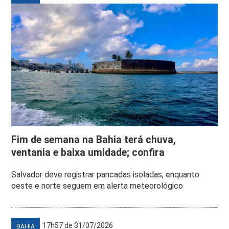
Fim de semana na Bahia terá chuva,
ventania e baixa umidade; confira
Salvador deve registrar pancadas isoladas, enquanto
oeste e norte seguem em alerta meteorológico
17h57 de 31/07/2026
BAHIA