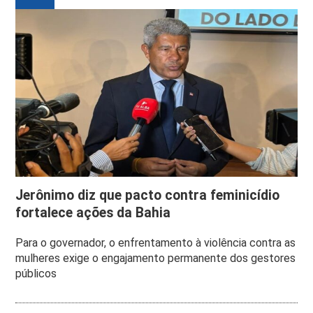
Jerônimo diz que pacto contra feminicídio
fortalece ações da Bahia
Para o governador, o enfrentamento à violência contra as
mulheres exige o engajamento permanente dos gestores
públicos