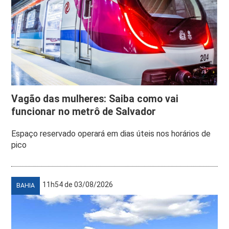
Vagão das mulheres: Saiba como vai
funcionar no metrô de Salvador
Espaço reservado operará em dias úteis nos horários de
pico
11h54 de 03/08/2026
BAHIA