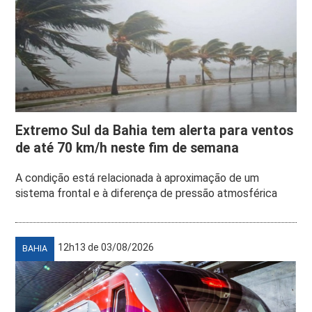
Extremo Sul da Bahia tem alerta para ventos
de até 70 km/h neste fim de semana
A condição está relacionada à aproximação de um
sistema frontal e à diferença de pressão atmosférica
12h13 de 03/08/2026
BAHIA