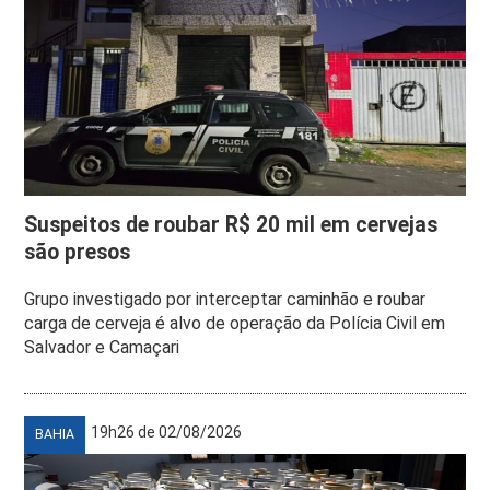
Suspeitos de roubar R$ 20 mil em cervejas
são presos
Grupo investigado por interceptar caminhão e roubar
carga de cerveja é alvo de operação da Polícia Civil em
Salvador e Camaçari
19h26 de 02/08/2026
BAHIA