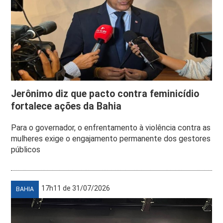
Jerônimo diz que pacto contra feminicídio
fortalece ações da Bahia
Para o governador, o enfrentamento à violência contra as
mulheres exige o engajamento permanente dos gestores
públicos
17h11 de 31/07/2026
BAHIA