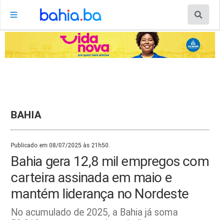
BAHIA
Publicado em 08/07/2025 às 21h50.
Bahia gera 12,8 mil empregos com
carteira assinada em maio e
mantém liderança no Nordeste
No acumulado de 2025, a Bahia já soma