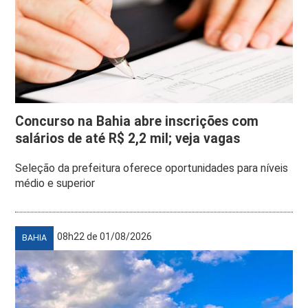
Concurso na Bahia abre inscrições com
salários de até R$ 2,2 mil; veja vagas
Seleção da prefeitura oferece oportunidades para níveis
médio e superior
08h22 de 01/08/2026
BAHIA