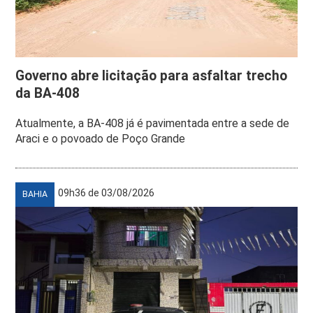
Governo abre licitação para asfaltar trecho
da BA-408
Atualmente, a BA-408 já é pavimentada entre a sede de
Araci e o povoado de Poço Grande
09h36 de 03/08/2026
BAHIA