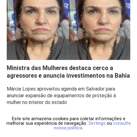
Ministra das Mulheres destaca cerco a
agressores e anuncia investimentos na Bahia
Márcia Lopes aproveitou agenda em Salvador para
anunciar expansão de equipamentos de proteção à
mulher no interior do estado
Este site armazena cookies para coletar informações e
melhorar sua experiência de navegação.
Settings
ou
consulte
nossa política
.