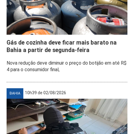
Gás de cozinha deve ficar mais barato na
Bahia a partir de segunda-feira
Nova redução deve diminuir o preço do botijão em até R$
4 para o consumidor final,
10h39 de 02/08/2026
BAHIA