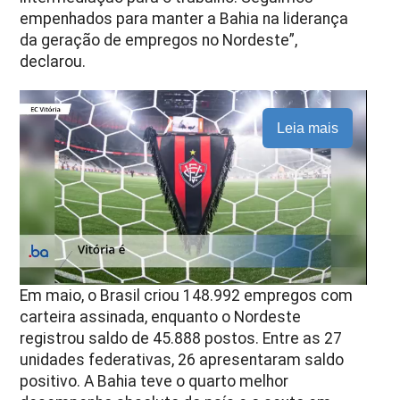
empenhados para manter a Bahia na liderança
da geração de empregos no Nordeste”,
declarou.
Leia mais
Em maio, o Brasil criou 148.992 empregos com
carteira assinada, enquanto o Nordeste
registrou saldo de 45.888 postos. Entre as 27
unidades federativas, 26 apresentaram saldo
positivo. A Bahia teve o quarto melhor