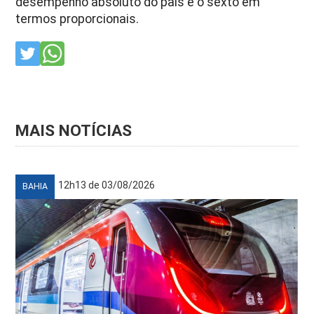
desempenho absoluto do país e o sexto em
termos proporcionais.
MAIS NOTÍCIAS
12h13 de 03/08/2026
BAHIA