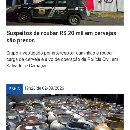
Suspeitos de roubar R$ 20 mil em cervejas
são presos
Grupo investigado por interceptar caminhão e roubar
carga de cerveja é alvo de operação da Polícia Civil em
Salvador e Camaçari
19h26 de 02/08/2026
BAHIA