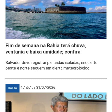
Fim de semana na Bahia terá chuva,
ventania e baixa umidade; confira
Salvador deve registrar pancadas isoladas, enquanto
oeste e norte seguem em alerta meteorológico
17h57 de 31/07/2026
BAHIA