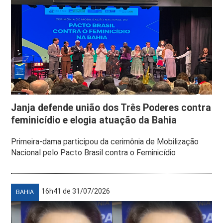
Janja defende união dos Três Poderes contra
feminicídio e elogia atuação da Bahia
Primeira-dama participou da cerimônia de Mobilização
Nacional pelo Pacto Brasil contra o Feminicídio
16h41 de 31/07/2026
BAHIA