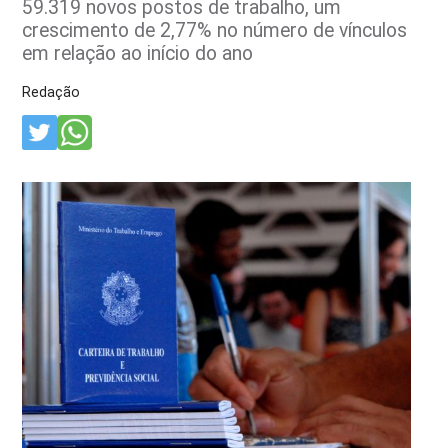
59.319 novos postos de trabalho, um
crescimento de 2,77% no número de vínculos
em relação ao início do ano
Redação