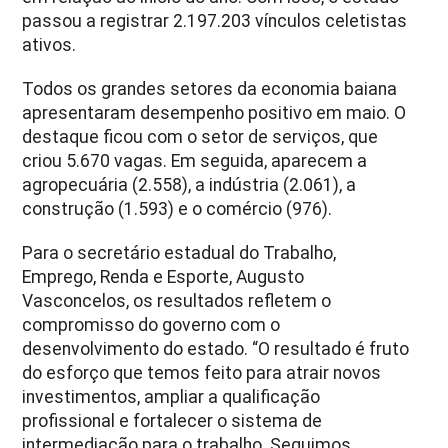
passou a registrar 2.197.203 vínculos celetistas
ativos.
Todos os grandes setores da economia baiana
apresentaram desempenho positivo em maio. O
destaque ficou com o setor de serviços, que
criou 5.670 vagas. Em seguida, aparecem a
agropecuária (2.558), a indústria (2.061), a
construção (1.593) e o comércio (976).
Para o secretário estadual do Trabalho,
Emprego, Renda e Esporte, Augusto
Vasconcelos, os resultados refletem o
compromisso do governo com o
desenvolvimento do estado. “O resultado é fruto
do esforço que temos feito para atrair novos
investimentos, ampliar a qualificação
profissional e fortalecer o sistema de
intermediação para o trabalho. Seguimos