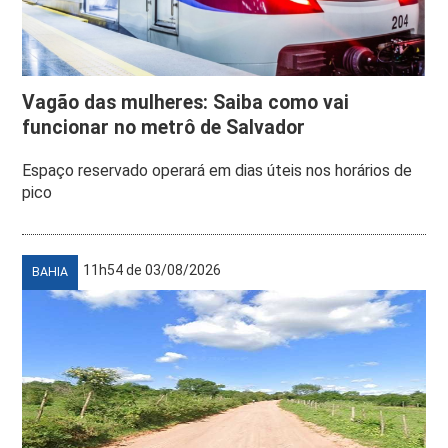
Vagão das mulheres: Saiba como vai
funcionar no metrô de Salvador
Espaço reservado operará em dias úteis nos horários de
pico
11h54 de 03/08/2026
BAHIA