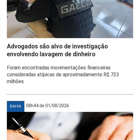
Advogados são alvo de investigação
envolvendo lavagem de dinheiro
Foram encontradas movimentações financeiras
consideradas atípicas de aproximadamente R$ 723
milhões
08h44 de 01/08/2026
BAHIA