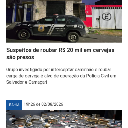
Suspeitos de roubar R$ 20 mil em cervejas
são presos
Grupo investigado por interceptar caminhão e roubar
carga de cerveja é alvo de operação da Polícia Civil em
Salvador e Camaçari
19h26 de 02/08/2026
BAHIA