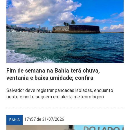
Fim de semana na Bahia terá chuva,
ventania e baixa umidade; confira
Salvador deve registrar pancadas isoladas, enquanto
oeste e norte seguem em alerta meteorológico
17h57 de 31/07/2026
BAHIA