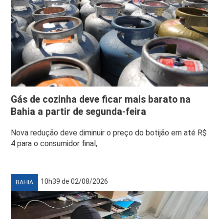
Gás de cozinha deve ficar mais barato na
Bahia a partir de segunda-feira
Nova redução deve diminuir o preço do botijão em até R$
4 para o consumidor final,
10h39 de 02/08/2026
BAHIA