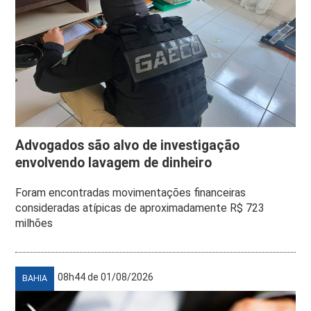
Advogados são alvo de investigação
envolvendo lavagem de dinheiro
Foram encontradas movimentações financeiras
consideradas atípicas de aproximadamente R$ 723
milhões
08h44 de 01/08/2026
BAHIA