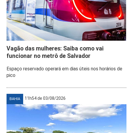
Vagão das mulheres: Saiba como vai
funcionar no metrô de Salvador
Espaço reservado operará em dias úteis nos horários de
pico
11h54 de 03/08/2026
BAHIA