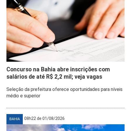
Concurso na Bahia abre inscrições com
salários de até R$ 2,2 mil; veja vagas
Seleção da prefeitura oferece oportunidades para níveis
médio e superior
08h22 de 01/08/2026
BAHIA