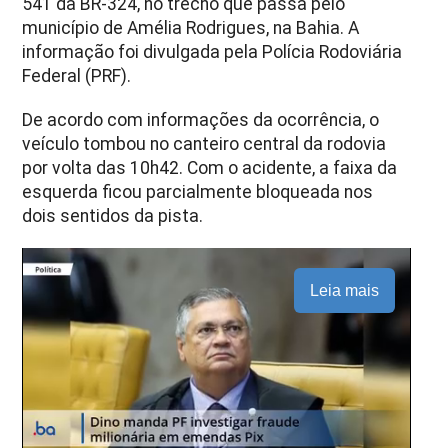
541 da BR-324, no trecho que passa pelo
município de Amélia Rodrigues, na Bahia. A
informação foi divulgada pela Polícia Rodoviária
Federal (PRF).
De acordo com informações da ocorrência, o
veículo tombou no canteiro central da rodovia
por volta das 10h42. Com o acidente, a faixa da
esquerda ficou parcialmente bloqueada nos
dois sentidos da pista.
Leia mais