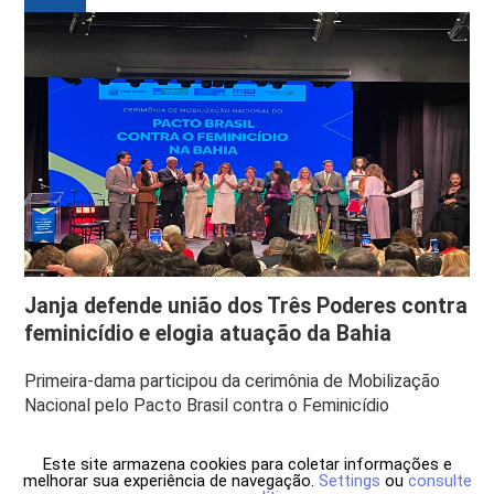
Janja defende união dos Três Poderes contra
feminicídio e elogia atuação da Bahia
Primeira-dama participou da cerimônia de Mobilização
Nacional pelo Pacto Brasil contra o Feminicídio
Este site armazena cookies para coletar informações e
melhorar sua experiência de navegação.
Settings
ou
consulte