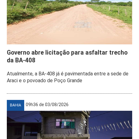
Governo abre licitação para asfaltar trecho
da BA-408
Atualmente, a BA-408 já é pavimentada entre a sede de
Araci e o povoado de Poço Grande
09h36 de 03/08/2026
BAHIA