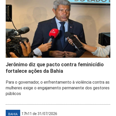
Jerônimo diz que pacto contra feminicídio
fortalece ações da Bahia
Para o governador, o enfrentamento à violência contra as
mulheres exige o engajamento permanente dos gestores
públicos
17h11 de 31/07/2026
BAHIA