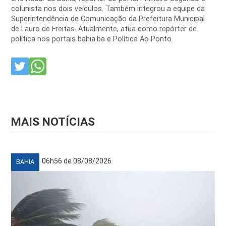
colunista nos dois veículos. Também integrou a equipe da
Superintendência de Comunicação da Prefeitura Municipal
de Lauro de Freitas. Atualmente, atua como repórter de
política nos portais bahia.ba e Política Ao Ponto.
MAIS NOTÍCIAS
06h56 de 08/08/2026
BAHIA