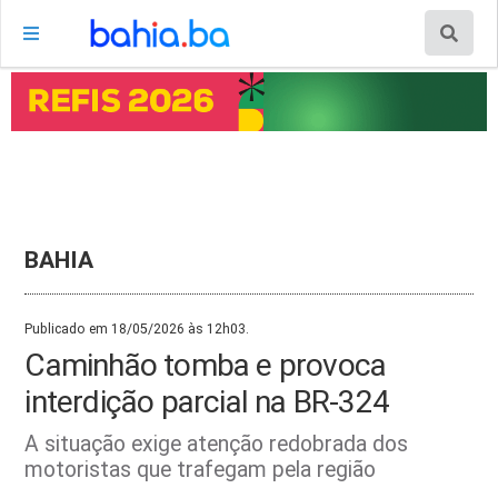
BAHIA
Publicado em 18/05/2026 às 12h03.
Caminhão tomba e provoca
interdição parcial na BR-324
A situação exige atenção redobrada dos
motoristas que trafegam pela região