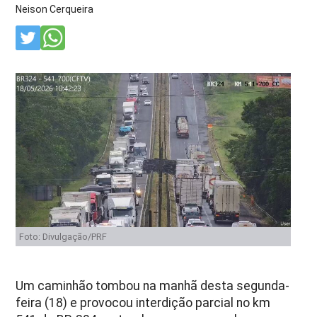
Neison Cerqueira
Foto: Divulgação/PRF
Um caminhão tombou na manhã desta segunda-
feira (18) e provocou interdição parcial no km