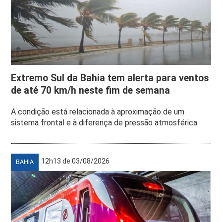
Extremo Sul da Bahia tem alerta para ventos
de até 70 km/h neste fim de semana
A condição está relacionada à aproximação de um
sistema frontal e à diferença de pressão atmosférica
12h13 de 03/08/2026
BAHIA