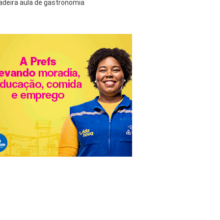
adeira aula de gastronomia