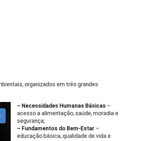
ambientais, organizados em três grandes
– Necessidades Humanas Básicas
–
acesso a alimentação, saúde, moradia e
s
segurança;
– Fundamentos do Bem-Estar
–
educação básica, qualidade de vida e