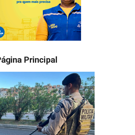
ágina Principal