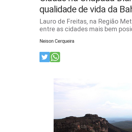
qualidade de vida da Bahi
Lauro de Freitas, na Região Me
entre as cidades mais bem pos
Neison Cerqueira