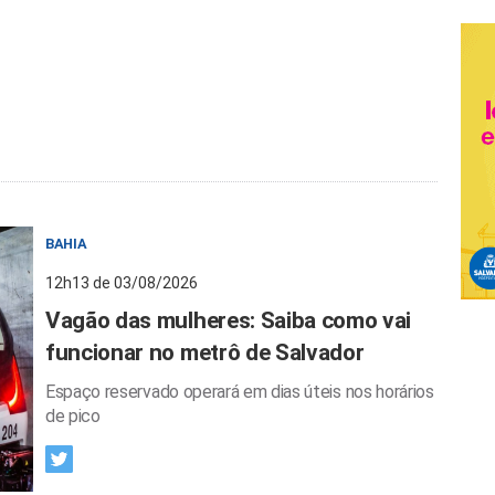
BAHIA
12h13 de 03/08/2026
Vagão das mulheres: Saiba como vai
funcionar no metrô de Salvador
Espaço reservado operará em dias úteis nos horários
de pico