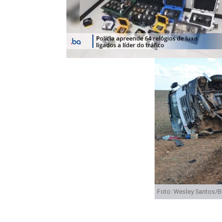
Foto: Wesley Santos/Bl