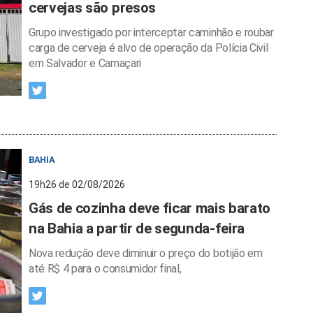
cervejas são presos
Grupo investigado por interceptar caminhão e roubar
carga de cerveja é alvo de operação da Polícia Civil
em Salvador e Camaçari
BAHIA
19h26 de 02/08/2026
Gás de cozinha deve ficar mais barato
na Bahia a partir de segunda-feira
Nova redução deve diminuir o preço do botijão em
até R$ 4 para o consumidor final,