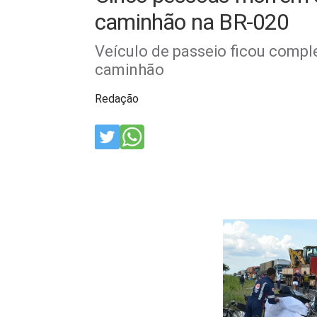
caminhão na BR-020
Veículo de passeio ficou compl
caminhão
Redação