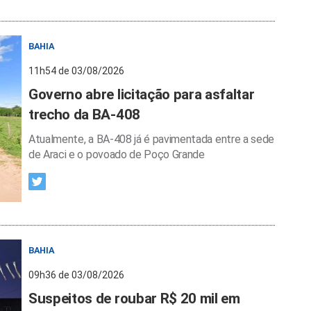
BAHIA
11h54 de 03/08/2026
Governo abre licitação para asfaltar
trecho da BA-408
Atualmente, a BA-408 já é pavimentada entre a sede
de Araci e o povoado de Poço Grande
BAHIA
09h36 de 03/08/2026
Suspeitos de roubar R$ 20 mil em