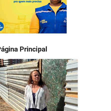
ágina Principal