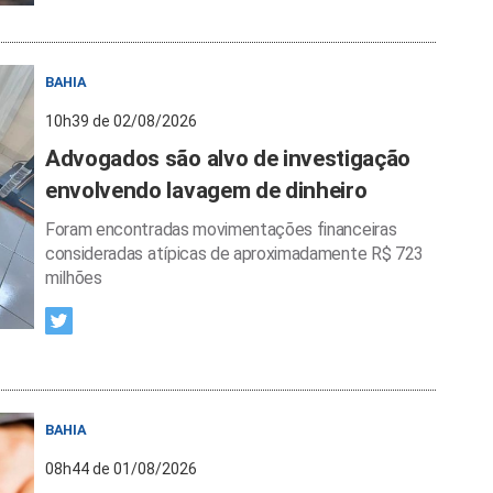
BAHIA
10h39 de 02/08/2026
Advogados são alvo de investigação
envolvendo lavagem de dinheiro
Foram encontradas movimentações financeiras
consideradas atípicas de aproximadamente R$ 723
milhões
BAHIA
08h44 de 01/08/2026