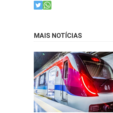
MAIS NOTÍCIAS