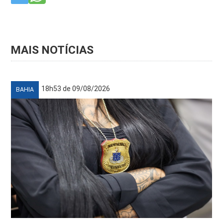
MAIS NOTÍCIAS
18h53 de 09/08/2026
BAHIA