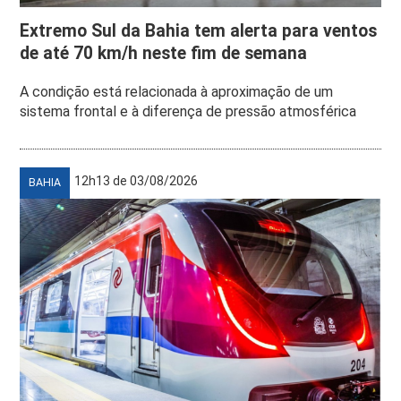
Extremo Sul da Bahia tem alerta para ventos
de até 70 km/h neste fim de semana
A condição está relacionada à aproximação de um
sistema frontal e à diferença de pressão atmosférica
12h13 de 03/08/2026
BAHIA