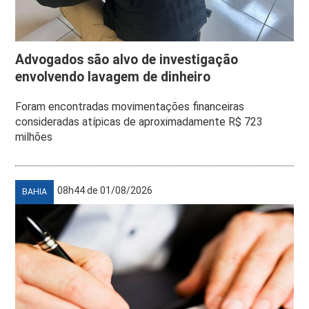
Advogados são alvo de investigação
envolvendo lavagem de dinheiro
Foram encontradas movimentações financeiras
consideradas atípicas de aproximadamente R$ 723
milhões
08h44 de 01/08/2026
BAHIA