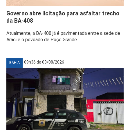
Governo abre licitação para asfaltar trecho
da BA-408
Atualmente, a BA-408 já é pavimentada entre a sede de
Araci e o povoado de Poço Grande
09h36 de 03/08/2026
BAHIA