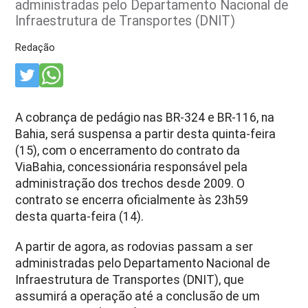
administradas pelo Departamento Nacional de
Infraestrutura de Transportes (DNIT)
Redação
A cobrança de pedágio nas BR-324 e BR-116, na
Bahia, será suspensa a partir desta quinta-feira
(15), com o encerramento do contrato da
ViaBahia, concessionária responsável pela
administração dos trechos desde 2009. O
contrato se encerra oficialmente às 23h59
desta quarta-feira (14).
A partir de agora, as rodovias passam a ser
administradas pelo Departamento Nacional de
Infraestrutura de Transportes (DNIT), que
assumirá a operação até a conclusão de um