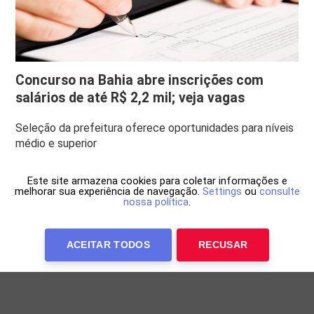
Concurso na Bahia abre inscrições com
salários de até R$ 2,2 mil; veja vagas
Seleção da prefeitura oferece oportunidades para níveis
médio e superior
Este site armazena cookies para coletar informações e
melhorar sua experiência de navegação.
Settings
ou
consulte
nossa política
.
ACEITAR TODOS
RECUSAR
Anuncie Conosco