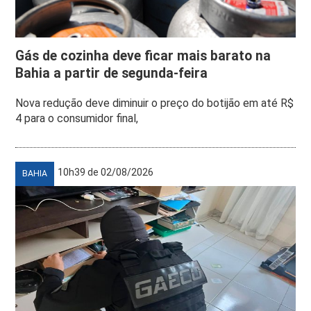
Gás de cozinha deve ficar mais barato na
Bahia a partir de segunda-feira
Nova redução deve diminuir o preço do botijão em até R$
4 para o consumidor final,
10h39 de 02/08/2026
BAHIA