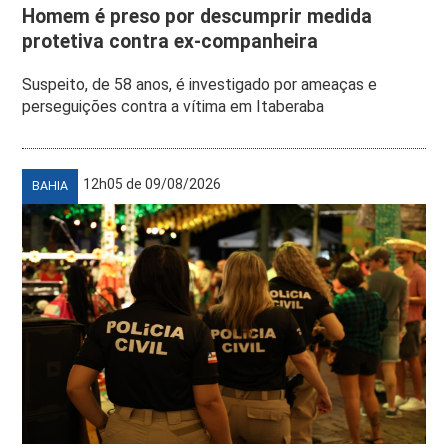
Homem é preso por descumprir medida
protetiva contra ex-companheira
Suspeito, de 58 anos, é investigado por ameaças e
perseguições contra a vítima em Itaberaba
12h05 de 09/08/2026
BAHIA