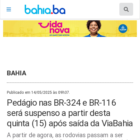
BAHIA
Publicado em 14/05/2025 às 09h37.
Pedágio nas BR-324 e BR-116
será suspenso a partir desta
quinta (15) após saída da ViaBahia
A partir de agora, as rodovias passam a ser