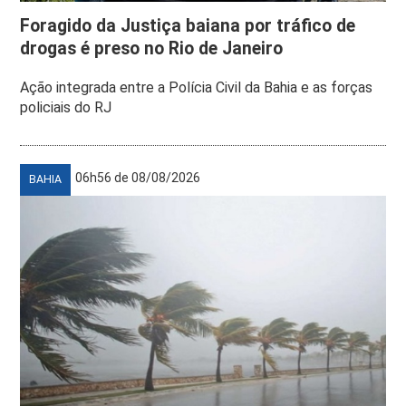
Foragido da Justiça baiana por tráfico de
drogas é preso no Rio de Janeiro
Ação integrada entre a Polícia Civil da Bahia e as forças
policiais do RJ
06h56 de 08/08/2026
BAHIA