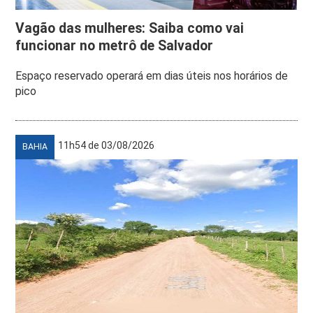
Vagão das mulheres: Saiba como vai
funcionar no metrô de Salvador
Espaço reservado operará em dias úteis nos horários de
pico
11h54 de 03/08/2026
BAHIA