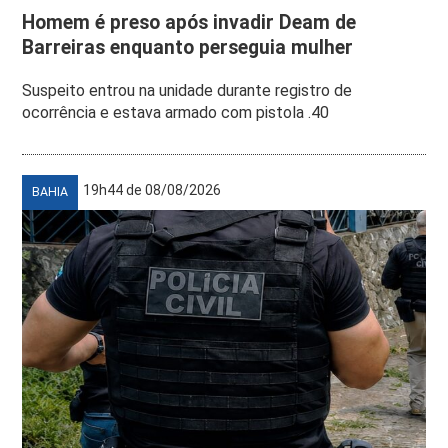
Homem é preso após invadir Deam de
Barreiras enquanto perseguia mulher
Suspeito entrou na unidade durante registro de
ocorrência e estava armado com pistola .40
19h44 de 08/08/2026
BAHIA