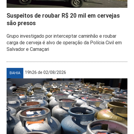
Suspeitos de roubar R$ 20 mil em cervejas
são presos
Grupo investigado por interceptar caminhão e roubar
carga de cerveja é alvo de operação da Polícia Civil em
Salvador e Camaçari
19h26 de 02/08/2026
BAHIA