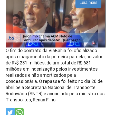
Leia mais
O fim do contrato da ViaBahia foi oficializado
após o pagamento da primeira parcela, no valor
de R\$ 231 milhões, de um total de R$ 681
milhões em indenização pelos investimentos
realizados e não amortizados pela
concessionária. O repasse foi feito no dia 28 de
abril pela Secretaria Nacional de Transporte
Rodoviário (SNTR) e anunciado pelo ministro dos
Transportes, Renan Filho.