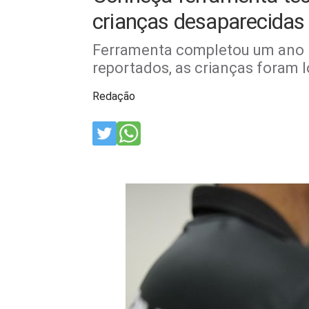
crianças desaparecidas
Ferramenta completou um ano no
reportados, as crianças foram 
Redação