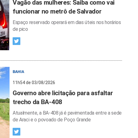
Vagão das mulheres: Saiba como vai
funcionar no metrô de Salvador
Espaço reservado operará em dias úteis nos horários
de pico
BAHIA
11h54 de 03/08/2026
Governo abre licitação para asfaltar
trecho da BA-408
Atualmente, a BA-408 já é pavimentada entre a sede
de Araci e o povoado de Poço Grande