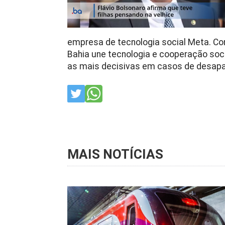
empresa de tecnologia social Meta. Com
Bahia une tecnologia e cooperação soci
as mais decisivas em casos de desap
MAIS NOTÍCIAS