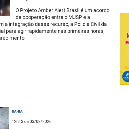
O Projeto Amber Alert Brasil é um acordo
de cooperação entre o MJSP e a
 a integração desse recurso, a Polícia Civil da
al para agir rapidamente nas primeiras horas,
arecimento.
BAHIA
12h13 de 03/08/2026