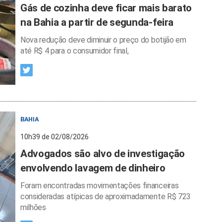
Gás de cozinha deve ficar mais barato
na Bahia a partir de segunda-feira
Nova redução deve diminuir o preço do botijão em
até R$ 4 para o consumidor final,
BAHIA
10h39 de 02/08/2026
Advogados são alvo de investigação
envolvendo lavagem de dinheiro
Foram encontradas movimentações financeiras
consideradas atípicas de aproximadamente R$ 723
milhões