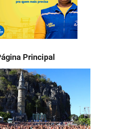
ágina Principal