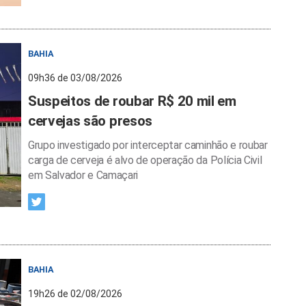
BAHIA
09h36 de 03/08/2026
Suspeitos de roubar R$ 20 mil em
cervejas são presos
Grupo investigado por interceptar caminhão e roubar
carga de cerveja é alvo de operação da Polícia Civil
em Salvador e Camaçari
BAHIA
19h26 de 02/08/2026