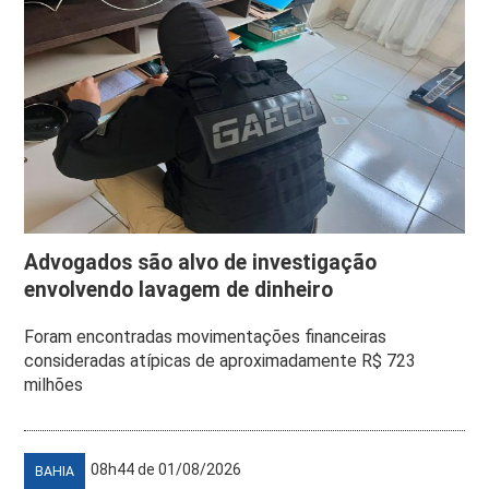
Advogados são alvo de investigação
envolvendo lavagem de dinheiro
Foram encontradas movimentações financeiras
consideradas atípicas de aproximadamente R$ 723
milhões
08h44 de 01/08/2026
BAHIA