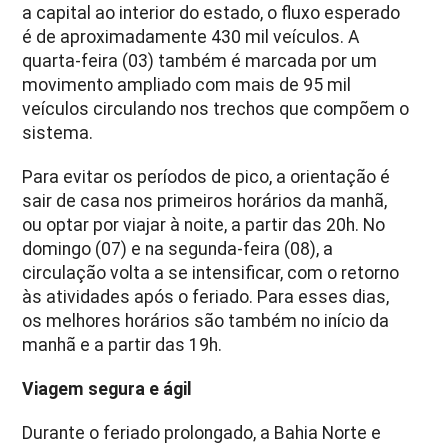
a capital ao interior do estado, o fluxo esperado
é de aproximadamente 430 mil veículos. A
quarta-feira (03) também é marcada por um
movimento ampliado com mais de 95 mil
veículos circulando nos trechos que compõem o
sistema.
Para evitar os períodos de pico, a orientação é
sair de casa nos primeiros horários da manhã,
ou optar por viajar à noite, a partir das 20h. No
domingo (07) e na segunda-feira (08), a
circulação volta a se intensificar, com o retorno
às atividades após o feriado. Para esses dias,
os melhores horários são também no início da
manhã e a partir das 19h.
Viagem segura e ágil
Durante o feriado prolongado, a Bahia Norte e