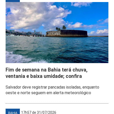
Fim de semana na Bahia terá chuva,
ventania e baixa umidade; confira
Salvador deve registrar pancadas isoladas, enquanto
oeste e norte seguem em alerta meteorológico
17h57 de 31/07/2026
BAHIA