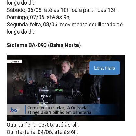
longo do dia.
Sábado, 06/06: até às 10h; ou a partir das 13h.
Domingo, 07/06: até às 9h;
Segunda-feira, 08/06: movimento equilibrado ao
longo do dia.
Sistema BA-093 (Bahia Norte)
Leia mais
Quarta-feira, 03/06: até às 5h.
Quinta-feira, 04/06: até às 6h.