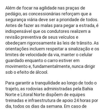
Além de focar na agilidade nas praças de
pedágio, as concessionárias reforçam que a
segurança viária deve ser a prioridade de todos.
Antes de fazer as malas para pegar a estrada, é
indispensável que os condutores realizem a
revisão preventiva de seus veículos e
obedeçam rigorosamente às leis de trânsito. As
orientações incluem respeitar a sinalização e os
limites de velocidade da via, manter o celular
guardado enquanto o carro estiver em
movimento e, fundamentalmente, nunca dirigir
sob o efeito de álcool.
Para garantir a tranquilidade ao longo de todo o
trajeto, as rodovias administradas pela Bahia
Norte e Litoral Norte dispõem de equipes
treinadas e infraestrutura de apoio 24 horas por
dia, todos os dias da semana. Em caso de