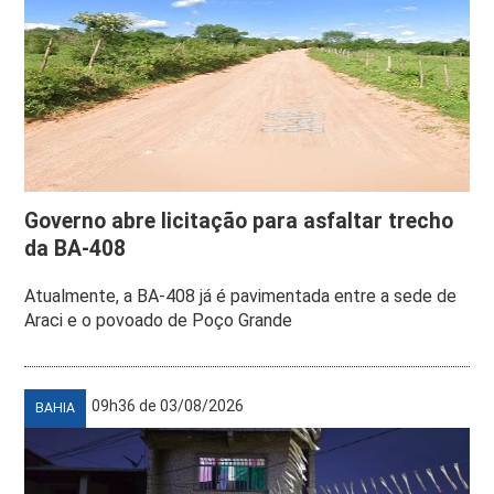
Governo abre licitação para asfaltar trecho
da BA-408
Atualmente, a BA-408 já é pavimentada entre a sede de
Araci e o povoado de Poço Grande
09h36 de 03/08/2026
BAHIA