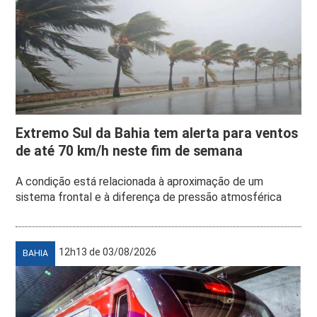
Extremo Sul da Bahia tem alerta para ventos
de até 70 km/h neste fim de semana
A condição está relacionada à aproximação de um
sistema frontal e à diferença de pressão atmosférica
12h13 de 03/08/2026
BAHIA