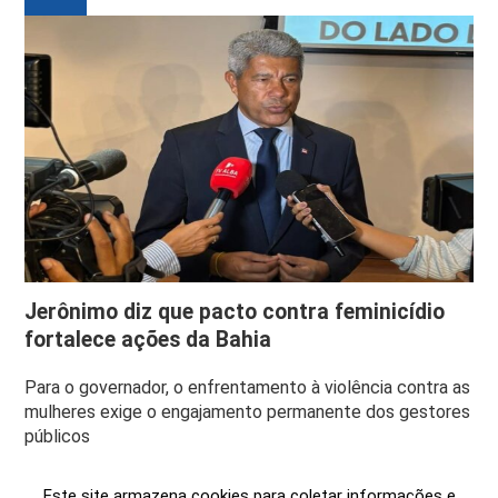
Jerônimo diz que pacto contra feminicídio
fortalece ações da Bahia
Para o governador, o enfrentamento à violência contra as
mulheres exige o engajamento permanente dos gestores
públicos
Este site armazena cookies para coletar informações e