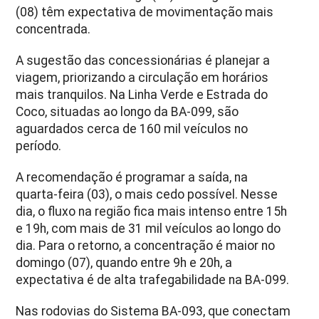
(08) têm expectativa de movimentação mais
concentrada.
A sugestão das concessionárias é planejar a
viagem, priorizando a circulação em horários
mais tranquilos. Na Linha Verde e Estrada do
Coco, situadas ao longo da BA-099, são
aguardados cerca de 160 mil veículos no
período.
A recomendação é programar a saída, na
quarta-feira (03), o mais cedo possível. Nesse
dia, o fluxo na região fica mais intenso entre 15h
e 19h, com mais de 31 mil veículos ao longo do
dia. Para o retorno, a concentração é maior no
domingo (07), quando entre 9h e 20h, a
expectativa é de alta trafegabilidade na BA-099.
Nas rodovias do Sistema BA-093, que conectam