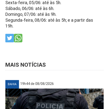
Sexta-feira, 05/06: até às 5h.
Sábado, 06/06: até às 6h.
Domingo, 07/06: até às 9h.
Segunda-feira, 08/06: até às 5h; e a partir das
19h.
MAIS NOTÍCIAS
19h44 de 08/08/2026
BAHIA