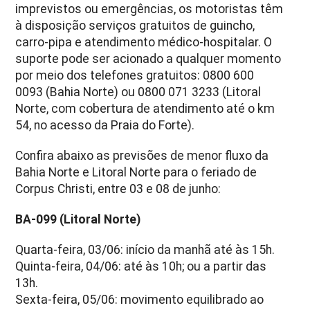
imprevistos ou emergências, os motoristas têm
à disposição serviços gratuitos de guincho,
carro-pipa e atendimento médico-hospitalar. O
suporte pode ser acionado a qualquer momento
por meio dos telefones gratuitos: 0800 600
0093 (Bahia Norte) ou 0800 071 3233 (Litoral
Norte, com cobertura de atendimento até o km
54, no acesso da Praia do Forte).
Confira abaixo as previsões de menor fluxo da
Bahia Norte e Litoral Norte para o feriado de
Corpus Christi, entre 03 e 08 de junho:
BA-099 (Litoral Norte)
Quarta-feira, 03/06: início da manhã até às 15h.
Quinta-feira, 04/06: até às 10h; ou a partir das
13h.
Sexta-feira, 05/06: movimento equilibrado ao