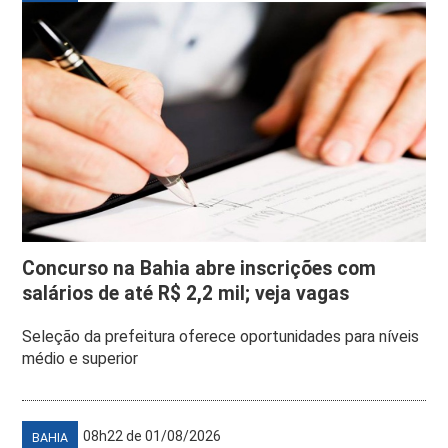
Concurso na Bahia abre inscrições com
salários de até R$ 2,2 mil; veja vagas
Seleção da prefeitura oferece oportunidades para níveis
médio e superior
08h22 de 01/08/2026
BAHIA