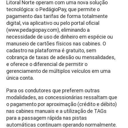
Litoral Norte operam com uma nova solução
tecnológica: o PedágioPay, que permite o
pagamento das tarifas de forma totalmente
digital, via aplicativo ou pelo portal oficial
(www.pedagiopay.com), eliminando a
necessidade de uso de dinheiro em espécie ou
manuseio de cartões físicos nas cabines. O
cadastro na plataforma é gratuito, sem
cobrança de taxas de adesão ou mensalidades,
e oferece o diferencial de permitir o
gerenciamento de múltiplos veículos em uma
única conta.
Para os condutores que preferem outras
modalidades, as concessionárias ressaltam que
o pagamento por aproximação (crédito e débito)
nas cabines manuais e a utilização de TAGs
para a passagem rápida nas pistas
automáticas continuam operando normalmente.