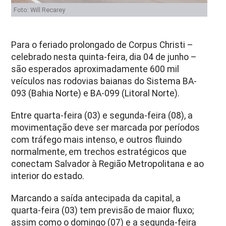
Foto: Will Recarey
Para o feriado prolongado de Corpus Christi –
celebrado nesta quinta-feira, dia 04 de junho –
são esperados aproximadamente 600 mil
veículos nas rodovias baianas do Sistema BA-
093 (Bahia Norte) e BA-099 (Litoral Norte).
Entre quarta-feira (03) e segunda-feira (08), a
movimentação deve ser marcada por períodos
com tráfego mais intenso, e outros fluindo
normalmente, em trechos estratégicos que
conectam Salvador à Região Metropolitana e ao
interior do estado.
Marcando a saída antecipada da capital, a
quarta-feira (03) tem previsão de maior fluxo;
assim como o domingo (07) e a segunda-feira