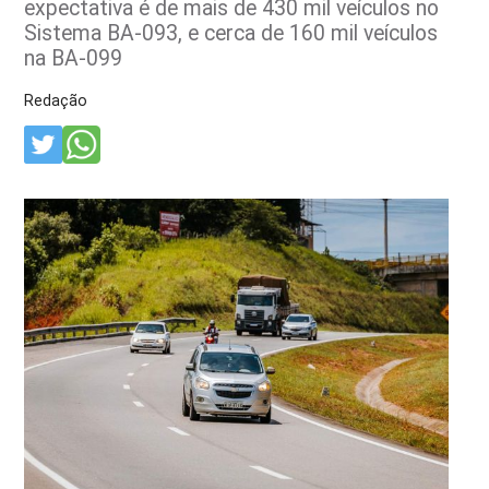
expectativa é de mais de 430 mil veículos no
Sistema BA-093, e cerca de 160 mil veículos
na BA-099
Redação