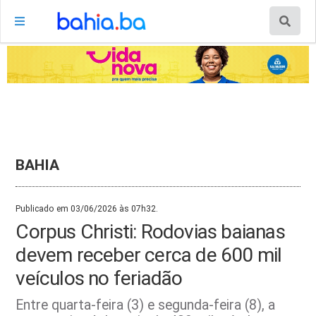
BAHIA
Publicado em 03/06/2026 às 07h32.
Corpus Christi: Rodovias baianas
devem receber cerca de 600 mil
veículos no feriadão
Entre quarta-feira (3) e segunda-feira (8), a