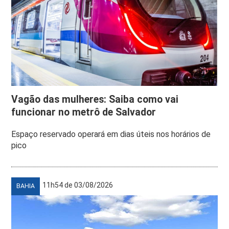
Vagão das mulheres: Saiba como vai
funcionar no metrô de Salvador
Espaço reservado operará em dias úteis nos horários de
pico
11h54 de 03/08/2026
BAHIA