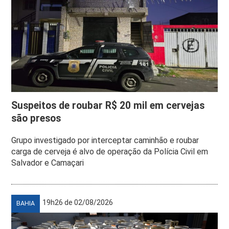
Suspeitos de roubar R$ 20 mil em cervejas
são presos
Grupo investigado por interceptar caminhão e roubar
carga de cerveja é alvo de operação da Polícia Civil em
Salvador e Camaçari
19h26 de 02/08/2026
BAHIA