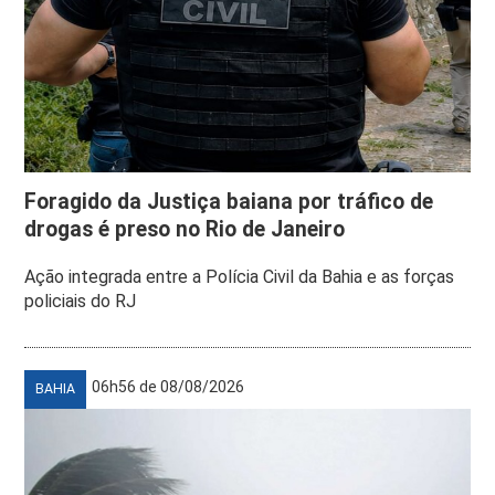
Foragido da Justiça baiana por tráfico de
drogas é preso no Rio de Janeiro
Ação integrada entre a Polícia Civil da Bahia e as forças
policiais do RJ
06h56 de 08/08/2026
BAHIA