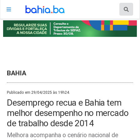
BAHIA
Publicado em 29/04/2025 às 19h24.
Desemprego recua e Bahia tem
melhor desempenho no mercado
de trabalho desde 2014
Melhora acompanha o cenário nacional de