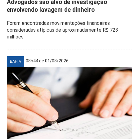
Advogados são alvo de investigação
envolvendo lavagem de dinheiro
Foram encontradas movimentações financeiras
consideradas atípicas de aproximadamente R$ 723
milhões
08h44 de 01/08/2026
BAHIA