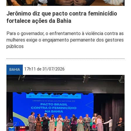
Jerônimo diz que pacto contra feminicídio
fortalece ações da Bahia
Para o governador, o enfrentamento à violência contra as
mulheres exige o engajamento permanente dos gestores
públicos
17h11 de 31/07/2026
BAHIA