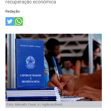
recuperação econômica
Redação
Foto: Marcello Casal Jr./ Agência Brasil