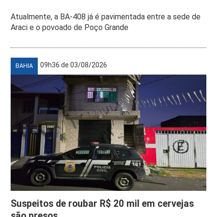
Atualmente, a BA-408 já é pavimentada entre a sede de
Araci e o povoado de Poço Grande
09h36 de 03/08/2026
BAHIA
Suspeitos de roubar R$ 20 mil em cervejas
são presos