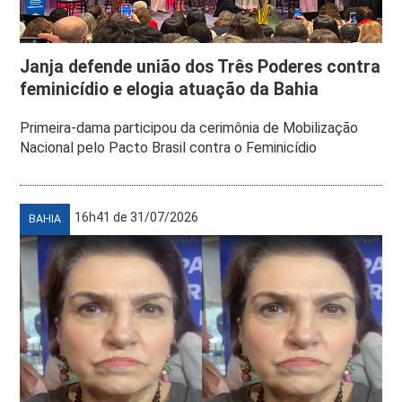
Janja defende união dos Três Poderes contra
feminicídio e elogia atuação da Bahia
Primeira-dama participou da cerimônia de Mobilização
Nacional pelo Pacto Brasil contra o Feminicídio
16h41 de 31/07/2026
BAHIA