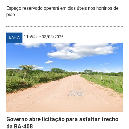
Espaço reservado operará em dias úteis nos horários de
pico
11h54 de 03/08/2026
BAHIA
Governo abre licitação para asfaltar trecho
da BA-408