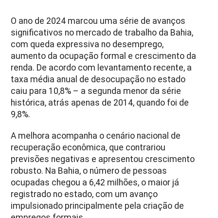
O ano de 2024 marcou uma série de avanços
significativos no mercado de trabalho da Bahia,
com queda expressiva no desemprego,
aumento da ocupação formal e crescimento da
renda. De acordo com levantamento recente, a
taxa média anual de desocupação no estado
caiu para 10,8% – a segunda menor da série
histórica, atrás apenas de 2014, quando foi de
9,8%.
A melhora acompanha o cenário nacional de
recuperação econômica, que contrariou
previsões negativas e apresentou crescimento
robusto. Na Bahia, o número de pessoas
ocupadas chegou a 6,42 milhões, o maior já
registrado no estado, com um avanço
impulsionado principalmente pela criação de
empregos formais.