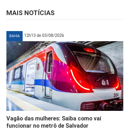
MAIS NOTÍCIAS
12h13 de 03/08/2026
BAHIA
Vagão das mulheres: Saiba como vai
funcionar no metrô de Salvador