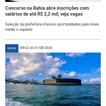
Concurso na Bahia abre inscrições com
salários de até R$ 2,2 mil; veja vagas
Seleção da prefeitura oferece oportunidades para níveis
médio e superior
08h22 de 01/08/2026
BAHIA