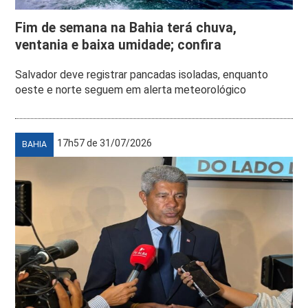
Fim de semana na Bahia terá chuva,
ventania e baixa umidade; confira
Salvador deve registrar pancadas isoladas, enquanto
oeste e norte seguem em alerta meteorológico
17h57 de 31/07/2026
BAHIA