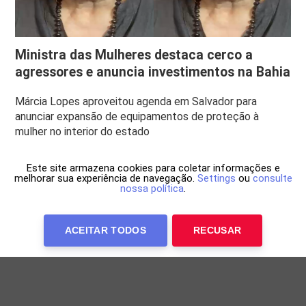
Ministra das Mulheres destaca cerco a
agressores e anuncia investimentos na Bahia
Márcia Lopes aproveitou agenda em Salvador para
anunciar expansão de equipamentos de proteção à
mulher no interior do estado
Este site armazena cookies para coletar informações e
melhorar sua experiência de navegação.
Settings
ou
consulte
nossa política
.
ACEITAR TODOS
RECUSAR
Anuncie Conosco