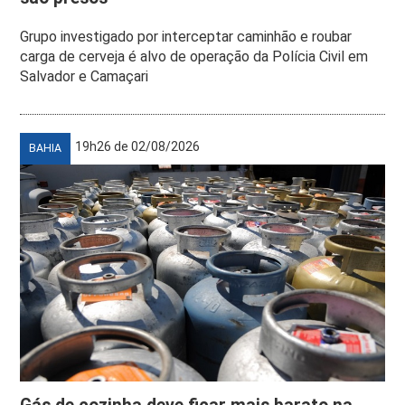
Grupo investigado por interceptar caminhão e roubar
carga de cerveja é alvo de operação da Polícia Civil em
Salvador e Camaçari
19h26 de 02/08/2026
BAHIA