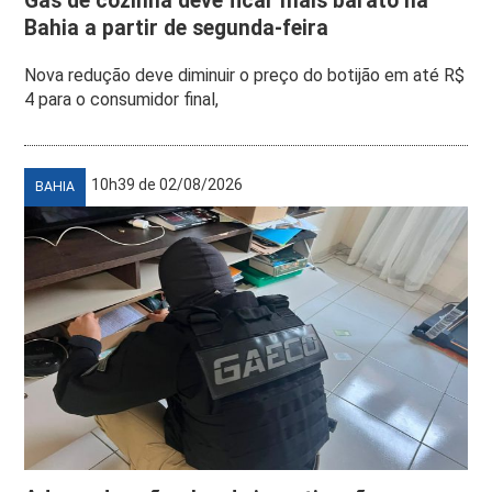
Gás de cozinha deve ficar mais barato na
Bahia a partir de segunda-feira
Nova redução deve diminuir o preço do botijão em até R$
4 para o consumidor final,
10h39 de 02/08/2026
BAHIA