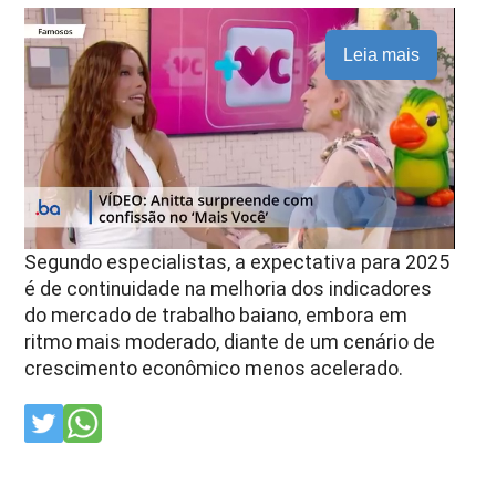
Leia mais
Segundo especialistas, a expectativa para 2025
é de continuidade na melhoria dos indicadores
do mercado de trabalho baiano, embora em
ritmo mais moderado, diante de um cenário de
crescimento econômico menos acelerado.