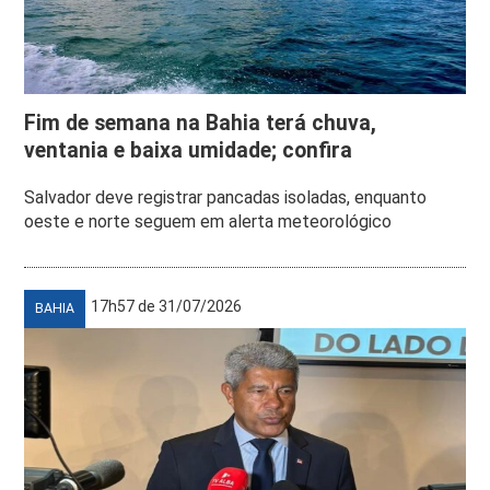
Fim de semana na Bahia terá chuva,
ventania e baixa umidade; confira
Salvador deve registrar pancadas isoladas, enquanto
oeste e norte seguem em alerta meteorológico
17h57 de 31/07/2026
BAHIA