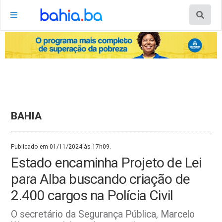
BAHIA
Publicado em 01/11/2024 às 17h09.
Estado encaminha Projeto de Lei
para Alba buscando criação de
2.400 cargos na Polícia Civil
O secretário da Segurança Pública, Marcelo