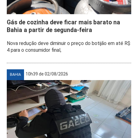
Gás de cozinha deve ficar mais barato na
Bahia a partir de segunda-feira
Nova redução deve diminuir o preço do botijão em até R$
4 para o consumidor final,
10h39 de 02/08/2026
BAHIA