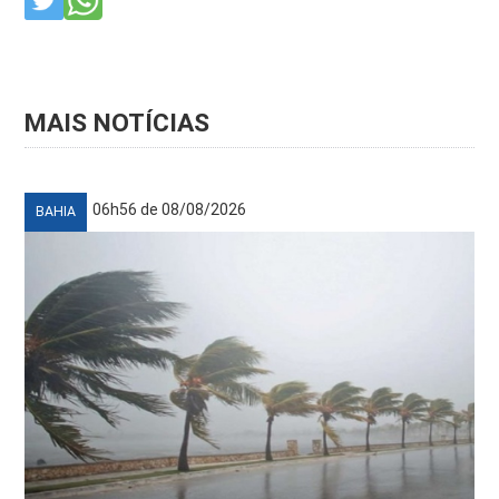
MAIS NOTÍCIAS
06h56 de 08/08/2026
BAHIA