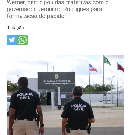
Werner, participou das tratativas com o
governador Jerônimo Rodrigues para
formatação do pedido
Redação