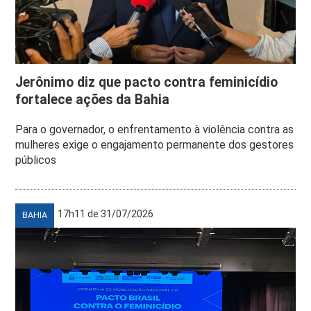
Jerônimo diz que pacto contra feminicídio
fortalece ações da Bahia
Para o governador, o enfrentamento à violência contra as
mulheres exige o engajamento permanente dos gestores
públicos
17h11 de 31/07/2026
BAHIA