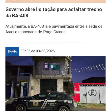
Governo abre licitação para asfaltar trecho
da BA-408
Atualmente, a BA-408 já é pavimentada entre a sede de
Araci e o povoado de Poço Grande
09h36 de 03/08/2026
BAHIA