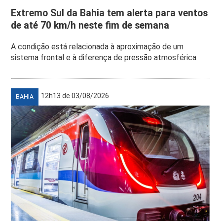
Extremo Sul da Bahia tem alerta para ventos
de até 70 km/h neste fim de semana
A condição está relacionada à aproximação de um
sistema frontal e à diferença de pressão atmosférica
12h13 de 03/08/2026
BAHIA