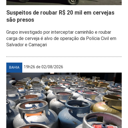
Suspeitos de roubar R$ 20 mil em cervejas
são presos
Grupo investigado por interceptar caminhão e roubar
carga de cerveja é alvo de operação da Polícia Civil em
Salvador e Camaçari
19h26 de 02/08/2026
BAHIA