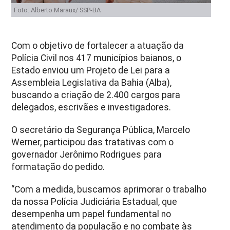
Foto: Alberto Maraux/ SSP-BA
Com o objetivo de fortalecer a atuação da
Polícia Civil nos 417 municípios baianos, o
Estado enviou um Projeto de Lei para a
Assembleia Legislativa da Bahia (Alba),
buscando a criação de 2.400 cargos para
delegados, escrivães e investigadores.
O secretário da Segurança Pública, Marcelo
Werner, participou das tratativas com o
governador Jerônimo Rodrigues para
formatação do pedido.
“Com a medida, buscamos aprimorar o trabalho
da nossa Polícia Judiciária Estadual, que
desempenha um papel fundamental no
atendimento da população e no combate às