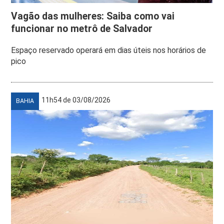
Vagão das mulheres: Saiba como vai
funcionar no metrô de Salvador
Espaço reservado operará em dias úteis nos horários de
pico
11h54 de 03/08/2026
BAHIA