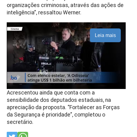
organizações criminosas, através das ações de
inteligência”, ressaltou Werner.
Leia mais
Acrescentou ainda que conta com a
sensibilidade dos deputados estaduais, na
apreciação da proposta. “Fortalecer as Forças
da Segurança é prioridade”, completou o
secretário.