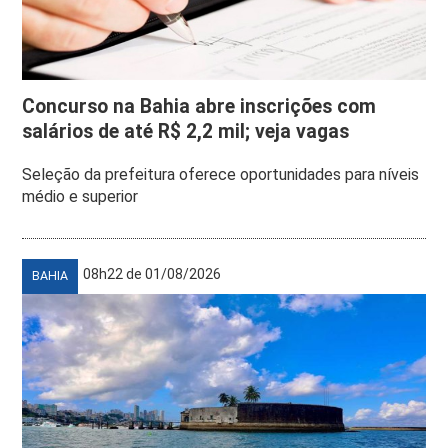
Concurso na Bahia abre inscrições com
salários de até R$ 2,2 mil; veja vagas
Seleção da prefeitura oferece oportunidades para níveis
médio e superior
08h22 de 01/08/2026
BAHIA