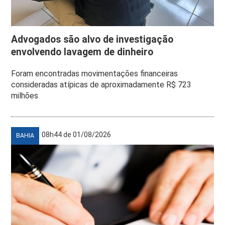
Advogados são alvo de investigação
envolvendo lavagem de dinheiro
Foram encontradas movimentações financeiras
consideradas atípicas de aproximadamente R$ 723
milhões
08h44 de 01/08/2026
BAHIA