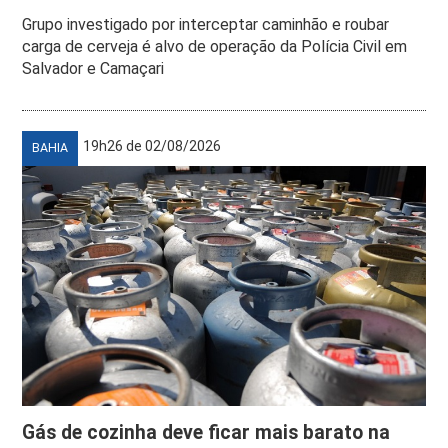
Grupo investigado por interceptar caminhão e roubar
carga de cerveja é alvo de operação da Polícia Civil em
Salvador e Camaçari
19h26 de 02/08/2026
BAHIA
Gás de cozinha deve ficar mais barato na