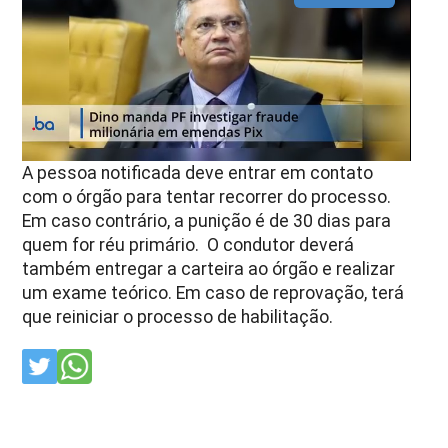
A pessoa notificada deve entrar em contato
com o órgão para tentar recorrer do processo.
Em caso contrário, a punição é de 30 dias para
quem for réu primário. O condutor deverá
também entregar a carteira ao órgão e realizar
um exame teórico. Em caso de reprovação, terá
que reiniciar o processo de habilitação.