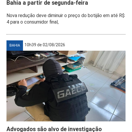
Bahia a partir de segunda-feira
Nova redução deve diminuir o preço do botijão em até R$
4 para o consumidor final,
10h39 de 02/08/2026
BAHIA
Advogados são alvo de investigação