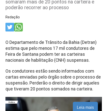
somaram mais de 20 pontos na carteira e
poderão recorrer ao processo
Redação
O Departamento de Trânsito da Bahia (Detran)
estima que pelo menos 17 mil condutores de
Feira de Santana podem ter as carteiras
nacionais de habilitação (CNH) suspensas.
Os condutores estão sendo informados com
cartas enviadas pelo órgão sobre o processo de
suspensão. Perderão o direito de dirigir aqueles
que tiveram 20 pontos somados na carteira.
Leia mais