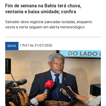
Fim de semana na Bahia terá chuva,
ventania e baixa umidade; confira
Salvador deve registrar pancadas isoladas, enquanto
oeste e norte seguem em alerta meteorológico
17h57 de 31/07/2026
BAHIA