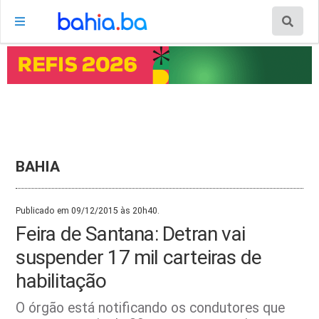
BAHIA
Publicado em 09/12/2015 às 20h40.
Feira de Santana: Detran vai
suspender 17 mil carteiras de
habilitação
O órgão está notificando os condutores que