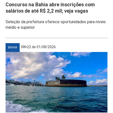
Concurso na Bahia abre inscrições com
salários de até R$ 2,2 mil; veja vagas
Seleção da prefeitura oferece oportunidades para níveis
médio e superior
08h22 de 01/08/2026
BAHIA