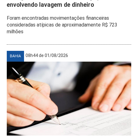
envolvendo lavagem de dinheiro
Foram encontradas movimentações financeiras
consideradas atípicas de aproximadamente R$ 723
milhões
08h44 de 01/08/2026
BAHIA