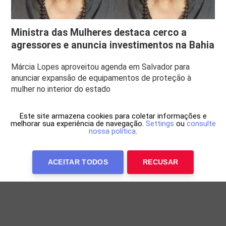
Ministra das Mulheres destaca cerco a
agressores e anuncia investimentos na Bahia
Márcia Lopes aproveitou agenda em Salvador para
anunciar expansão de equipamentos de proteção à
mulher no interior do estado
Este site armazena cookies para coletar informações e
melhorar sua experiência de navegação.
Settings
ou
consulte
nossa política
.
ACEITAR TODOS
RECUSAR
Anuncie Conosco