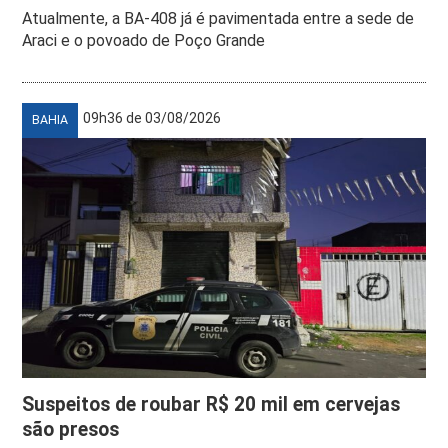
Atualmente, a BA-408 já é pavimentada entre a sede de
Araci e o povoado de Poço Grande
09h36 de 03/08/2026
BAHIA
Suspeitos de roubar R$ 20 mil em cervejas
são presos