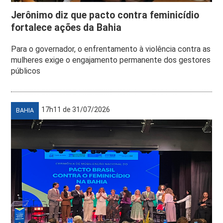
Jerônimo diz que pacto contra feminicídio
fortalece ações da Bahia
Para o governador, o enfrentamento à violência contra as
mulheres exige o engajamento permanente dos gestores
públicos
17h11 de 31/07/2026
BAHIA