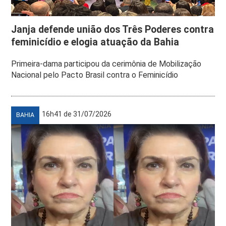
Janja defende união dos Três Poderes contra
feminicídio e elogia atuação da Bahia
Primeira-dama participou da cerimônia de Mobilização
Nacional pelo Pacto Brasil contra o Feminicídio
16h41 de 31/07/2026
BAHIA