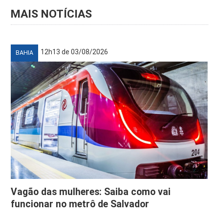
MAIS NOTÍCIAS
12h13 de 03/08/2026
BAHIA
Vagão das mulheres: Saiba como vai
funcionar no metrô de Salvador