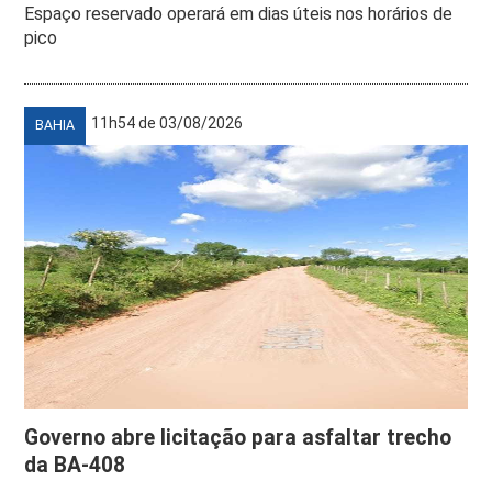
Espaço reservado operará em dias úteis nos horários de
pico
11h54 de 03/08/2026
BAHIA
Governo abre licitação para asfaltar trecho
da BA-408