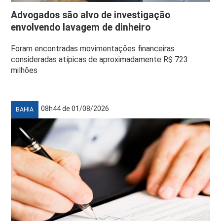
Advogados são alvo de investigação
envolvendo lavagem de dinheiro
Foram encontradas movimentações financeiras
consideradas atípicas de aproximadamente R$ 723
milhões
08h44 de 01/08/2026
BAHIA