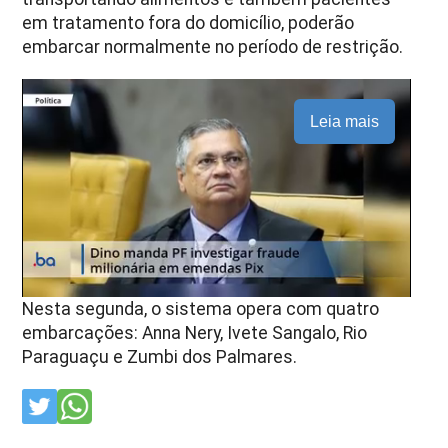
em tratamento fora do domicílio, poderão
embarcar normalmente no período de restrição.
Leia mais
Nesta segunda, o sistema opera com quatro
embarcações: Anna Nery, Ivete Sangalo, Rio
Paraguaçu e Zumbi dos Palmares.