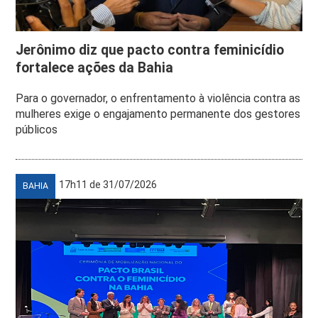
Jerônimo diz que pacto contra feminicídio
fortalece ações da Bahia
Para o governador, o enfrentamento à violência contra as
mulheres exige o engajamento permanente dos gestores
públicos
17h11 de 31/07/2026
BAHIA