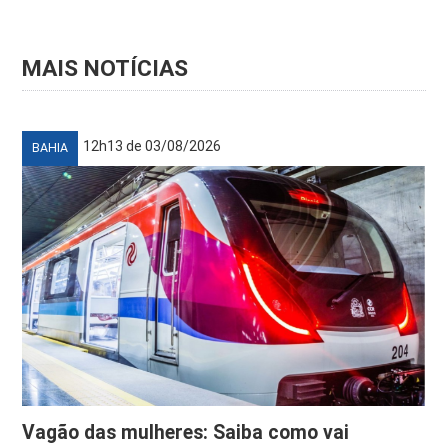
MAIS NOTÍCIAS
12h13 de 03/08/2026
BAHIA
Vagão das mulheres: Saiba como vai