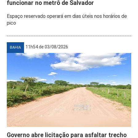
funcionar no metrô de Salvador
Espaço reservado operará em dias úteis nos horários de
pico
11h54 de 03/08/2026
BAHIA
Governo abre licitação para asfaltar trecho