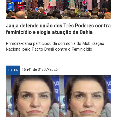
Janja defende união dos Três Poderes contra
feminicídio e elogia atuação da Bahia
Primeira-dama participou da cerimônia de Mobilização
Nacional pelo Pacto Brasil contra o Feminicídio
16h41 de 31/07/2026
BAHIA