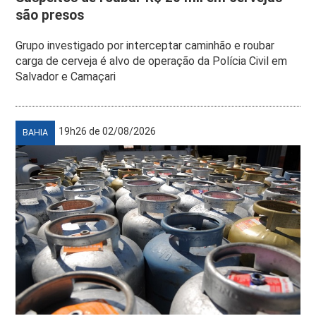
são presos
Grupo investigado por interceptar caminhão e roubar
carga de cerveja é alvo de operação da Polícia Civil em
Salvador e Camaçari
19h26 de 02/08/2026
BAHIA