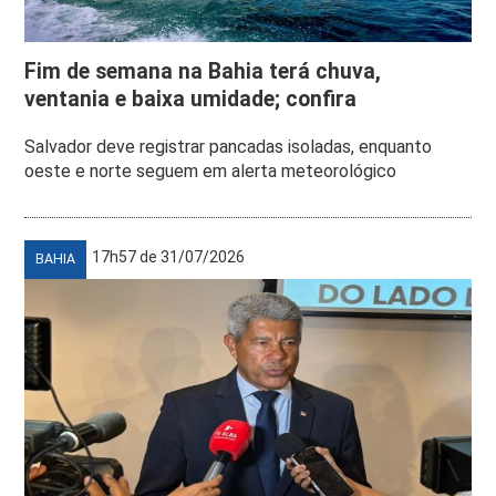
Fim de semana na Bahia terá chuva,
ventania e baixa umidade; confira
Salvador deve registrar pancadas isoladas, enquanto
oeste e norte seguem em alerta meteorológico
17h57 de 31/07/2026
BAHIA