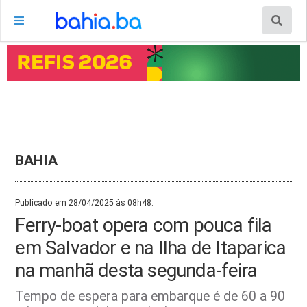
BAHIA
Publicado em 28/04/2025 às 08h48.
Ferry-boat opera com pouca fila
em Salvador e na Ilha de Itaparica
na manhã desta segunda-feira
Tempo de espera para embarque é de 60 a 90