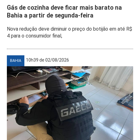
Gás de cozinha deve ficar mais barato na
Bahia a partir de segunda-feira
Nova redução deve diminuir o preço do botijão em até R$
4 para o consumidor final,
10h39 de 02/08/2026
BAHIA