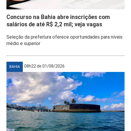
Concurso na Bahia abre inscrições com
salários de até R$ 2,2 mil; veja vagas
Seleção da prefeitura oferece oportunidades para níveis
médio e superior
08h22 de 01/08/2026
BAHIA