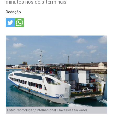
minutos nos dois terminais
Redação
Foto: Reprodução/ Internacional Travessias Salvador