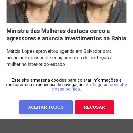
Ministra das Mulheres destaca cerco a
agressores e anuncia investimentos na Bahia
Márcia Lopes aproveitou agenda em Salvador para
anunciar expansão de equipamentos de proteção à
mulher no interior do estado
Este site armazena cookies para coletar informações e
melhorar sua experiência de navegação.
Settings
ou
consulte
nossa política
.
ACEITAR TODOS
RECUSAR
Anuncie Conosco