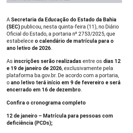
A
Secretaria da Educação do Estado da Bahia
(SEC)
publicou, nesta quinta-feira (11), no Diário
Oficial do Estado, a portaria nº 2753/2025, que
estabelece
o calendário de matrícula para o
ano letivo de 2026
.
As
inscrições serão realizadas
entre os
dias 12
e 19 de janeiro de 2026
, exclusivamente pela
plataforma ba.gov.br. De acordo com a portaria,
o
ano letivo terá início em 9 de fevereiro e será
encerrado em 16 de dezembro
.
Confira o cronograma completo
12 de janeiro – Matrícula para pessoas com
deficiência (PCDs);