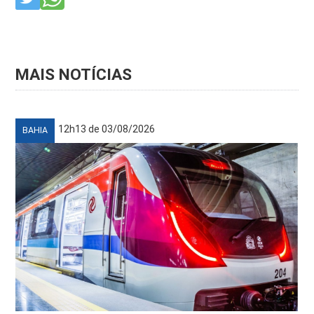
MAIS NOTÍCIAS
12h13 de 03/08/2026
BAHIA