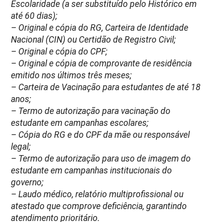
Escolaridade (a ser substituído pelo Histórico em
até 60 dias);
– Original e cópia do RG, Carteira de Identidade
Nacional (CIN) ou Certidão de Registro Civil;
– Original e cópia do CPF;
– Original e cópia de comprovante de residência
emitido nos últimos três meses;
– Carteira de Vacinação para estudantes de até 18
anos;
– Termo de autorização para vacinação do
estudante em campanhas escolares;
– Cópia do RG e do CPF da mãe ou responsável
legal;
– Termo de autorização para uso de imagem do
estudante em campanhas institucionais do
governo;
– Laudo médico, relatório multiprofissional ou
atestado que comprove deficiência, garantindo
atendimento prioritário.