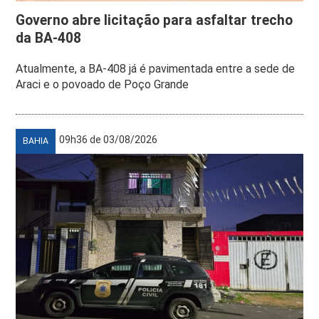
Governo abre licitação para asfaltar trecho
da BA-408
Atualmente, a BA-408 já é pavimentada entre a sede de
Araci e o povoado de Poço Grande
09h36 de 03/08/2026
BAHIA