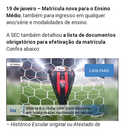
19 de janeiro – Matrícula nova para o Ensino
Médio
, também para ingresso em qualquer
ano/série e modalidades de ensino.
A SEC também detalhou
a lista de documentos
obrigatórios para efetivação da matrícula
.
Confira abaixo:
Leia mais
– Histórico Escolar original ou Atestado de