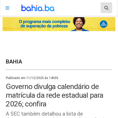
BAHIA
Publicado em 11/12/2025 às 14h55.
Governo divulga calendário de
matrícula da rede estadual para
2026; confira
A SEC também detalhou a lista de