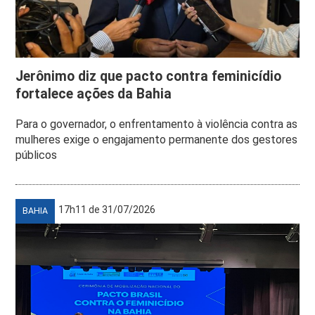
Jerônimo diz que pacto contra feminicídio
fortalece ações da Bahia
Para o governador, o enfrentamento à violência contra as
mulheres exige o engajamento permanente dos gestores
públicos
17h11 de 31/07/2026
BAHIA