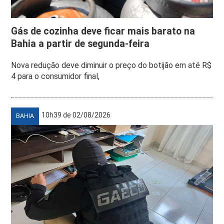
Gás de cozinha deve ficar mais barato na
Bahia a partir de segunda-feira
Nova redução deve diminuir o preço do botijão em até R$
4 para o consumidor final,
10h39 de 02/08/2026
BAHIA