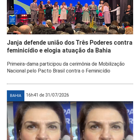
Janja defende união dos Três Poderes contra
feminicídio e elogia atuação da Bahia
Primeira-dama participou da cerimônia de Mobilização
Nacional pelo Pacto Brasil contra o Feminicídio
16h41 de 31/07/2026
BAHIA