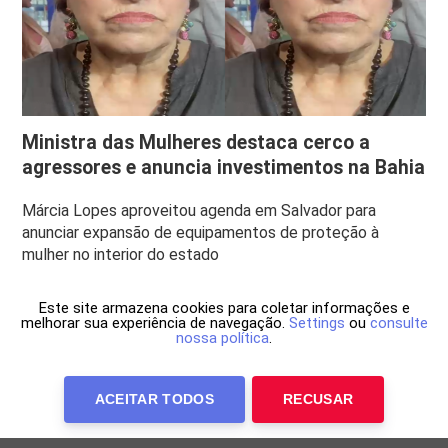
Ministra das Mulheres destaca cerco a
agressores e anuncia investimentos na Bahia
Márcia Lopes aproveitou agenda em Salvador para
anunciar expansão de equipamentos de proteção à
mulher no interior do estado
Este site armazena cookies para coletar informações e
melhorar sua experiência de navegação.
Settings
ou
consulte
nossa política
.
ACEITAR TODOS
RECUSAR
Anuncie Conosco