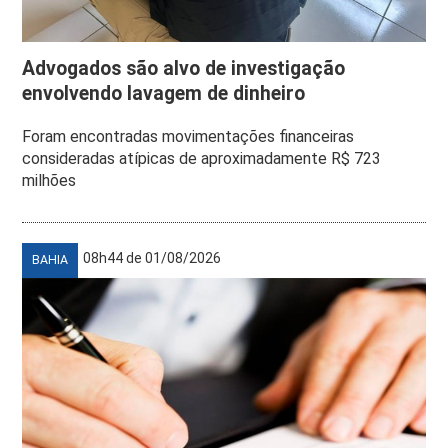
Advogados são alvo de investigação
envolvendo lavagem de dinheiro
Foram encontradas movimentações financeiras
consideradas atípicas de aproximadamente R$ 723
milhões
08h44 de 01/08/2026
BAHIA