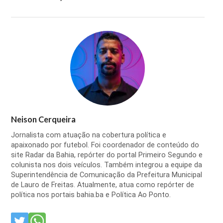
Neison Cerqueira
Jornalista com atuação na cobertura política e
apaixonado por futebol. Foi coordenador de conteúdo do
site Radar da Bahia, repórter do portal Primeiro Segundo e
colunista nos dois veículos. Também integrou a equipe da
Superintendência de Comunicação da Prefeitura Municipal
de Lauro de Freitas. Atualmente, atua como repórter de
política nos portais bahia.ba e Política Ao Ponto.