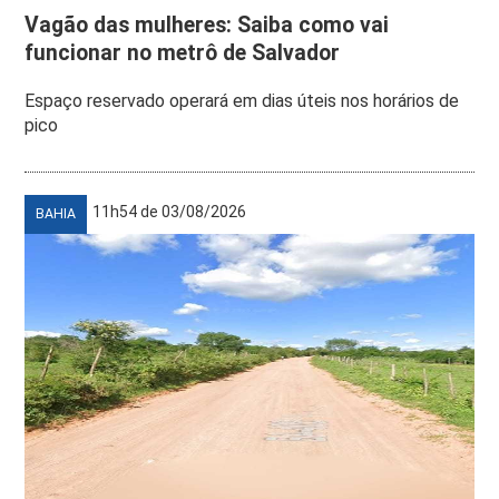
Vagão das mulheres: Saiba como vai
funcionar no metrô de Salvador
Espaço reservado operará em dias úteis nos horários de
pico
11h54 de 03/08/2026
BAHIA