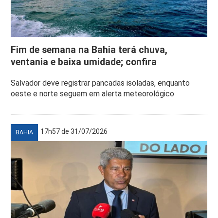
Fim de semana na Bahia terá chuva,
ventania e baixa umidade; confira
Salvador deve registrar pancadas isoladas, enquanto
oeste e norte seguem em alerta meteorológico
17h57 de 31/07/2026
BAHIA