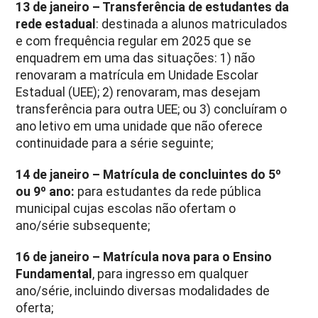
13 de janeiro – Transferência de estudantes da
rede estadual
: destinada a alunos matriculados
e com frequência regular em 2025 que se
enquadrem em uma das situações: 1) não
renovaram a matrícula em Unidade Escolar
Estadual (UEE); 2) renovaram, mas desejam
transferência para outra UEE; ou 3) concluíram o
ano letivo em uma unidade que não oferece
continuidade para a série seguinte;
14 de janeiro – Matrícula de concluintes do 5º
ou 9º ano:
para estudantes da rede pública
municipal cujas escolas não ofertam o
ano/série subsequente;
16 de janeiro – Matrícula nova para o Ensino
Fundamental
, para ingresso em qualquer
ano/série, incluindo diversas modalidades de
oferta;