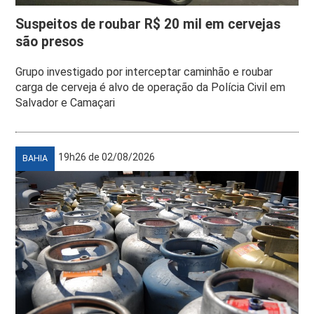
Suspeitos de roubar R$ 20 mil em cervejas
são presos
Grupo investigado por interceptar caminhão e roubar
carga de cerveja é alvo de operação da Polícia Civil em
Salvador e Camaçari
19h26 de 02/08/2026
BAHIA