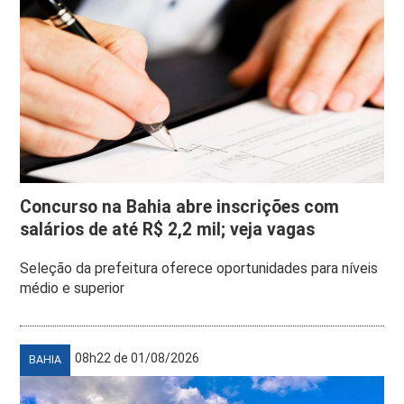
Concurso na Bahia abre inscrições com
salários de até R$ 2,2 mil; veja vagas
Seleção da prefeitura oferece oportunidades para níveis
médio e superior
08h22 de 01/08/2026
BAHIA