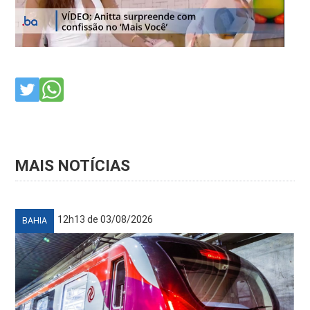
MAIS NOTÍCIAS
12h13 de 03/08/2026
BAHIA