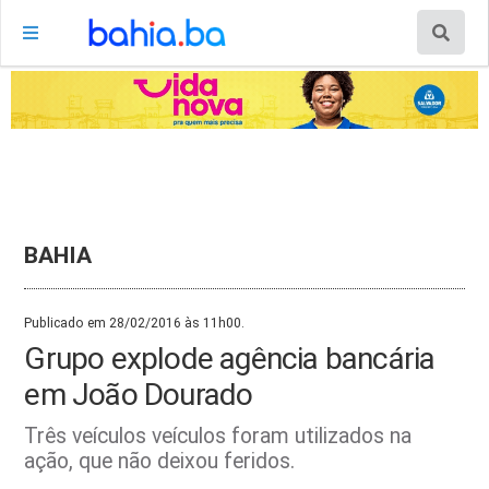
BAHIA
Publicado em 28/02/2016 às 11h00.
Grupo explode agência bancária
em João Dourado
Três veículos veículos foram utilizados na
ação, que não deixou feridos.