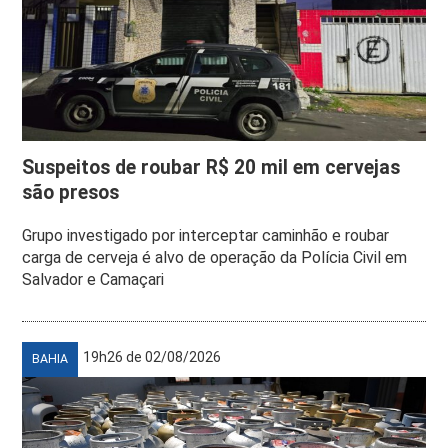
Suspeitos de roubar R$ 20 mil em cervejas
são presos
Grupo investigado por interceptar caminhão e roubar
carga de cerveja é alvo de operação da Polícia Civil em
Salvador e Camaçari
19h26 de 02/08/2026
BAHIA