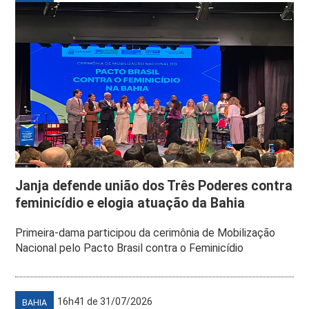
Janja defende união dos Três Poderes contra
feminicídio e elogia atuação da Bahia
Primeira-dama participou da cerimônia de Mobilização
Nacional pelo Pacto Brasil contra o Feminicídio
16h41 de 31/07/2026
BAHIA