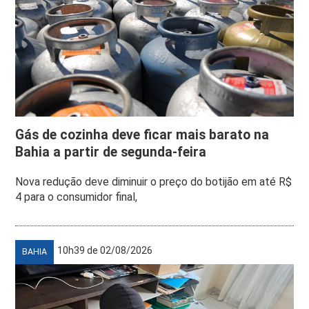
Gás de cozinha deve ficar mais barato na
Bahia a partir de segunda-feira
Nova redução deve diminuir o preço do botijão em até R$
4 para o consumidor final,
10h39 de 02/08/2026
BAHIA