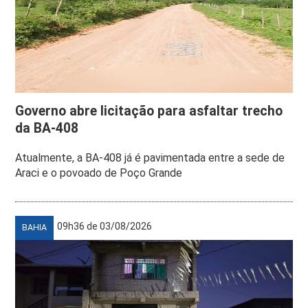
Governo abre licitação para asfaltar trecho
da BA-408
Atualmente, a BA-408 já é pavimentada entre a sede de
Araci e o povoado de Poço Grande
09h36 de 03/08/2026
BAHIA