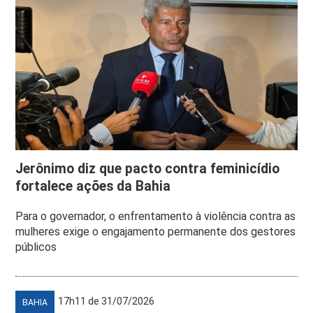
Jerônimo diz que pacto contra feminicídio
fortalece ações da Bahia
Para o governador, o enfrentamento à violência contra as
mulheres exige o engajamento permanente dos gestores
públicos
17h11 de 31/07/2026
BAHIA