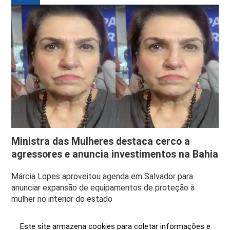
Ministra das Mulheres destaca cerco a
agressores e anuncia investimentos na Bahia
Márcia Lopes aproveitou agenda em Salvador para
anunciar expansão de equipamentos de proteção à
mulher no interior do estado
Este site armazena cookies para coletar informações e