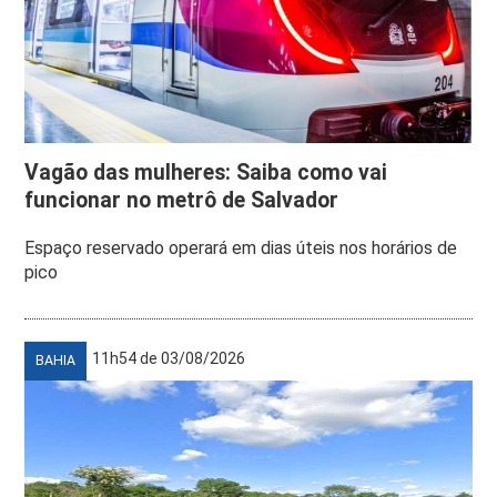
Vagão das mulheres: Saiba como vai
funcionar no metrô de Salvador
Espaço reservado operará em dias úteis nos horários de
pico
11h54 de 03/08/2026
BAHIA