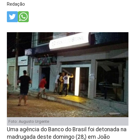
Redação
Foto: Augusto Urgente
Uma agência do Banco do Brasil foi detonada na
madrugada deste domingo (28,) em João