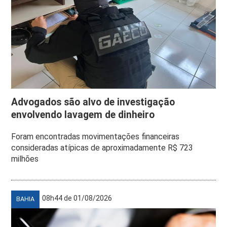
Advogados são alvo de investigação
envolvendo lavagem de dinheiro
Foram encontradas movimentações financeiras
consideradas atípicas de aproximadamente R$ 723
milhões
08h44 de 01/08/2026
BAHIA