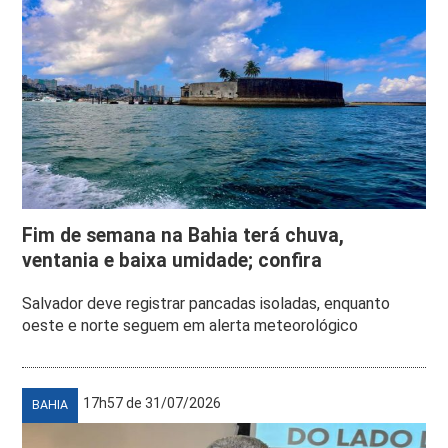
Fim de semana na Bahia terá chuva,
ventania e baixa umidade; confira
Salvador deve registrar pancadas isoladas, enquanto
oeste e norte seguem em alerta meteorológico
17h57 de 31/07/2026
BAHIA