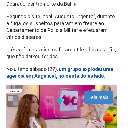
Dourado, centro-norte da Bahia.
Segundo o site local “Augusto Urgente”, durante
a fuga, os suspeitos pararam em frente ao
Departamento de Polícia Militar e efetuaram
vários disparos.
Três veículos veículos foram utilizados na ação,
que não deixou feridos.
No último sábado (27),
um grupo explodiu uma
agência em Angelical, no oeste do estado.
Leia mais