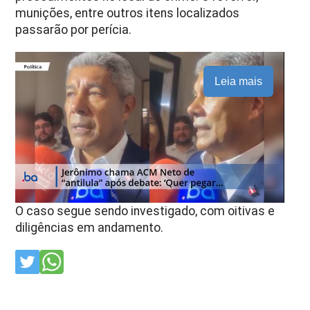
munições, entre outros itens localizados
passarão por perícia.
Leia mais
O caso segue sendo investigado, com oitivas e
diligências em andamento.