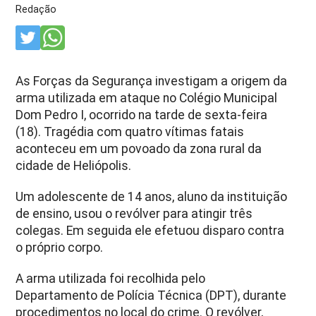
Redação
As Forças da Segurança investigam a origem da
arma utilizada em ataque no Colégio Municipal
Dom Pedro I, ocorrido na tarde de sexta-feira
(18). Tragédia com quatro vítimas fatais
aconteceu em um povoado da zona rural da
cidade de Heliópolis.
Um adolescente de 14 anos, aluno da instituição
de ensino, usou o revólver para atingir três
colegas. Em seguida ele efetuou disparo contra
o próprio corpo.
A arma utilizada foi recolhida pelo
Departamento de Polícia Técnica (DPT), durante
procedimentos no local do crime. O revólver,