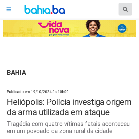
BAHIA
Publicado em 19/10/2024 às 10h00.
Heliópolis: Polícia investiga origem
da arma utilizada em ataque
Tragédia com quatro vítimas fatais aconteceu
em um povoado da zona rural da cidade