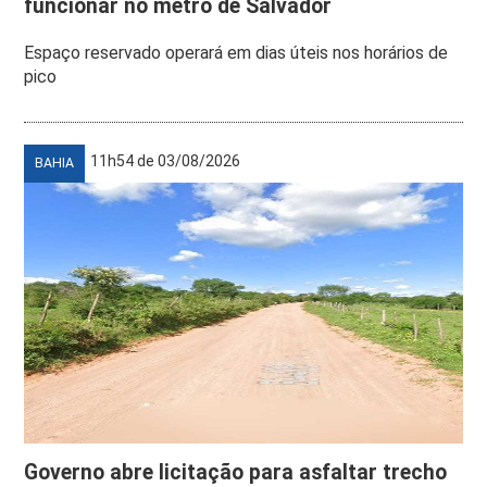
funcionar no metrô de Salvador
Espaço reservado operará em dias úteis nos horários de
pico
11h54 de 03/08/2026
BAHIA
Governo abre licitação para asfaltar trecho