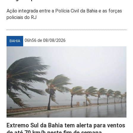
Ação integrada entre a Polícia Civil da Bahia e as forças
policiais do RJ
06h56 de 08/08/2026
BAHIA
Extremo Sul da Bahia tem alerta para ventos
de até 70 km/h neste fim de semana