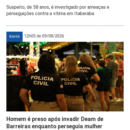
Suspeito, de 58 anos, é investigado por ameaças e
perseguições contra a vítima em Itaberaba
12h05 de 09/08/2026
BAHIA
Homem é preso após invadir Deam de
Barreiras enquanto perseguia mulher