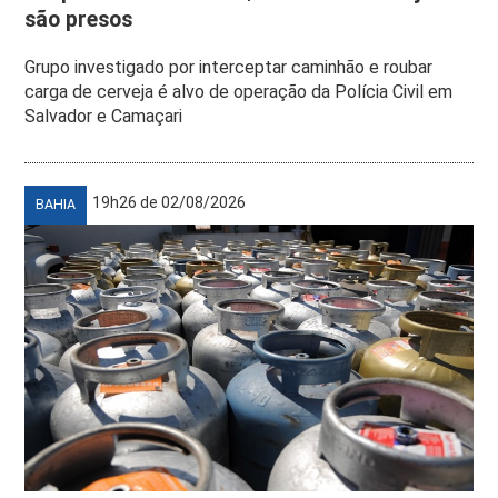
são presos
Grupo investigado por interceptar caminhão e roubar
carga de cerveja é alvo de operação da Polícia Civil em
Salvador e Camaçari
19h26 de 02/08/2026
BAHIA