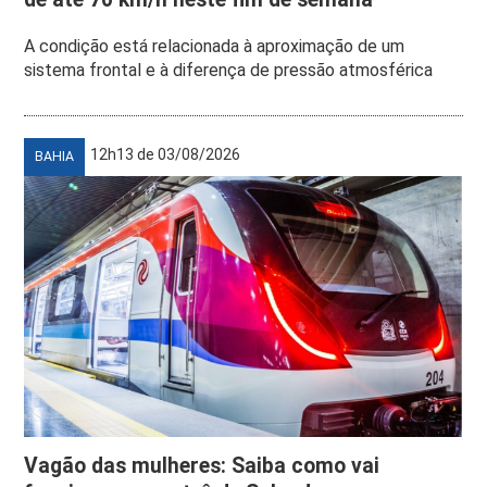
A condição está relacionada à aproximação de um
sistema frontal e à diferença de pressão atmosférica
12h13 de 03/08/2026
BAHIA
Vagão das mulheres: Saiba como vai