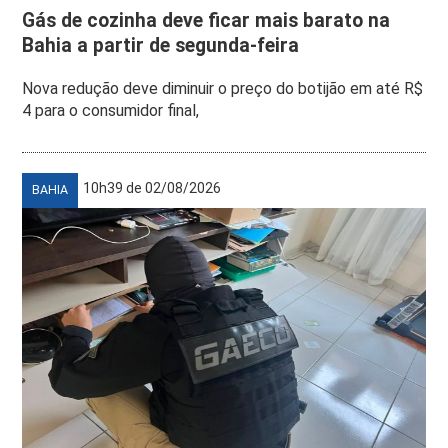
Gás de cozinha deve ficar mais barato na
Bahia a partir de segunda-feira
Nova redução deve diminuir o preço do botijão em até R$
4 para o consumidor final,
10h39 de 02/08/2026
BAHIA