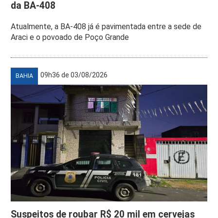
da BA-408
Atualmente, a BA-408 já é pavimentada entre a sede de
Araci e o povoado de Poço Grande
09h36 de 03/08/2026
BAHIA
Suspeitos de roubar R$ 20 mil em cervejas