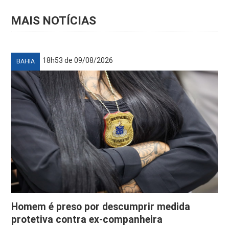
MAIS NOTÍCIAS
18h53 de 09/08/2026
BAHIA
Homem é preso por descumprir medida
protetiva contra ex-companheira