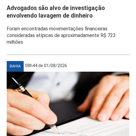
Advogados são alvo de investigação
envolvendo lavagem de dinheiro
Foram encontradas movimentações financeiras
consideradas atípicas de aproximadamente R$ 723
milhões
08h44 de 01/08/2026
BAHIA