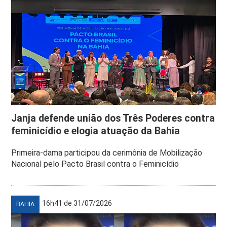
Janja defende união dos Três Poderes contra
feminicídio e elogia atuação da Bahia
Primeira-dama participou da cerimônia de Mobilização
Nacional pelo Pacto Brasil contra o Feminicídio
16h41 de 31/07/2026
BAHIA