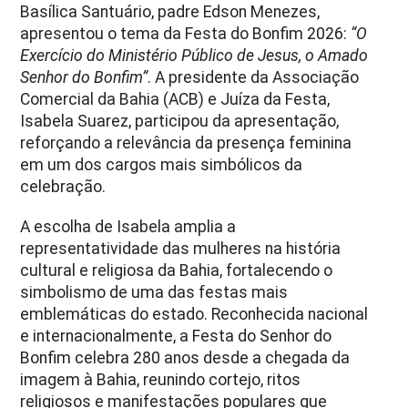
Basílica Santuário, padre Edson Menezes,
apresentou o tema da Festa do Bonfim 2026:
“O
Exercício do Ministério Público de Jesus, o Amado
Senhor do Bonfim”
. A presidente da Associação
Comercial da Bahia (ACB) e Juíza da Festa,
Isabela Suarez, participou da apresentação,
reforçando a relevância da presença feminina
em um dos cargos mais simbólicos da
celebração.
A escolha de Isabela amplia a
representatividade das mulheres na história
cultural e religiosa da Bahia, fortalecendo o
simbolismo de uma das festas mais
emblemáticas do estado. Reconhecida nacional
e internacionalmente, a Festa do Senhor do
Bonfim celebra 280 anos desde a chegada da
imagem à Bahia, reunindo cortejo, ritos
religiosos e manifestações populares que