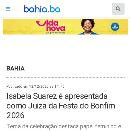
BAHIA
Publicado em 12/12/2025 às 14h40.
Isabela Suarez é apresentada
como Juíza da Festa do Bonfim
2026
Tema da celebração destaca papel feminino e