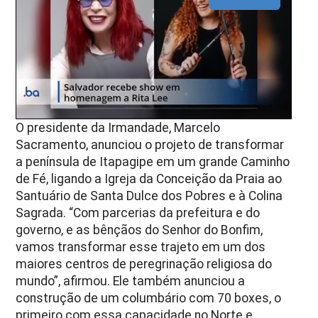
O presidente da Irmandade, Marcelo
Sacramento, anunciou o projeto de transformar
a península de Itapagipe em um grande Caminho
de Fé, ligando a Igreja da Conceição da Praia ao
Santuário de Santa Dulce dos Pobres e à Colina
Sagrada. “Com parcerias da prefeitura e do
governo, e as bênçãos do Senhor do Bonfim,
vamos transformar esse trajeto em um dos
maiores centros de peregrinação religiosa do
mundo”, afirmou. Ele também anunciou a
construção de um columbário com 70 boxes, o
primeiro com essa capacidade no Norte e