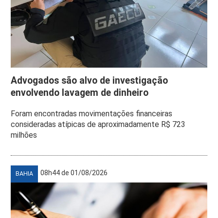
Advogados são alvo de investigação
envolvendo lavagem de dinheiro
Foram encontradas movimentações financeiras
consideradas atípicas de aproximadamente R$ 723
milhões
08h44 de 01/08/2026
BAHIA