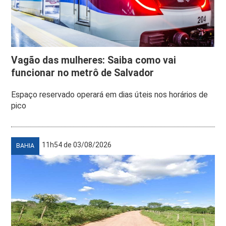
Vagão das mulheres: Saiba como vai
funcionar no metrô de Salvador
Espaço reservado operará em dias úteis nos horários de
pico
11h54 de 03/08/2026
BAHIA