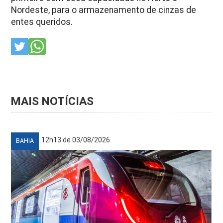
Nordeste, para o armazenamento de cinzas de
entes queridos.
MAIS NOTÍCIAS
12h13 de 03/08/2026
BAHIA