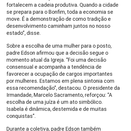
fortalecem a cadeia produtiva. Quando a cidade
se prepara para o Bonfim, toda a economia se
move. É a demonstração de como tradição e
desenvolvimento caminham juntos no nosso
estado”, disse.
Sobre a escolha de uma mulher para o posto,
padre Edson afirmou que a decisão segue o
momento atual da Igreja. “Foi uma decisão
consensual e acompanha a tendência de
favorecer a ocupação de cargos importantes
por mulheres. Estamos em plena sintonia com
essa recomendação”, destacou. O presidente da
Irmandade, Marcelo Sacramento, reforçou: “A
escolha de uma juíza é um ato simbólico.
Isabela é dinâmica, destemida e de muitas
conquistas”.
Durante a coletiva, padre Edson também