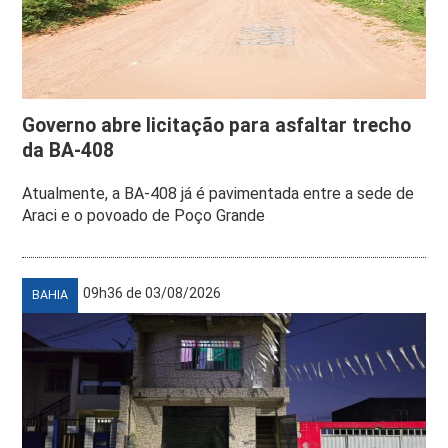
Governo abre licitação para asfaltar trecho
da BA-408
Atualmente, a BA-408 já é pavimentada entre a sede de
Araci e o povoado de Poço Grande
09h36 de 03/08/2026
BAHIA