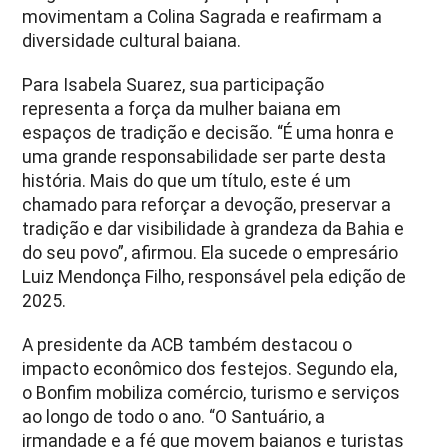
movimentam a Colina Sagrada e reafirmam a
diversidade cultural baiana.
Para Isabela Suarez, sua participação
representa a força da mulher baiana em
espaços de tradição e decisão. “É uma honra e
uma grande responsabilidade ser parte desta
história. Mais do que um título, este é um
chamado para reforçar a devoção, preservar a
tradição e dar visibilidade à grandeza da Bahia e
do seu povo”, afirmou. Ela sucede o empresário
Luiz Mendonça Filho, responsável pela edição de
2025.
A presidente da ACB também destacou o
impacto econômico dos festejos. Segundo ela,
o Bonfim mobiliza comércio, turismo e serviços
ao longo de todo o ano. “O Santuário, a
irmandade e a fé que movem baianos e turistas