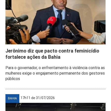
Jerônimo diz que pacto contra feminicídio
fortalece ações da Bahia
Para o governador, o enfrentamento à violência contra as
mulheres exige o engajamento permanente dos gestores
públicos
17h11 de 31/07/2026
BAHIA