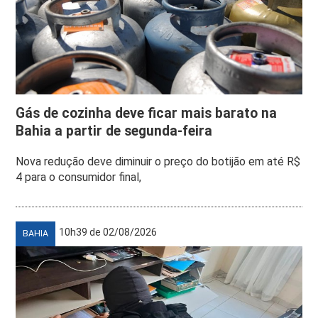
Gás de cozinha deve ficar mais barato na
Bahia a partir de segunda-feira
Nova redução deve diminuir o preço do botijão em até R$
4 para o consumidor final,
10h39 de 02/08/2026
BAHIA