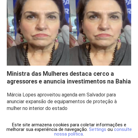
Ministra das Mulheres destaca cerco a
agressores e anuncia investimentos na Bahia
Márcia Lopes aproveitou agenda em Salvador para
anunciar expansão de equipamentos de proteção à
mulher no interior do estado
Este site armazena cookies para coletar informações e
melhorar sua experiência de navegação.
Settings
ou
consulte
nossa política
.