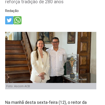
reforça tradição de 280 anos
Redação
Foto: Ascom ACB
Na manhã desta sexta-feira (12), o reitor da