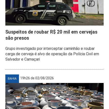
Suspeitos de roubar R$ 20 mil em cervejas
são presos
Grupo investigado por interceptar caminhão e roubar
carga de cerveja é alvo de operação da Polícia Civil em
Salvador e Camaçari
19h26 de 02/08/2026
BAHIA