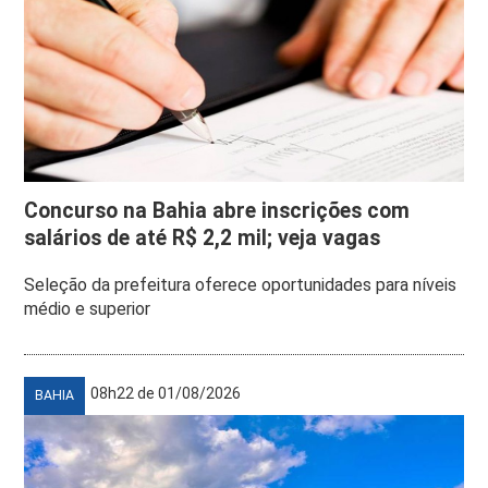
Concurso na Bahia abre inscrições com
salários de até R$ 2,2 mil; veja vagas
Seleção da prefeitura oferece oportunidades para níveis
médio e superior
08h22 de 01/08/2026
BAHIA