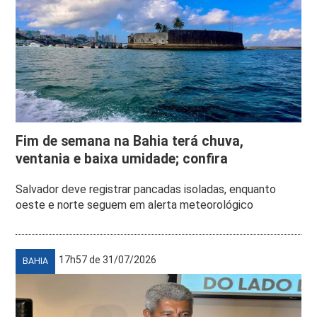
Fim de semana na Bahia terá chuva,
ventania e baixa umidade; confira
Salvador deve registrar pancadas isoladas, enquanto
oeste e norte seguem em alerta meteorológico
17h57 de 31/07/2026
BAHIA