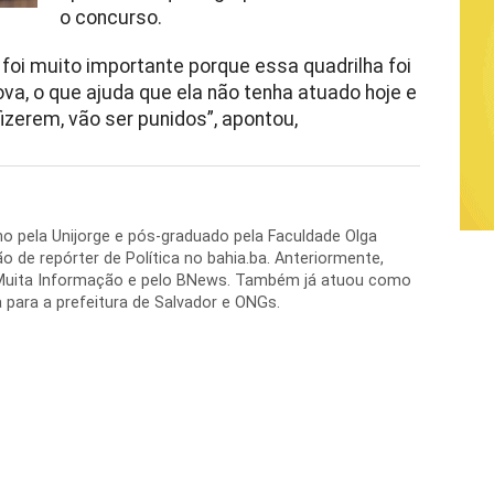
o concurso.
foi muito importante porque essa quadrilha foi
va, o que ajuda que ela não tenha atuado hoje e
fizerem, vão ser punidos”, apontou,
o pela Unijorge e pós-graduado pela Faculdade Olga
o de repórter de Política no bahia.ba. Anteriormente,
Muita Informação e pelo BNews. Também já atuou como
para a prefeitura de Salvador e ONGs.