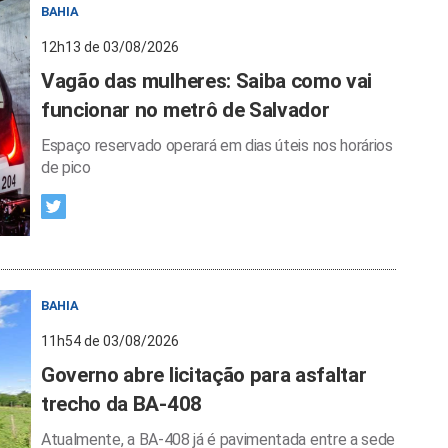
BAHIA
12h13 de 03/08/2026
Vagão das mulheres: Saiba como vai
funcionar no metrô de Salvador
Espaço reservado operará em dias úteis nos horários
de pico
BAHIA
11h54 de 03/08/2026
Governo abre licitação para asfaltar
trecho da BA-408
Atualmente, a BA-408 já é pavimentada entre a sede