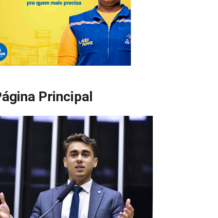
ágina Principal