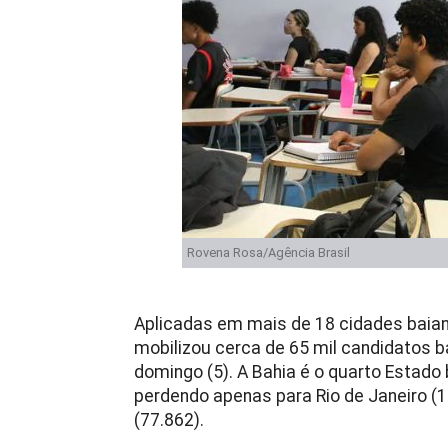
Rovena Rosa/Agência Brasil
Aplicadas em mais de 18 cidades baian
mobilizou cerca de 65 mil candidatos b
domingo (5). A Bahia é o quarto Estado
perdendo apenas para Rio de Janeiro (10
(77.862).