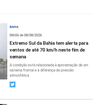
BAHIA
06h56 de 08/08/2026
Extremo Sul da Bahia tem alerta para
ventos de até 70 km/h neste fim de
semana
A condição está relacionada à aproximação de um
sistema frontal e à diferença de pressão
atmosférica