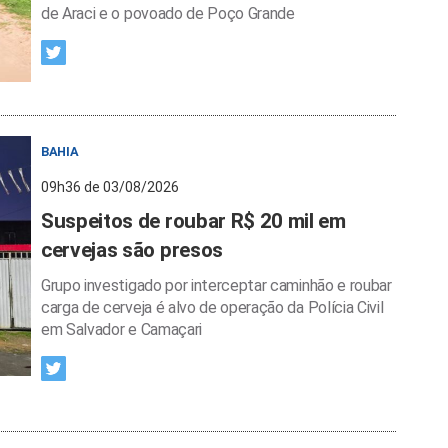
de Araci e o povoado de Poço Grande
BAHIA
09h36 de 03/08/2026
Suspeitos de roubar R$ 20 mil em
cervejas são presos
Grupo investigado por interceptar caminhão e roubar
carga de cerveja é alvo de operação da Polícia Civil
em Salvador e Camaçari