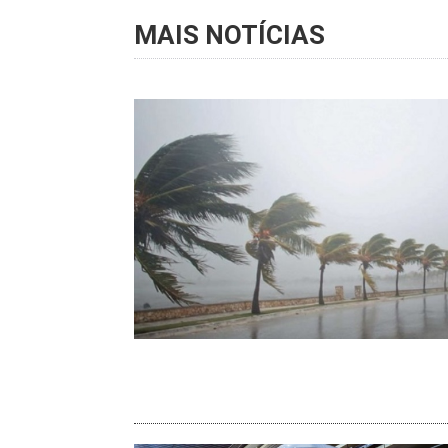
MAIS NOTÍCIAS