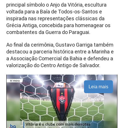
principal símbolo o Anjo da Vitória, escultura
voltada para a Baía de Todos-os-Santos e
inspirada nas representações clássicas da
Grécia Antiga, concebida para homenagear os
combatentes da Guerra do Paraguai.
Ao final da cerimônia, Gustavo Garriga também
destacou a parceria histórica entre a Marinha e
a Associação Comercial da Bahia e defendeu a
valorização do Centro Antigo de Salvador.
Leia mais