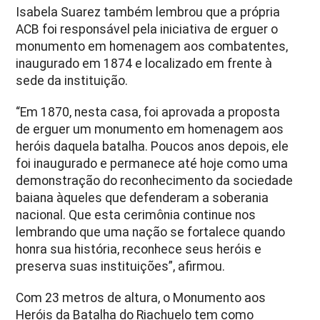
Isabela Suarez também lembrou que a própria
ACB foi responsável pela iniciativa de erguer o
monumento em homenagem aos combatentes,
inaugurado em 1874 e localizado em frente à
sede da instituição.
“Em 1870, nesta casa, foi aprovada a proposta
de erguer um monumento em homenagem aos
heróis daquela batalha. Poucos anos depois, ele
foi inaugurado e permanece até hoje como uma
demonstração do reconhecimento da sociedade
baiana àqueles que defenderam a soberania
nacional. Que esta cerimônia continue nos
lembrando que uma nação se fortalece quando
honra sua história, reconhece seus heróis e
preserva suas instituições”, afirmou.
Com 23 metros de altura, o Monumento aos
Heróis da Batalha do Riachuelo tem como