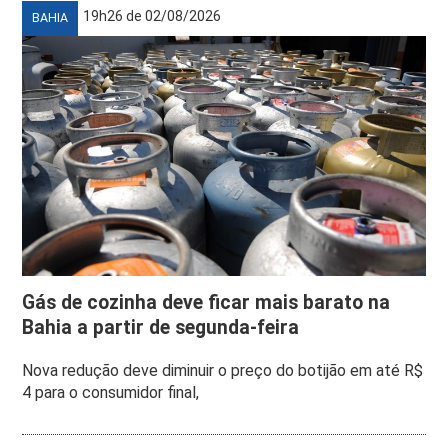
19h26 de 02/08/2026
BAHIA
Gás de cozinha deve ficar mais barato na
Bahia a partir de segunda-feira
Nova redução deve diminuir o preço do botijão em até R$
4 para o consumidor final,