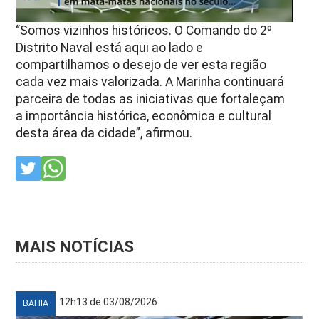
“Somos vizinhos históricos. O Comando do 2º
Distrito Naval está aqui ao lado e
compartilhamos o desejo de ver esta região
cada vez mais valorizada. A Marinha continuará
parceira de todas as iniciativas que fortaleçam
a importância histórica, econômica e cultural
desta área da cidade”, afirmou.
MAIS NOTÍCIAS
12h13 de 03/08/2026
BAHIA