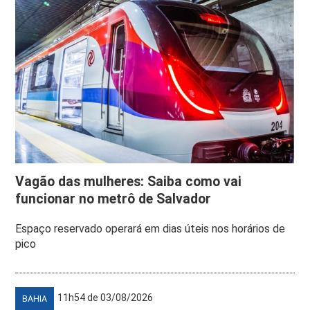
Vagão das mulheres: Saiba como vai
funcionar no metrô de Salvador
Espaço reservado operará em dias úteis nos horários de
pico
11h54 de 03/08/2026
BAHIA