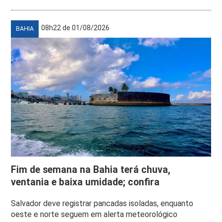
08h22 de 01/08/2026
BAHIA
Fim de semana na Bahia terá chuva,
ventania e baixa umidade; confira
Salvador deve registrar pancadas isoladas, enquanto
oeste e norte seguem em alerta meteorológico