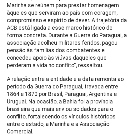
Marinha se reúnem para prestar homenagem
àqueles que serviram ao país com coragem,
compromisso e espírito de dever. A trajetória da
ACB está ligada a esse marco histórico de
forma concreta. Durante a Guerra do Paraguai, a
associação acolheu militares feridos, pagou
pensão às famílias dos combatentes e
concedeu apoio às viúvas daqueles que
perderam a vida no conflito”, ressaltou.
A relação entre a entidade e a data remonta ao
período da Guerra do Paraguai, travada entre
1864 e 1870 por Brasil, Paraguai, Argentina e
Uruguai. Na ocasião, a Bahia foi a província
brasileira que mais enviou soldados para o
conflito, fortalecendo os vínculos históricos
entre o estado, a Marinha e a Associação
Comercial.