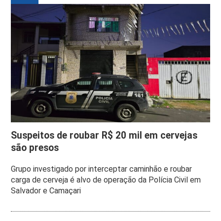
Suspeitos de roubar R$ 20 mil em cervejas
são presos
Grupo investigado por interceptar caminhão e roubar
carga de cerveja é alvo de operação da Polícia Civil em
Salvador e Camaçari