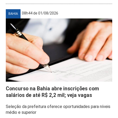
08h44 de 01/08/2026
BAHIA
Concurso na Bahia abre inscrições com
salários de até R$ 2,2 mil; veja vagas
Seleção da prefeitura oferece oportunidades para níveis
médio e superior