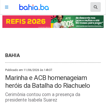
BAHIA
Publicado em 11/06/2026 às 14h37.
Marinha e ACB homenageiam
heróis da Batalha do Riachuelo
Cerimônia contou com a presença da
presidente Isabela Suarez