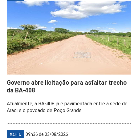
Governo abre licitação para asfaltar trecho
da BA-408
Atualmente, a BA-408 já é pavimentada entre a sede de
Araci e o povoado de Poço Grande
09h36 de 03/08/2026
BAHIA