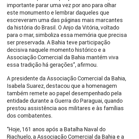
importante parar uma vez por ano para olhar
este monumento e lembrar daqueles que
escreveram uma das páginas mais marcantes
da história do Brasil. O Anjo da Vitória, voltado
para o mar, simboliza essa memória que precisa
ser preservada. A Bahia teve participação
decisiva naquele momento histórico e a
Associação Comercial da Bahia mantém viva
essa tradição há gerações”, afirmou.
A presidente da Associação Comercial da Bahia,
Isabela Suarez, destacou que a homenagem
também remete ao papel desempenhado pela
entidade durante a Guerra do Paraguai, quando
prestou assistência aos militares e às famílias
dos combatentes.
“Hoje, 161 anos após a Batalha Naval do
Riachuelo, a Associação Comercial da Bahia e a