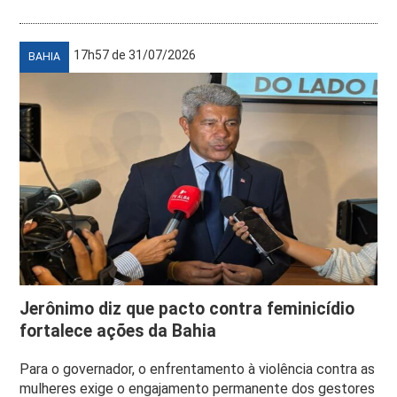
17h57 de 31/07/2026
BAHIA
Jerônimo diz que pacto contra feminicídio
fortalece ações da Bahia
Para o governador, o enfrentamento à violência contra as
mulheres exige o engajamento permanente dos gestores