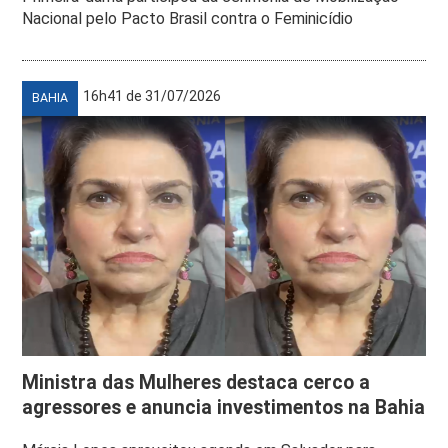
Nacional pelo Pacto Brasil contra o Feminicídio
16h41 de 31/07/2026
BAHIA
Ministra das Mulheres destaca cerco a
agressores e anuncia investimentos na Bahia