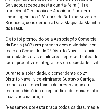
Salvador, recebeu nesta quarta-feira (11) a
tradicional Cerimônia de Aposição Floral em
homenagem aos 161 anos da Batalha Naval do
Riachuelo, considerada a Data Magna da Marinha
do Brasil.
O ato foi promovido pela Associação Comercial
da Bahia (ACB) em parceria com a Marinha, por
meio do Comando do 2º Distrito Naval, e reuniu
autoridades civis e militares, representantes do
setor produtivo e integrantes da sociedade civil.
Durante a solenidade, o comandante do 2º
Distrito Naval, vice-almirante Gustavo Garriga,
ressaltou a importância da preservação da
memória histórica do episódio e do monumento
localizado na praça.
“Passamos por esta praça todos os dias, mas é