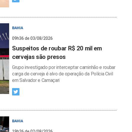
BAHIA
09h36 de 03/08/2026
Suspeitos de roubar R$ 20 mil em
cervejas são presos
Grupo investigado por interceptar caminhão e roubar
carga de cerveja é alvo de operação da Polícia Civil
em Salvador e Camaçari
BAHIA
19h26 de 02/08/2026