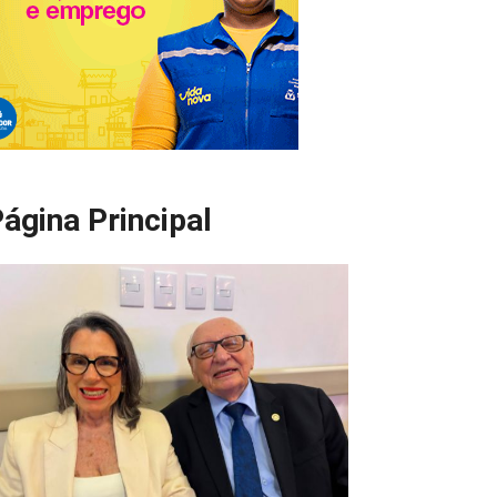
ágina Principal