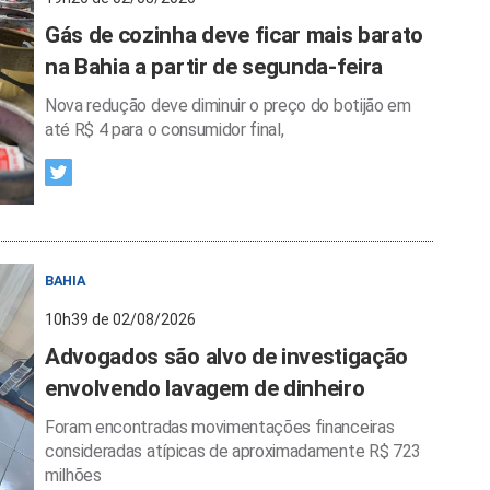
Gás de cozinha deve ficar mais barato
na Bahia a partir de segunda-feira
Nova redução deve diminuir o preço do botijão em
até R$ 4 para o consumidor final,
BAHIA
10h39 de 02/08/2026
Advogados são alvo de investigação
envolvendo lavagem de dinheiro
Foram encontradas movimentações financeiras
consideradas atípicas de aproximadamente R$ 723
milhões