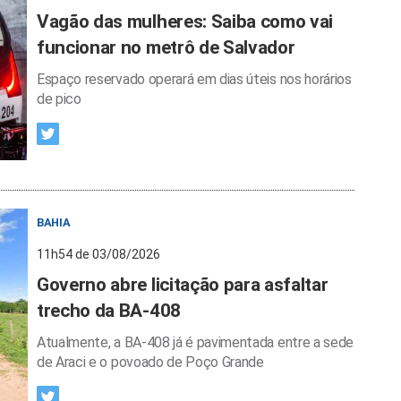
Vagão das mulheres: Saiba como vai
funcionar no metrô de Salvador
Espaço reservado operará em dias úteis nos horários
de pico
BAHIA
11h54 de 03/08/2026
Governo abre licitação para asfaltar
trecho da BA-408
Atualmente, a BA-408 já é pavimentada entre a sede
de Araci e o povoado de Poço Grande