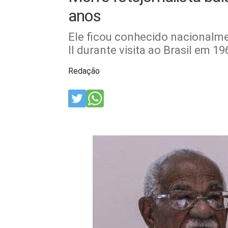
anos
Ele ficou conhecido nacionalme
II durante visita ao Brasil em 19
Redação