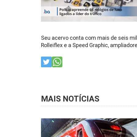
Seu acervo conta com mais de seis mi
Rolleiflex e a Speed Graphic, ampliado
MAIS NOTÍCIAS