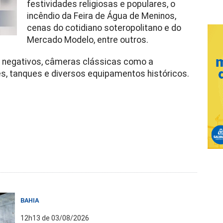
festividades religiosas e populares, o
incêndio da Feira de Água de Meninos,
cenas do cotidiano soteropolitano e do
Mercado Modelo, entre outros.
l negativos, câmeras clássicas como a
res, tanques e diversos equipamentos históricos.
BAHIA
12h13 de 03/08/2026