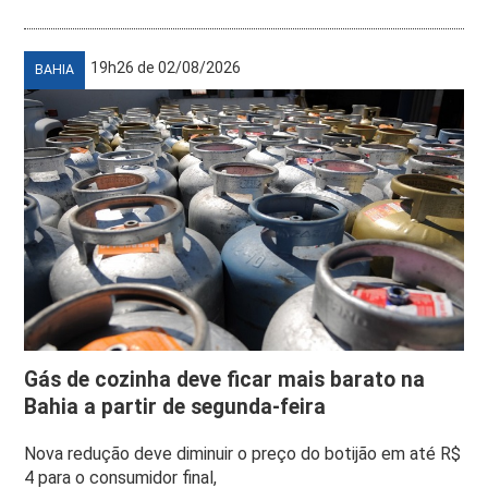
19h26 de 02/08/2026
BAHIA
Gás de cozinha deve ficar mais barato na
Bahia a partir de segunda-feira
Nova redução deve diminuir o preço do botijão em até R$
4 para o consumidor final,