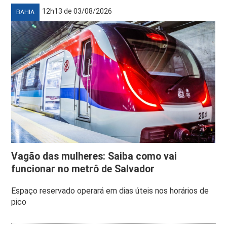
12h13 de 03/08/2026
BAHIA
Vagão das mulheres: Saiba como vai
funcionar no metrô de Salvador
Espaço reservado operará em dias úteis nos horários de
pico