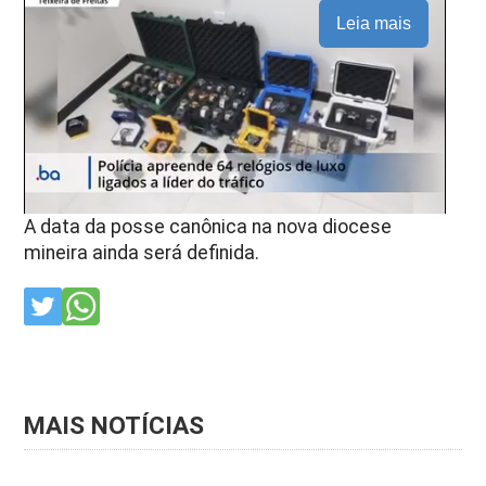
Leia mais
A data da posse canônica na nova diocese
mineira ainda será definida.
MAIS NOTÍCIAS