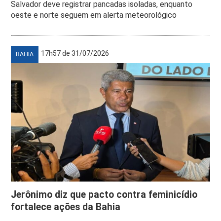
Salvador deve registrar pancadas isoladas, enquanto
oeste e norte seguem em alerta meteorológico
17h57 de 31/07/2026
BAHIA
Jerônimo diz que pacto contra feminicídio
fortalece ações da Bahia