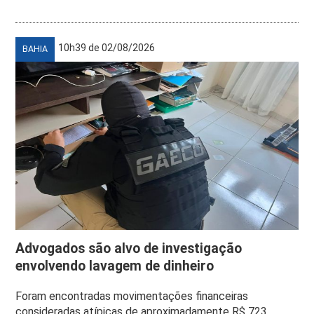
10h39 de 02/08/2026
BAHIA
Advogados são alvo de investigação
envolvendo lavagem de dinheiro
Foram encontradas movimentações financeiras
consideradas atípicas de aproximadamente R$ 723