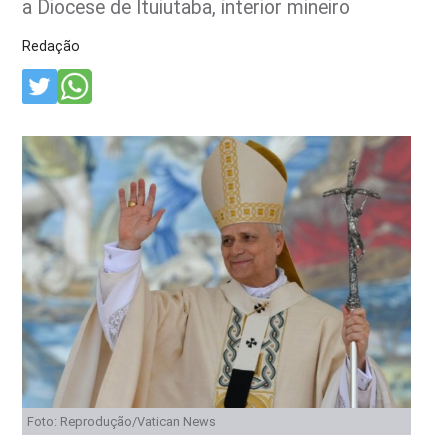
a Diocese de Ituiutaba, interior mineiro
Redação
Foto: Reprodução/Vatican News