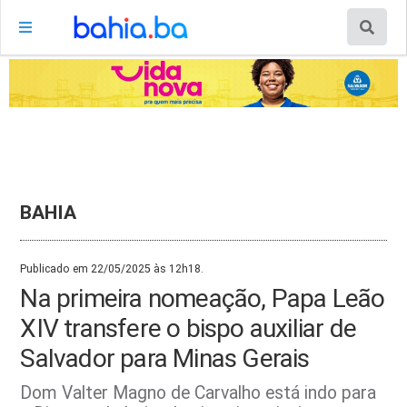
BAHIA
Publicado em 22/05/2025 às 12h18.
Na primeira nomeação, Papa Leão
XIV transfere o bispo auxiliar de
Salvador para Minas Gerais
Dom Valter Magno de Carvalho está indo para