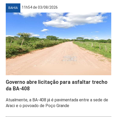
11h54 de 03/08/2026
BAHIA
Governo abre licitação para asfaltar trecho
da BA-408
Atualmente, a BA-408 já é pavimentada entre a sede de
Araci e o povoado de Poço Grande