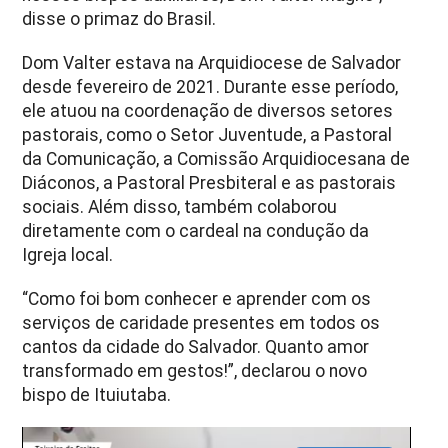
disse o primaz do Brasil.
Dom Valter estava na Arquidiocese de Salvador
desde fevereiro de 2021. Durante esse período,
ele atuou na coordenação de diversos setores
pastorais, como o Setor Juventude, a Pastoral
da Comunicação, a Comissão Arquidiocesana de
Diáconos, a Pastoral Presbiteral e as pastorais
sociais. Além disso, também colaborou
diretamente com o cardeal na condução da
Igreja local.
“Como foi bom conhecer e aprender com os
serviços de caridade presentes em todos os
cantos da cidade do Salvador. Quanto amor
transformado em gestos!”, declarou o novo
bispo de Ituiutaba.