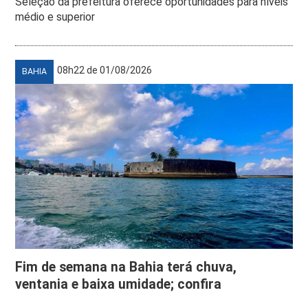
Seleção da prefeitura oferece oportunidades para níveis
médio e superior
08h22 de 01/08/2026
BAHIA
Fim de semana na Bahia terá chuva,
ventania e baixa umidade; confira