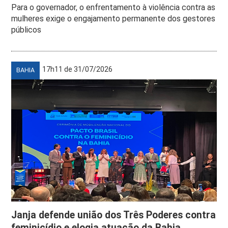
Para o governador, o enfrentamento à violência contra as
mulheres exige o engajamento permanente dos gestores
públicos
17h11 de 31/07/2026
BAHIA
Janja defende união dos Três Poderes contra
feminicídio e elogia atuação da Bahia