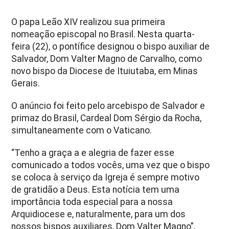
O papa Leão XIV realizou sua primeira
nomeação episcopal no Brasil. Nesta quarta-
feira (22), o pontífice designou o bispo auxiliar de
Salvador, Dom Valter Magno de Carvalho, como
novo bispo da Diocese de Ituiutaba, em Minas
Gerais.
O anúncio foi feito pelo arcebispo de Salvador e
primaz do Brasil, Cardeal Dom Sérgio da Rocha,
simultaneamente com o Vaticano.
“Tenho a graça a e alegria de fazer esse
comunicado a todos vocês, uma vez que o bispo
se coloca à serviço da Igreja é sempre motivo
de gratidão a Deus. Esta notícia tem uma
importância toda especial para a nossa
Arquidiocese e, naturalmente, para um dos
nossos bispos auxiliares, Dom Valter Magno”,