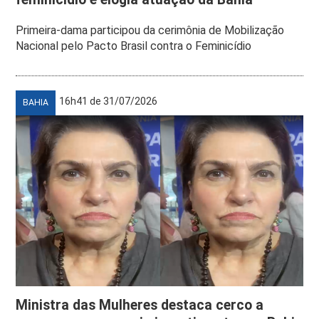
Primeira-dama participou da cerimônia de Mobilização
Nacional pelo Pacto Brasil contra o Feminicídio
16h41 de 31/07/2026
BAHIA
Ministra das Mulheres destaca cerco a