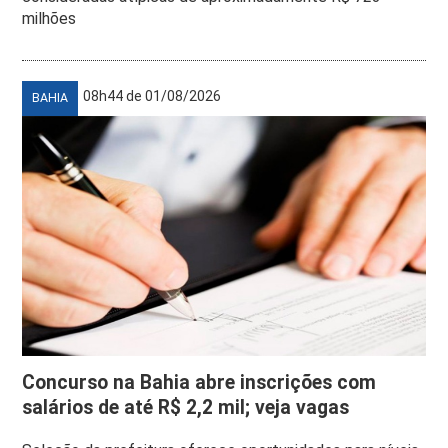
milhões
08h44 de 01/08/2026
BAHIA
Concurso na Bahia abre inscrições com
salários de até R$ 2,2 mil; veja vagas