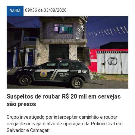
09h36 de 03/08/2026
BAHIA
Suspeitos de roubar R$ 20 mil em cervejas
são presos
Grupo investigado por interceptar caminhão e roubar
carga de cerveja é alvo de operação da Polícia Civil em
Salvador e Camaçari