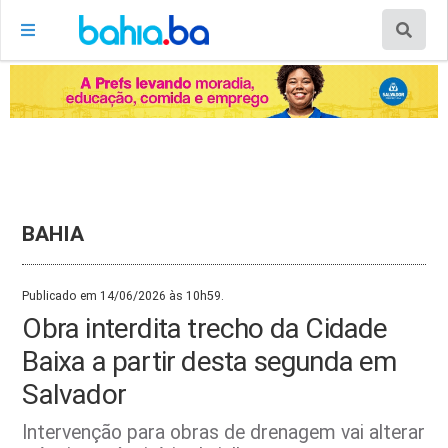
BAHIA
Publicado em 14/06/2026 às 10h59.
Obra interdita trecho da Cidade
Baixa a partir desta segunda em
Salvador
Intervenção para obras de drenagem vai alterar