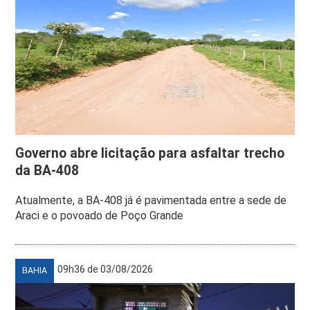
Governo abre licitação para asfaltar trecho
da BA-408
Atualmente, a BA-408 já é pavimentada entre a sede de
Araci e o povoado de Poço Grande
09h36 de 03/08/2026
BAHIA