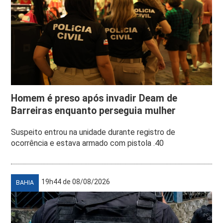
Homem é preso após invadir Deam de
Barreiras enquanto perseguia mulher
Suspeito entrou na unidade durante registro de
ocorrência e estava armado com pistola .40
19h44 de 08/08/2026
BAHIA