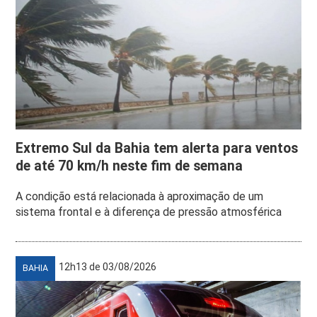
Extremo Sul da Bahia tem alerta para ventos
de até 70 km/h neste fim de semana
A condição está relacionada à aproximação de um
sistema frontal e à diferença de pressão atmosférica
12h13 de 03/08/2026
BAHIA