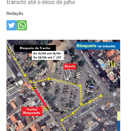
trânsito até o início de julho
Redação