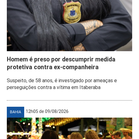
Homem é preso por descumprir medida
protetiva contra ex-companheira
Suspeito, de 58 anos, é investigado por ameaças e
perseguições contra a vítima em Itaberaba
12h05 de 09/08/2026
BAHIA