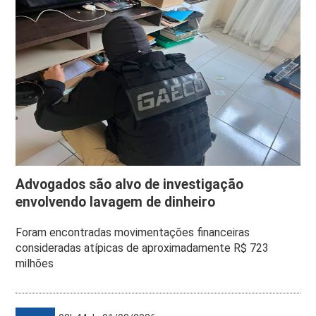
Advogados são alvo de investigação
envolvendo lavagem de dinheiro
Foram encontradas movimentações financeiras
consideradas atípicas de aproximadamente R$ 723
milhões