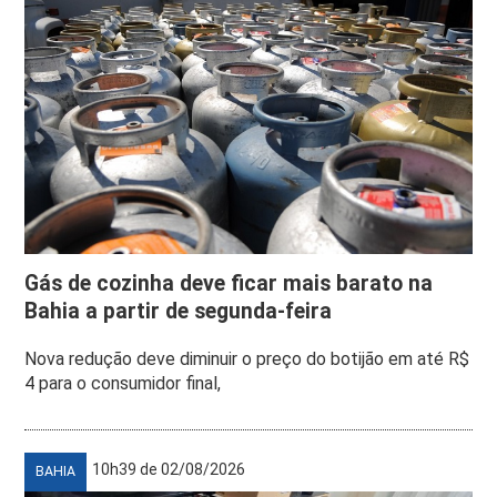
Gás de cozinha deve ficar mais barato na
Bahia a partir de segunda-feira
Nova redução deve diminuir o preço do botijão em até R$
4 para o consumidor final,
10h39 de 02/08/2026
BAHIA