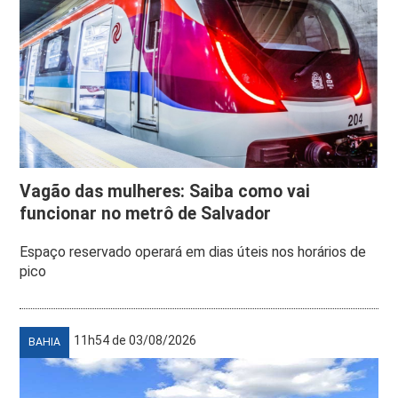
Vagão das mulheres: Saiba como vai
funcionar no metrô de Salvador
Espaço reservado operará em dias úteis nos horários de
pico
11h54 de 03/08/2026
BAHIA