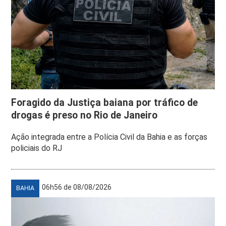
Foragido da Justiça baiana por tráfico de
drogas é preso no Rio de Janeiro
Ação integrada entre a Polícia Civil da Bahia e as forças
policiais do RJ
06h56 de 08/08/2026
BAHIA