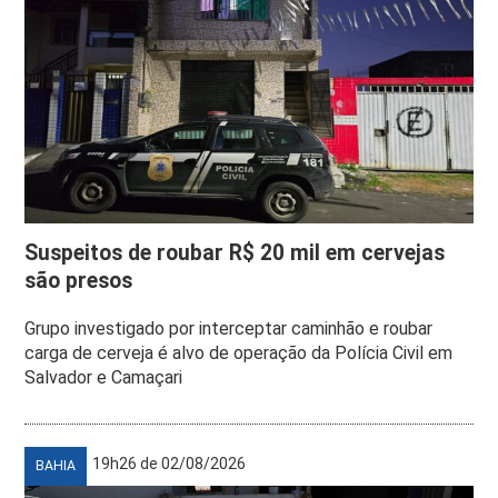
Suspeitos de roubar R$ 20 mil em cervejas
são presos
Grupo investigado por interceptar caminhão e roubar
carga de cerveja é alvo de operação da Polícia Civil em
Salvador e Camaçari
19h26 de 02/08/2026
BAHIA