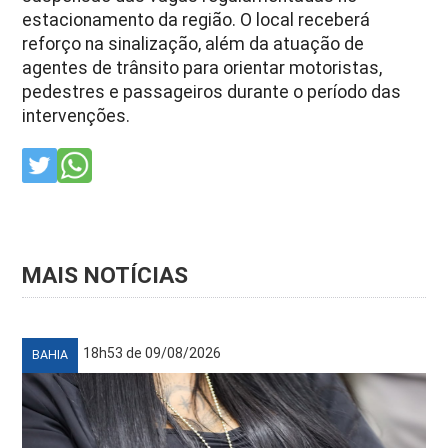
estacionamento da região. O local receberá
reforço na sinalização, além da atuação de
agentes de trânsito para orientar motoristas,
pedestres e passageiros durante o período das
intervenções.
MAIS NOTÍCIAS
18h53 de 09/08/2026
BAHIA