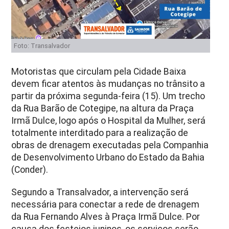
Foto: Transalvador
Motoristas que circulam pela Cidade Baixa
devem ficar atentos às mudanças no trânsito a
partir da próxima segunda-feira (15). Um trecho
da Rua Barão de Cotegipe, na altura da Praça
Irmã Dulce, logo após o Hospital da Mulher, será
totalmente interditado para a realização de
obras de drenagem executadas pela Companhia
de Desenvolvimento Urbano do Estado da Bahia
(Conder).
Segundo a Transalvador, a intervenção será
necessária para conectar a rede de drenagem
da Rua Fernando Alves à Praça Irmã Dulce. Por