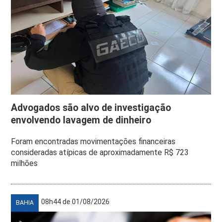
Advogados são alvo de investigação
envolvendo lavagem de dinheiro
Foram encontradas movimentações financeiras
consideradas atípicas de aproximadamente R$ 723
milhões
08h44 de 01/08/2026
BAHIA