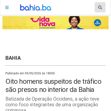
BAHIA
Publicado em 09/05/2026 às 18h00.
Oito homens suspeitos de tráfico
são presos no interior da Bahia
Batizada de Operação Occidens, a ação teve
como foco integrantes de uma organização
criminosa