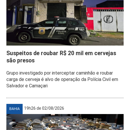
Suspeitos de roubar R$ 20 mil em cervejas
são presos
Grupo investigado por interceptar caminhão e roubar
carga de cerveja é alvo de operação da Polícia Civil em
Salvador e Camaçari
19h26 de 02/08/2026
BAHIA