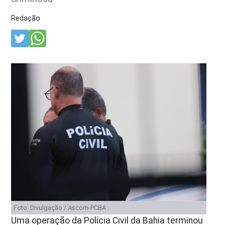
Redação
Foto: Divulgação / Ascom-PCBA
Uma operação da
Polícia Civil da Bahia
terminou