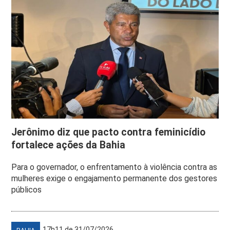
Jerônimo diz que pacto contra feminicídio
fortalece ações da Bahia
Para o governador, o enfrentamento à violência contra as
mulheres exige o engajamento permanente dos gestores
públicos
17h11 de 31/07/2026