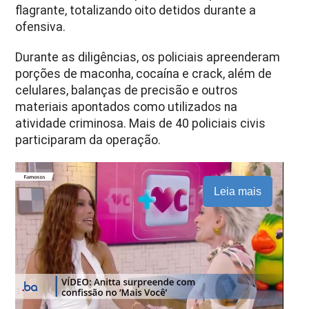
flagrante, totalizando oito detidos durante a
ofensiva.
Durante as diligências, os policiais apreenderam
porções de maconha, cocaína e crack, além de
celulares, balanças de precisão e outros
materiais apontados como utilizados na
atividade criminosa. Mais de 40 policiais civis
participaram da operação.
Leia mais