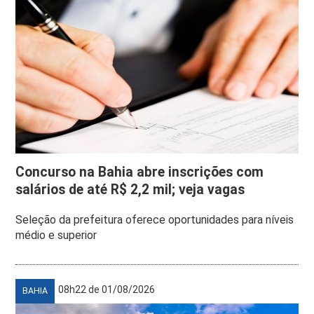
Concurso na Bahia abre inscrições com
salários de até R$ 2,2 mil; veja vagas
Seleção da prefeitura oferece oportunidades para níveis
médio e superior
08h22 de 01/08/2026
BAHIA