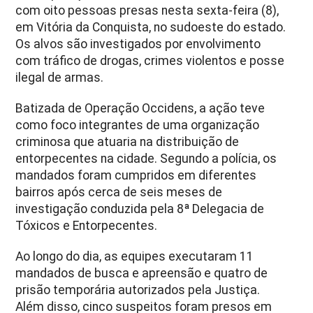
com oito pessoas presas nesta sexta-feira (8),
em
Vitória da Conquista
, no sudoeste do estado.
Os alvos são investigados por envolvimento
com tráfico de drogas, crimes violentos e posse
ilegal de armas.
Batizada de Operação Occidens, a ação teve
como foco integrantes de uma organização
criminosa que atuaria na distribuição de
entorpecentes na cidade. Segundo a polícia, os
mandados foram cumpridos em diferentes
bairros após cerca de seis meses de
investigação conduzida pela 8ª Delegacia de
Tóxicos e Entorpecentes.
Ao longo do dia, as equipes executaram 11
mandados de busca e apreensão e quatro de
prisão temporária autorizados pela Justiça.
Além disso, cinco suspeitos foram presos em