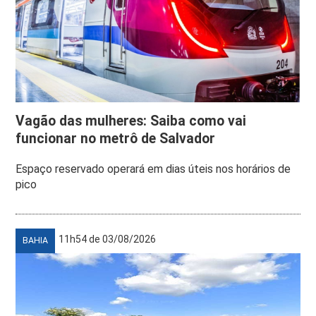
Vagão das mulheres: Saiba como vai
funcionar no metrô de Salvador
Espaço reservado operará em dias úteis nos horários de
pico
11h54 de 03/08/2026
BAHIA