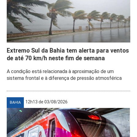
Extremo Sul da Bahia tem alerta para ventos
de até 70 km/h neste fim de semana
A condição está relacionada à aproximação de um
sistema frontal e à diferença de pressão atmosférica
12h13 de 03/08/2026
BAHIA