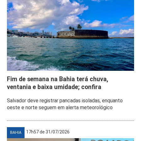
Fim de semana na Bahia terá chuva,
ventania e baixa umidade; confira
Salvador deve registrar pancadas isoladas, enquanto
oeste e norte seguem em alerta meteorológico
17h57 de 31/07/2026
BAHIA