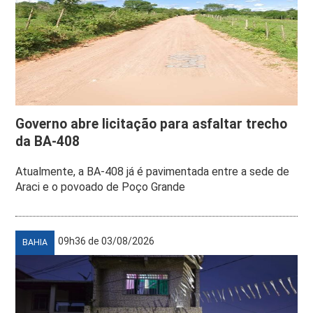
Governo abre licitação para asfaltar trecho
da BA-408
Atualmente, a BA-408 já é pavimentada entre a sede de
Araci e o povoado de Poço Grande
09h36 de 03/08/2026
BAHIA