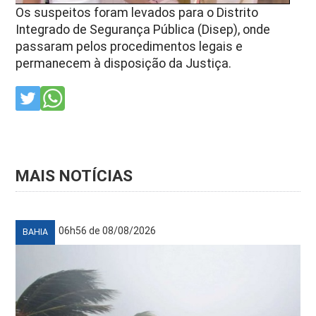
Os suspeitos foram levados para o Distrito
Integrado de Segurança Pública (Disep), onde
passaram pelos procedimentos legais e
permanecem à disposição da Justiça.
MAIS NOTÍCIAS
06h56 de 08/08/2026
BAHIA