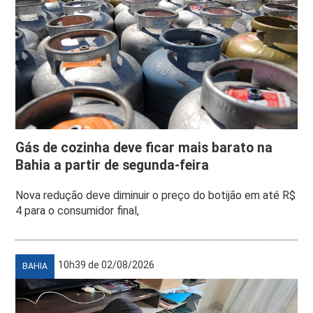
Gás de cozinha deve ficar mais barato na
Bahia a partir de segunda-feira
Nova redução deve diminuir o preço do botijão em até R$
4 para o consumidor final,
10h39 de 02/08/2026
BAHIA