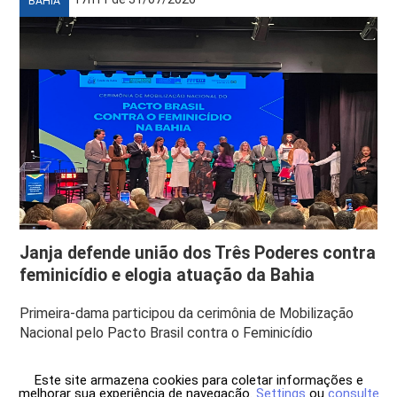
BAHIA
Janja defende união dos Três Poderes contra
feminicídio e elogia atuação da Bahia
Primeira-dama participou da cerimônia de Mobilização
Nacional pelo Pacto Brasil contra o Feminicídio
Este site armazena cookies para coletar informações e
melhorar sua experiência de navegação.
Settings
ou
consulte