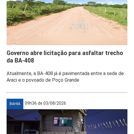
Governo abre licitação para asfaltar trecho
da BA-408
Atualmente, a BA-408 já é pavimentada entre a sede de
Araci e o povoado de Poço Grande
09h36 de 03/08/2026
BAHIA