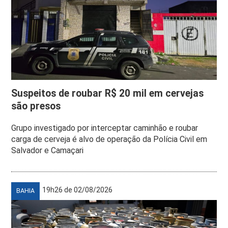
Suspeitos de roubar R$ 20 mil em cervejas
são presos
Grupo investigado por interceptar caminhão e roubar
carga de cerveja é alvo de operação da Polícia Civil em
Salvador e Camaçari
19h26 de 02/08/2026
BAHIA