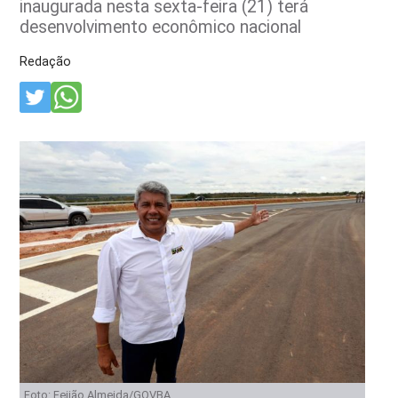
inaugurada nesta sexta-feira (21) terá
desenvolvimento econômico nacional
Redação
Foto: Feijão Almeida/GOVBA