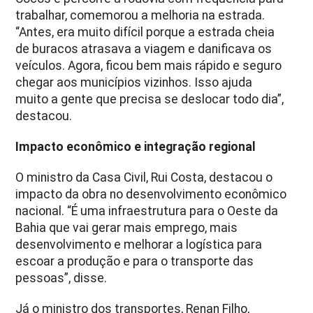
trabalhar, comemorou a melhoria na estrada.
“Antes, era muito difícil porque a estrada cheia
de buracos atrasava a viagem e danificava os
veículos. Agora, ficou bem mais rápido e seguro
chegar aos municípios vizinhos. Isso ajuda
muito a gente que precisa se deslocar todo dia”,
destacou.
Impacto econômico e integração regional
O ministro da Casa Civil, Rui Costa, destacou o
impacto da obra no desenvolvimento econômico
nacional. “É uma infraestrutura para o Oeste da
Bahia que vai gerar mais emprego, mais
desenvolvimento e melhorar a logística para
escoar a produção e para o transporte das
pessoas”, disse.
Já o ministro dos transportes, Renan Filho,