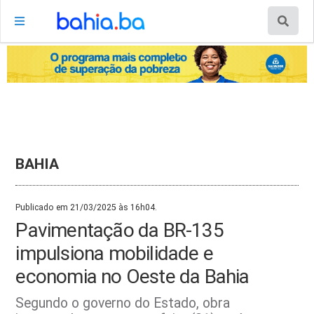
BAHIA
Publicado em 21/03/2025 às 16h04.
Pavimentação da BR-135
impulsiona mobilidade e
economia no Oeste da Bahia
Segundo o governo do Estado, obra