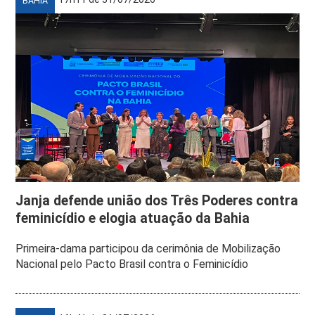
BAHIA
Janja defende união dos Três Poderes contra
feminicídio e elogia atuação da Bahia
Primeira-dama participou da cerimônia de Mobilização
Nacional pelo Pacto Brasil contra o Feminicídio