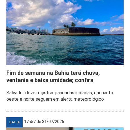
Fim de semana na Bahia terá chuva,
ventania e baixa umidade; confira
Salvador deve registrar pancadas isoladas, enquanto
oeste e norte seguem em alerta meteorológico
17h57 de 31/07/2026
BAHIA