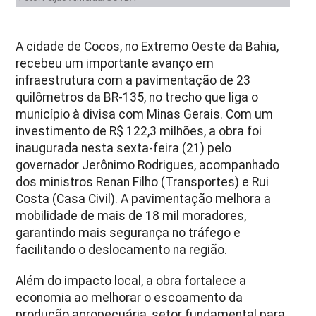
A cidade de Cocos, no Extremo Oeste da Bahia,
recebeu um importante avanço em
infraestrutura com a pavimentação de 23
quilômetros da BR-135, no trecho que liga o
município à divisa com Minas Gerais. Com um
investimento de R$ 122,3 milhões, a obra foi
inaugurada nesta sexta-feira (21) pelo
governador Jerônimo Rodrigues, acompanhado
dos ministros Renan Filho (Transportes) e Rui
Costa (Casa Civil). A pavimentação melhora a
mobilidade de mais de 18 mil moradores,
garantindo mais segurança no tráfego e
facilitando o deslocamento na região.
Além do impacto local, a obra fortalece a
economia ao melhorar o escoamento da
produção agropecuária, setor fundamental para