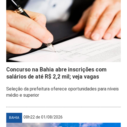
Concurso na Bahia abre inscrições com
salários de até R$ 2,2 mil; veja vagas
Seleção da prefeitura oferece oportunidades para níveis
médio e superior
08h22 de 01/08/2026
BAHIA