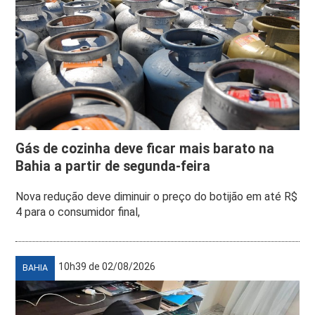
Gás de cozinha deve ficar mais barato na
Bahia a partir de segunda-feira
Nova redução deve diminuir o preço do botijão em até R$
4 para o consumidor final,
10h39 de 02/08/2026
BAHIA