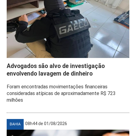
Advogados são alvo de investigação
envolvendo lavagem de dinheiro
Foram encontradas movimentações financeiras
consideradas atípicas de aproximadamente R$ 723
milhões
08h44 de 01/08/2026
BAHIA