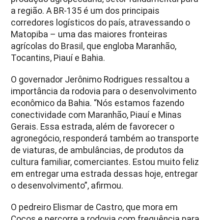
a região. A BR-135 é um dos principais
corredores logísticos do país, atravessando o
Matopiba – uma das maiores fronteiras
agrícolas do Brasil, que engloba Maranhão,
Tocantins, Piauí e Bahia.
O governador Jerônimo Rodrigues ressaltou a
importância da rodovia para o desenvolvimento
econômico da Bahia. “Nós estamos fazendo
conectividade com Maranhão, Piauí e Minas
Gerais. Essa estrada, além de favorecer o
agronegócio, responderá também ao transporte
de viaturas, de ambulâncias, de produtos da
cultura familiar, comerciantes. Estou muito feliz
em entregar uma estrada dessas hoje, entregar
o desenvolvimento”, afirmou.
O pedreiro Elismar de Castro, que mora em
Cocos e percorre a rodovia com frequência para