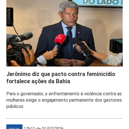
Jerônimo diz que pacto contra feminicídio
fortalece ações da Bahia
Para o governador, o enfrentamento à violência contra as
mulheres exige o engajamento permanente dos gestores
públicos
17h11 de 31/07/2026