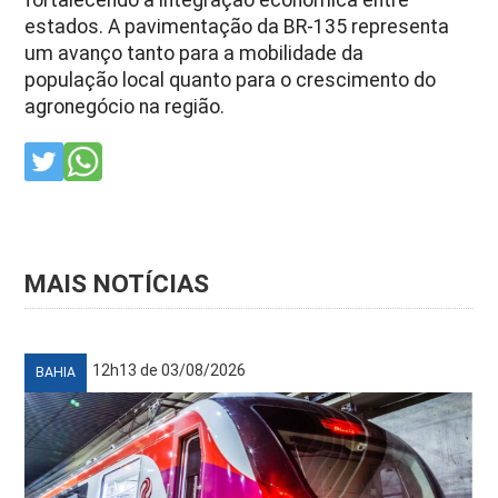
estados. A pavimentação da BR-135 representa
um avanço tanto para a mobilidade da
população local quanto para o crescimento do
agronegócio na região.
MAIS NOTÍCIAS
12h13 de 03/08/2026
BAHIA