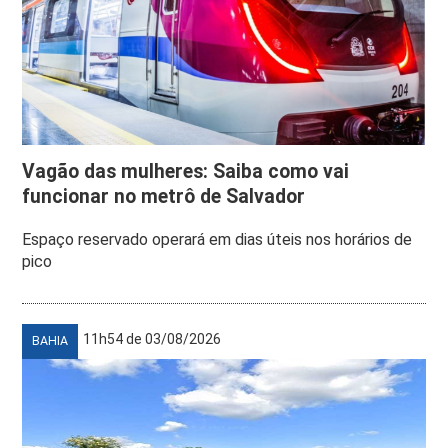
Vagão das mulheres: Saiba como vai
funcionar no metrô de Salvador
Espaço reservado operará em dias úteis nos horários de
pico
11h54 de 03/08/2026
BAHIA