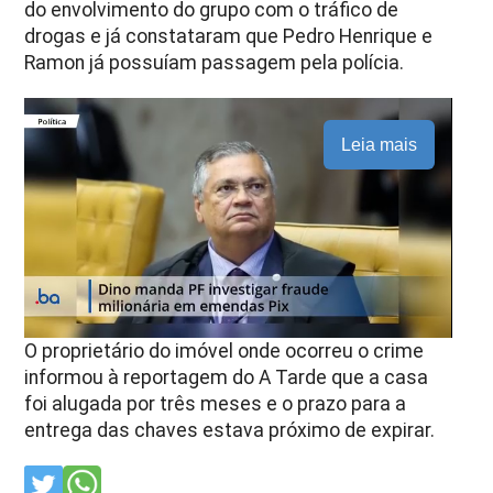
do envolvimento do grupo com o tráfico de
drogas e já constataram que Pedro Henrique e
Ramon já possuíam passagem pela polícia.
Leia mais
O proprietário do imóvel onde ocorreu o crime
informou à reportagem do A Tarde que a casa
foi alugada por três meses e o prazo para a
entrega das chaves estava próximo de expirar.