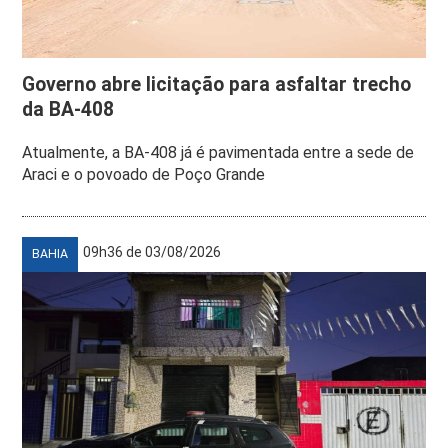
Governo abre licitação para asfaltar trecho
da BA-408
Atualmente, a BA-408 já é pavimentada entre a sede de
Araci e o povoado de Poço Grande
09h36 de 03/08/2026
BAHIA