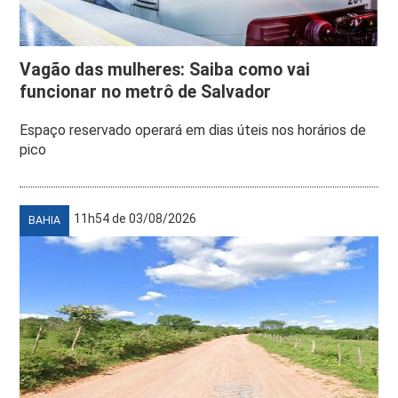
Vagão das mulheres: Saiba como vai
funcionar no metrô de Salvador
Espaço reservado operará em dias úteis nos horários de
pico
11h54 de 03/08/2026
BAHIA