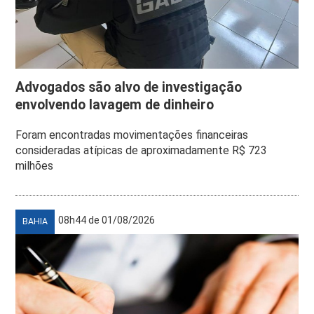
Advogados são alvo de investigação
envolvendo lavagem de dinheiro
Foram encontradas movimentações financeiras
consideradas atípicas de aproximadamente R$ 723
milhões
08h44 de 01/08/2026
BAHIA