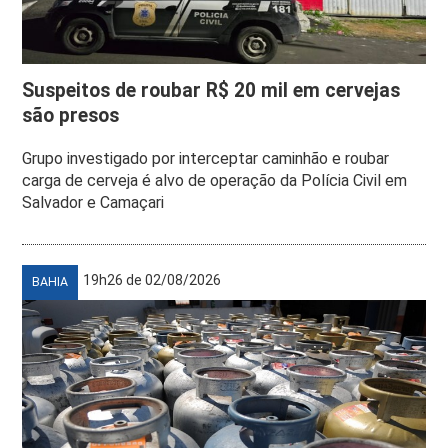
Suspeitos de roubar R$ 20 mil em cervejas
são presos
Grupo investigado por interceptar caminhão e roubar
carga de cerveja é alvo de operação da Polícia Civil em
Salvador e Camaçari
19h26 de 02/08/2026
BAHIA