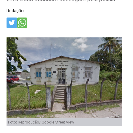
Redação
Foto: Reprodução/ Google Street View