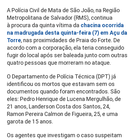
A Polícia Civil de Mata de São João, na Região
Metropolitana de Salvador (RMS), continua
à procura da quinta vítima da
chacina ocorrida
na madrugada desta quinta-feira (7) em Açu da
Torre
, nas proximidades de Praia do Forte. De
acordo com a corporação, ela teria conseguido
fugir do local após ser baleada junto com outras
quatro pessoas que morreram no ataque.
O Departamento de Polícia Técnica (DPT) já
identificou os mortos que estavam sem os
documentos quando foram encontrados. São
eles: Pedro Henrique de Lucena Mergulhão, de
21 anos, Landerson Costa dos Santos, 24,
Ramon Pereira Calmon de Figueira, 25, e uma
garota de 15 anos.
Os agentes que investigam o caso suspeitam