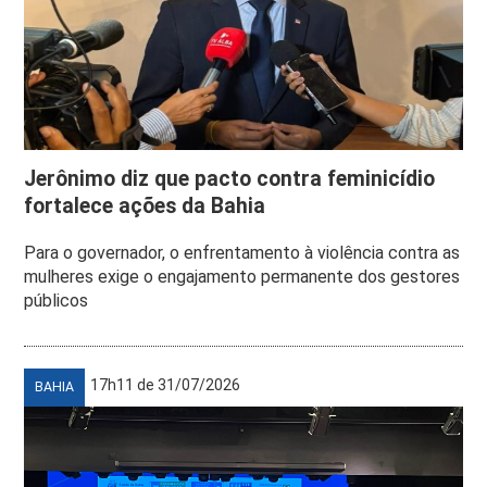
Jerônimo diz que pacto contra feminicídio
fortalece ações da Bahia
Para o governador, o enfrentamento à violência contra as
mulheres exige o engajamento permanente dos gestores
públicos
17h11 de 31/07/2026
BAHIA