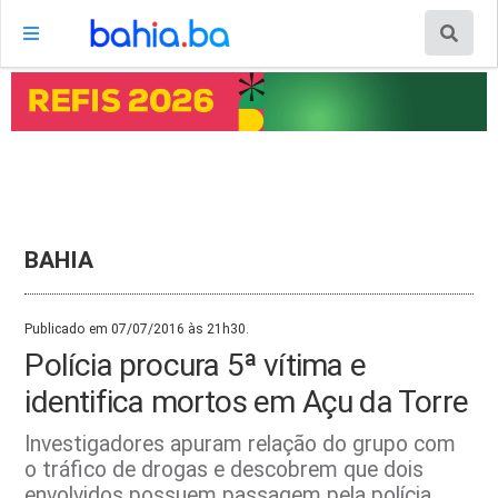
BAHIA
Publicado em 07/07/2016 às 21h30.
Polícia procura 5ª vítima e
identifica mortos em Açu da Torre
Investigadores apuram relação do grupo com
o tráfico de drogas e descobrem que dois
envolvidos possuem passagem pela polícia