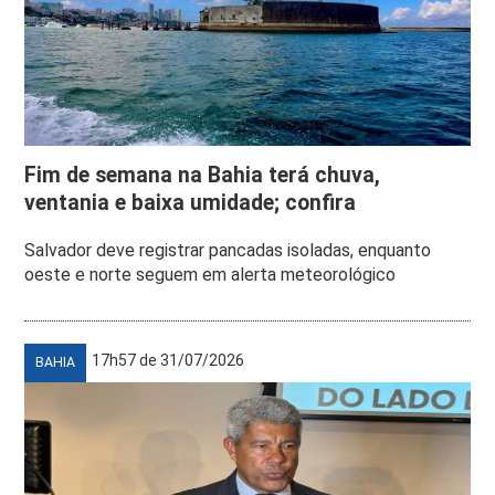
Fim de semana na Bahia terá chuva,
ventania e baixa umidade; confira
Salvador deve registrar pancadas isoladas, enquanto
oeste e norte seguem em alerta meteorológico
17h57 de 31/07/2026
BAHIA