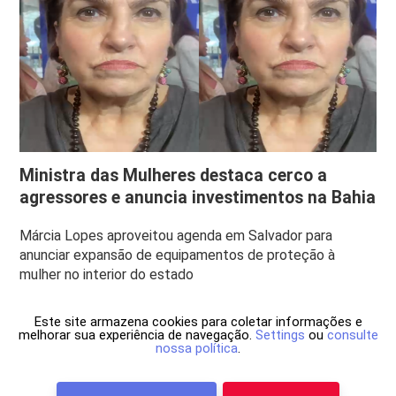
Ministra das Mulheres destaca cerco a
agressores e anuncia investimentos na Bahia
Márcia Lopes aproveitou agenda em Salvador para
anunciar expansão de equipamentos de proteção à
mulher no interior do estado
Este site armazena cookies para coletar informações e
melhorar sua experiência de navegação.
Settings
ou
consulte
nossa política
.