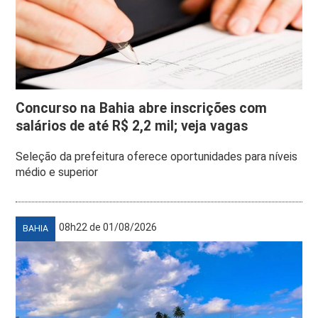
Concurso na Bahia abre inscrições com
salários de até R$ 2,2 mil; veja vagas
Seleção da prefeitura oferece oportunidades para níveis
médio e superior
08h22 de 01/08/2026
BAHIA