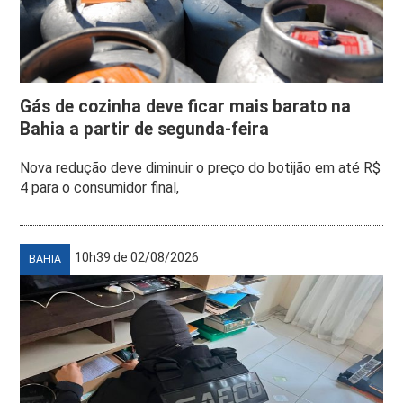
Gás de cozinha deve ficar mais barato na
Bahia a partir de segunda-feira
Nova redução deve diminuir o preço do botijão em até R$
4 para o consumidor final,
10h39 de 02/08/2026
BAHIA