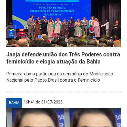
Janja defende união dos Três Poderes contra
feminicídio e elogia atuação da Bahia
Primeira-dama participou da cerimônia de Mobilização
Nacional pelo Pacto Brasil contra o Feminicídio
16h41 de 31/07/2026
BAHIA