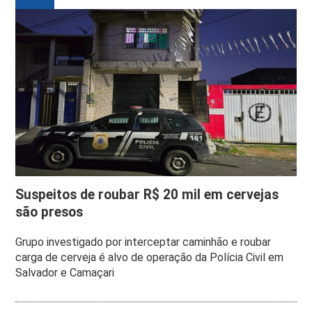
Suspeitos de roubar R$ 20 mil em cervejas
são presos
Grupo investigado por interceptar caminhão e roubar
carga de cerveja é alvo de operação da Polícia Civil em
Salvador e Camaçari