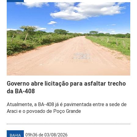
Governo abre licitação para asfaltar trecho
da BA-408
Atualmente, a BA-408 já é pavimentada entre a sede de
Araci e o povoado de Poço Grande
09h36 de 03/08/2026
BAHIA