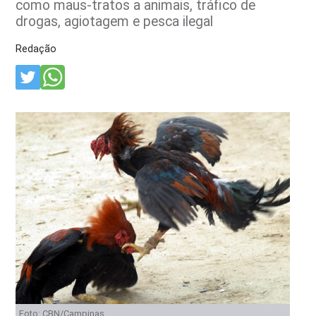
como maus-tratos a animais, tráfico de
drogas, agiotagem e pesca ilegal
Redação
Foto: CBN/Campinas