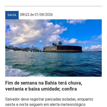
08h22 de 01/08/2026
BAHIA
Fim de semana na Bahia terá chuva,
ventania e baixa umidade; confira
Salvador deve registrar pancadas isoladas, enquanto
oeste e norte seguem em alerta meteorológico