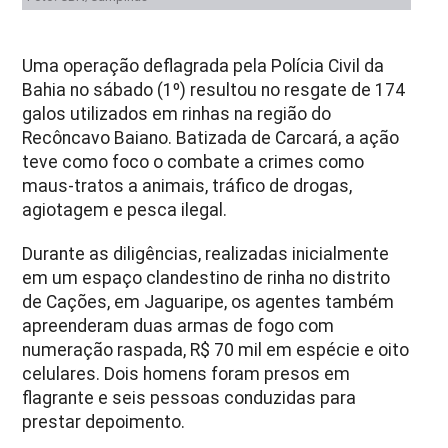
Uma operação deflagrada pela Polícia Civil da
Bahia no sábado (1º) resultou no resgate de 174
galos utilizados em rinhas na região do
Recôncavo Baiano. Batizada de Carcará, a ação
teve como foco o combate a crimes como
maus-tratos a animais, tráfico de drogas,
agiotagem e pesca ilegal.
Durante as diligências, realizadas inicialmente
em um espaço clandestino de rinha no distrito
de Cações, em Jaguaripe, os agentes também
apreenderam duas armas de fogo com
numeração raspada, R$ 70 mil em espécie e oito
celulares. Dois homens foram presos em
flagrante e seis pessoas conduzidas para
prestar depoimento.