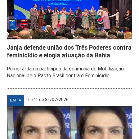
Janja defende união dos Três Poderes contra
feminicídio e elogia atuação da Bahia
Primeira-dama participou da cerimônia de Mobilização
Nacional pelo Pacto Brasil contra o Feminicídio
16h41 de 31/07/2026
BAHIA