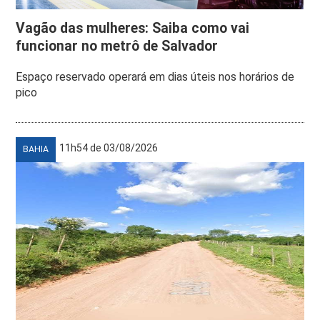
Vagão das mulheres: Saiba como vai
funcionar no metrô de Salvador
Espaço reservado operará em dias úteis nos horários de
pico
11h54 de 03/08/2026
BAHIA