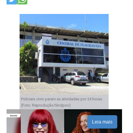
Policiais civis param as atividades por 24 horas.
(Foto: Reprodução/Sindpoc)
Leia mais