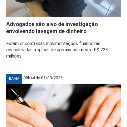
Advogados são alvo de investigação
envolvendo lavagem de dinheiro
Foram encontradas movimentações financeiras
consideradas atípicas de aproximadamente R$ 723
milhões
08h44 de 01/08/2026
BAHIA