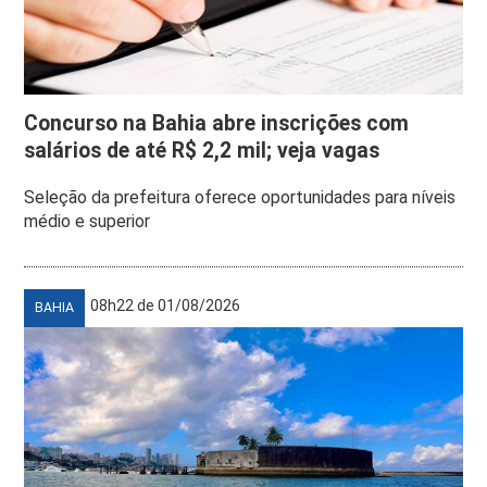
Concurso na Bahia abre inscrições com
salários de até R$ 2,2 mil; veja vagas
Seleção da prefeitura oferece oportunidades para níveis
médio e superior
08h22 de 01/08/2026
BAHIA