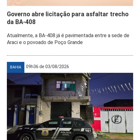
Governo abre licitação para asfaltar trecho
da BA-408
Atualmente, a BA-408 já é pavimentada entre a sede de
Araci e o povoado de Poço Grande
09h36 de 03/08/2026
BAHIA