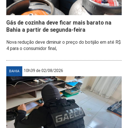
Gás de cozinha deve ficar mais barato na
Bahia a partir de segunda-feira
Nova redução deve diminuir o preço do botijão em até R$
4 para o consumidor final,
10h39 de 02/08/2026
BAHIA