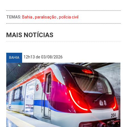
TEMAS:
Bahia
,
paralisação
,
polícia civil
MAIS NOTÍCIAS
12h13 de 03/08/2026
BAHIA