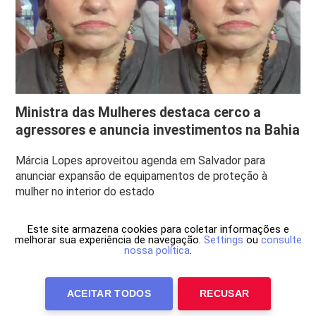
Ministra das Mulheres destaca cerco a
agressores e anuncia investimentos na Bahia
Márcia Lopes aproveitou agenda em Salvador para
anunciar expansão de equipamentos de proteção à
mulher no interior do estado
Este site armazena cookies para coletar informações e
melhorar sua experiência de navegação.
Settings
ou
consulte
nossa política
.
ACEITAR TODOS
RECUSAR
Anuncie Conosco