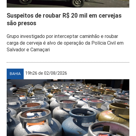
Suspeitos de roubar R$ 20 mil em cervejas
são presos
Grupo investigado por interceptar caminhão e roubar
carga de cerveja é alvo de operação da Polícia Civil em
Salvador e Camaçari
19h26 de 02/08/2026
BAHIA