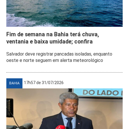
Fim de semana na Bahia terá chuva,
ventania e baixa umidade; confira
Salvador deve registrar pancadas isoladas, enquanto
oeste e norte seguem em alerta meteorológico
17h57 de 31/07/2026
BAHIA