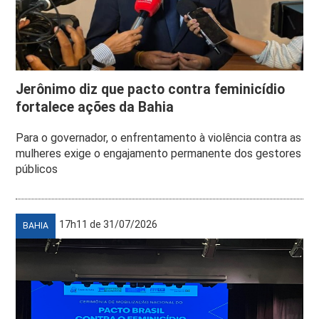
Jerônimo diz que pacto contra feminicídio
fortalece ações da Bahia
Para o governador, o enfrentamento à violência contra as
mulheres exige o engajamento permanente dos gestores
públicos
17h11 de 31/07/2026
BAHIA