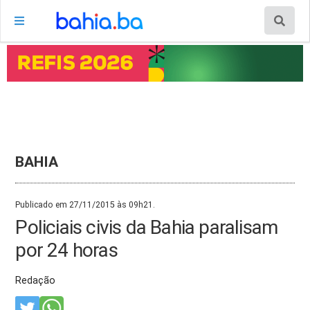
BAHIA
Publicado em 27/11/2015 às 09h21.
Policiais civis da Bahia paralisam
por 24 horas
Redação