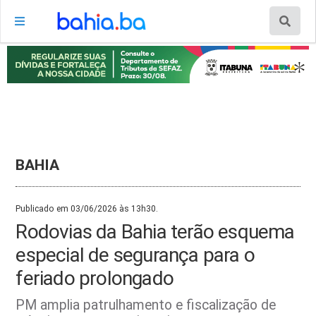
BAHIA
Publicado em 03/06/2026 às 13h30.
Rodovias da Bahia terão esquema
especial de segurança para o
feriado prolongado
PM amplia patrulhamento e fiscalização de