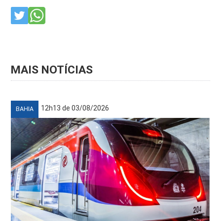
MAIS NOTÍCIAS
12h13 de 03/08/2026
BAHIA