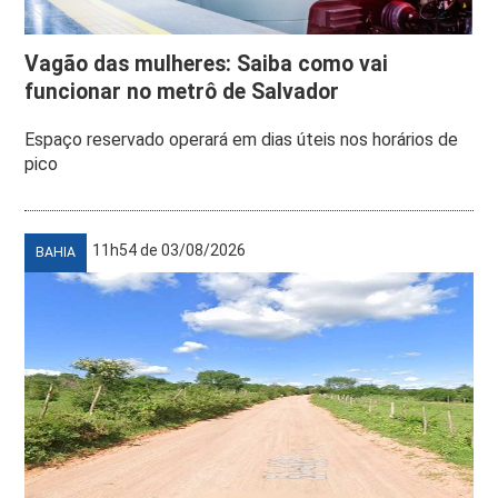
Vagão das mulheres: Saiba como vai
funcionar no metrô de Salvador
Espaço reservado operará em dias úteis nos horários de
pico
11h54 de 03/08/2026
BAHIA