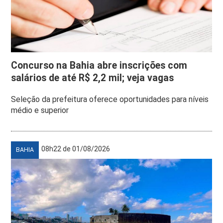
Concurso na Bahia abre inscrições com
salários de até R$ 2,2 mil; veja vagas
Seleção da prefeitura oferece oportunidades para níveis
médio e superior
08h22 de 01/08/2026
BAHIA