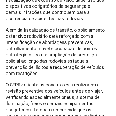
dispositivos obrigatórios de segurança e
demais infrações que contribuem para a
ocorrência de acidentes nas rodovias.
Além da fiscalização de trânsito, o policiamento
ostensivo rodoviário será reforçado com a
intensificação de abordagens preventivas,
patrulhamento móvel e ocupação de pontos
estratégicos, com a ampliação da presença
policial ao longo das rodovias estaduais,
prevenção de ilícitos e recuperação de veículos
com restrições.
O CEPRv orienta os condutores a realizarem a
revisão preventiva dos veículos antes de viajar,
verificando especialmente pneus, sistema de
iluminação, freios e demais equipamentos
obrigatórios. Também recomenda que os
motoristas observem rigorosamente os limites