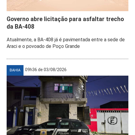
Governo abre licitação para asfaltar trecho
da BA-408
Atualmente, a BA-408 já é pavimentada entre a sede de
Araci e o povoado de Poço Grande
09h36 de 03/08/2026
BAHIA