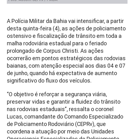
A Polícia Militar da Bahia vai intensificar, a partir
desta quinta-feira (4), as ações de policiamento
ostensivo e fiscalização de trânsito em toda a
malha rodoviária estadual para o feriado
prolongado de Corpus Christi. As ações
ocorrerão em pontos estratégicos das rodovias
baianas, com atenção especial aos dias 04 e 07
de junho, quando há expectativa de aumento
significativo do fluxo dos veículos.
“O objetivo é reforçar a segurança viária,
preservar vidas e garantir a fluidez do trânsito
nas rodovias estaduais”, ressalta o coronel
Lucas, comandante do Comando Especializado
de Policiamento Rodoviário (CEPRv), que
coordena a atuação por meio das Unidades
Operacionais Especializadas de Policiamento