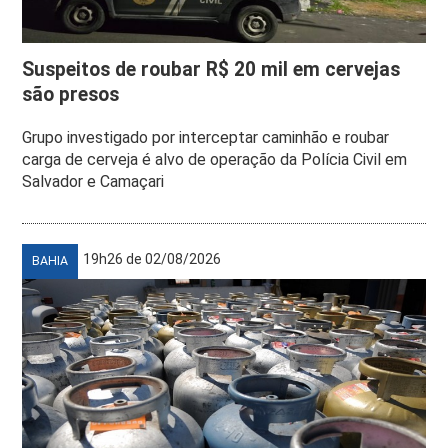
Suspeitos de roubar R$ 20 mil em cervejas
são presos
Grupo investigado por interceptar caminhão e roubar
carga de cerveja é alvo de operação da Polícia Civil em
Salvador e Camaçari
19h26 de 02/08/2026
BAHIA