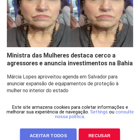
Ministra das Mulheres destaca cerco a
agressores e anuncia investimentos na Bahia
Márcia Lopes aproveitou agenda em Salvador para
anunciar expansão de equipamentos de proteção à
mulher no interior do estado
Este site armazena cookies para coletar informações e
melhorar sua experiência de navegação.
Settings
ou
consulte
nossa política
.
ACEITAR TODOS
RECUSAR
Anuncie Conosco