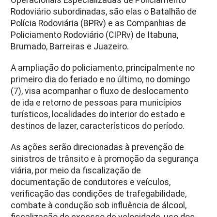
Rodoviário subordinadas, são elas o Batalhão de
Polícia Rodoviária (BPRv) e as Companhias de
Policiamento Rodoviário (CIPRv) de Itabuna,
Brumado, Barreiras e Juazeiro.
A ampliação do policiamento, principalmente no
primeiro dia do feriado e no último, no domingo
(7), visa acompanhar o fluxo de deslocamento
de ida e retorno de pessoas para municípios
turísticos, localidades do interior do estado e
destinos de lazer, característicos do período.
As ações serão direcionadas à prevenção de
sinistros de trânsito e à promoção da segurança
viária, por meio da fiscalização de
documentação de condutores e veículos,
verificação das condições de trafegabilidade,
combate à condução sob influência de álcool,
fiscalização de excesso de velocidade, uso dos