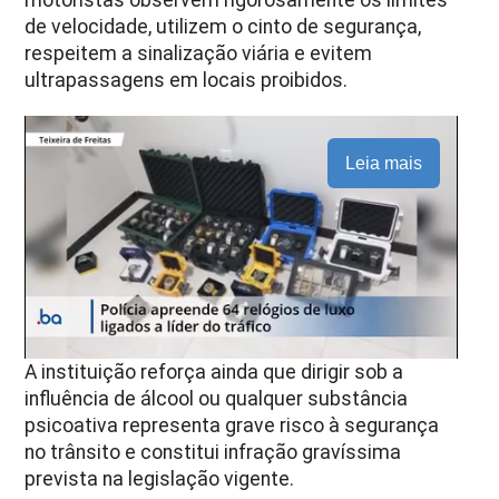
de velocidade, utilizem o cinto de segurança,
respeitem a sinalização viária e evitem
ultrapassagens em locais proibidos.
Leia mais
A instituição reforça ainda que dirigir sob a
influência de álcool ou qualquer substância
psicoativa representa grave risco à segurança
no trânsito e constitui infração gravíssima
prevista na legislação vigente.