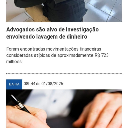
Advogados são alvo de investigação
envolvendo lavagem de dinheiro
Foram encontradas movimentações financeiras
consideradas atípicas de aproximadamente R$ 723
milhões
08h44 de 01/08/2026
BAHIA