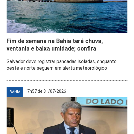
Fim de semana na Bahia terá chuva,
ventania e baixa umidade; confira
Salvador deve registrar pancadas isoladas, enquanto
oeste e norte seguem em alerta meteorológico
17h57 de 31/07/2026
BAHIA