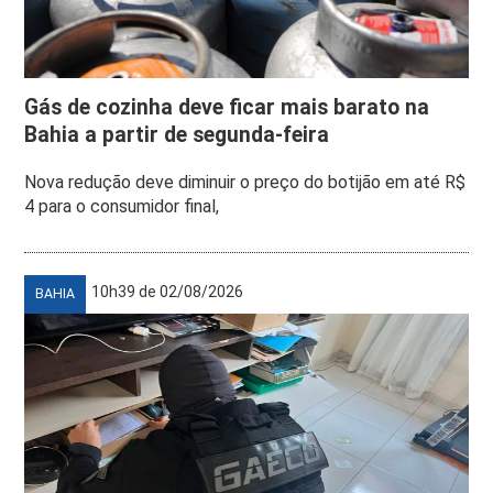
Gás de cozinha deve ficar mais barato na
Bahia a partir de segunda-feira
Nova redução deve diminuir o preço do botijão em até R$
4 para o consumidor final,
10h39 de 02/08/2026
BAHIA