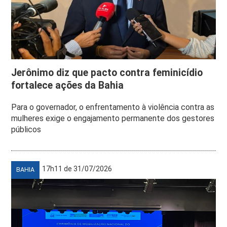
Jerônimo diz que pacto contra feminicídio
fortalece ações da Bahia
Para o governador, o enfrentamento à violência contra as
mulheres exige o engajamento permanente dos gestores
públicos
17h11 de 31/07/2026
BAHIA