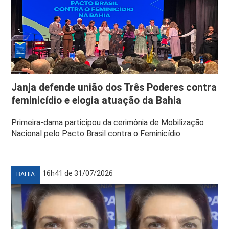
Janja defende união dos Três Poderes contra
feminicídio e elogia atuação da Bahia
Primeira-dama participou da cerimônia de Mobilização
Nacional pelo Pacto Brasil contra o Feminicídio
16h41 de 31/07/2026
BAHIA