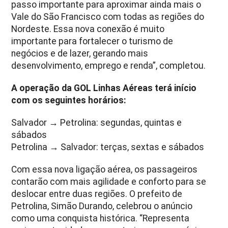
passo importante para aproximar ainda mais o
Vale do São Francisco com todas as regiões do
Nordeste. Essa nova conexão é muito
importante para fortalecer o turismo de
negócios e de lazer, gerando mais
desenvolvimento, emprego e renda”, completou.
A operação da GOL Linhas Aéreas terá início
com os seguintes horários:
Salvador → Petrolina: segundas, quintas e
sábados
Petrolina → Salvador: terças, sextas e sábados
Com essa nova ligação aérea, os passageiros
contarão com mais agilidade e conforto para se
deslocar entre duas regiões. O prefeito de
Petrolina, Simão Durando, celebrou o anúncio
como uma conquista histórica. “Representa