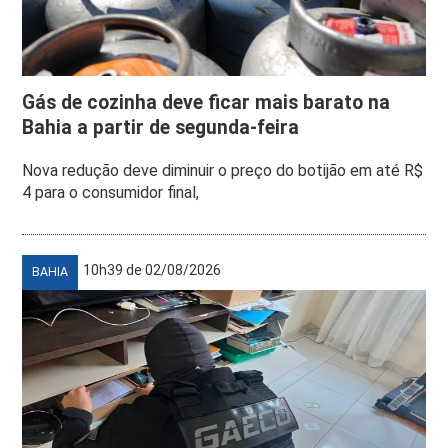
Gás de cozinha deve ficar mais barato na
Bahia a partir de segunda-feira
Nova redução deve diminuir o preço do botijão em até R$
4 para o consumidor final,
10h39 de 02/08/2026
BAHIA