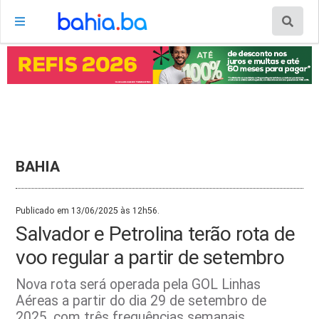
BAHIA
Publicado em 13/06/2025 às 12h56.
Salvador e Petrolina terão rota de
voo regular a partir de setembro
Nova rota será operada pela GOL Linhas
Aéreas a partir do dia 29 de setembro de
2025, com três frequências semanais