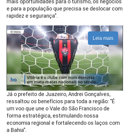
mais oportunidades para o turismo, os negócios
e para a população que precisa se deslocar com
rapidez e segurança”.
Leia mais
Já o prefeito de Juazeiro, Andrei Gonçalves,
ressaltou os benefícios para toda a região: “É
um voo que une o Vale do São Francisco de
forma estratégica, estimulando nossa
economia regional e fortalecendo os laços com
a Bahia”.