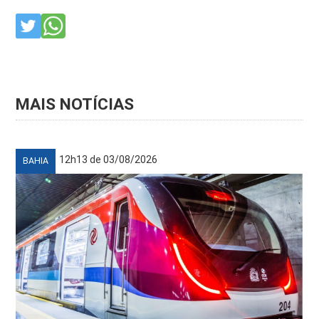
MAIS NOTÍCIAS
12h13 de 03/08/2026
BAHIA