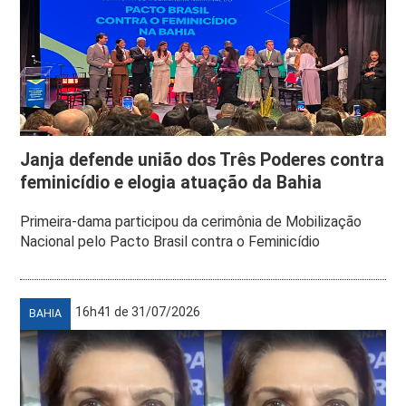
Janja defende união dos Três Poderes contra
feminicídio e elogia atuação da Bahia
Primeira-dama participou da cerimônia de Mobilização
Nacional pelo Pacto Brasil contra o Feminicídio
16h41 de 31/07/2026
BAHIA