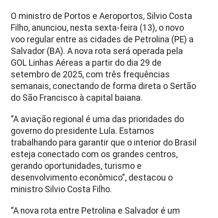
O ministro de Portos e Aeroportos, Silvio Costa
Filho, anunciou, nesta sexta-feira (13), o novo
voo regular entre as cidades de Petrolina (PE) a
Salvador (BA). A nova rota será operada pela
GOL Linhas Aéreas a partir do dia 29 de
setembro de 2025, com três frequências
semanais, conectando de forma direta o Sertão
do São Francisco à capital baiana.
“A aviação regional é uma das prioridades do
governo do presidente Lula. Estamos
trabalhando para garantir que o interior do Brasil
esteja conectado com os grandes centros,
gerando oportunidades, turismo e
desenvolvimento econômico”, destacou o
ministro Silvio Costa Filho.
“A nova rota entre Petrolina e Salvador é um