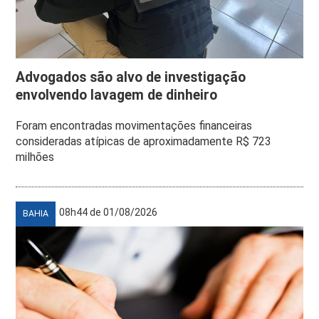
Advogados são alvo de investigação
envolvendo lavagem de dinheiro
Foram encontradas movimentações financeiras
consideradas atípicas de aproximadamente R$ 723
milhões
08h44 de 01/08/2026
BAHIA