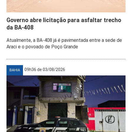
Governo abre licitação para asfaltar trecho
da BA-408
Atualmente, a BA-408 já é pavimentada entre a sede de
Araci e o povoado de Poço Grande
09h36 de 03/08/2026
BAHIA