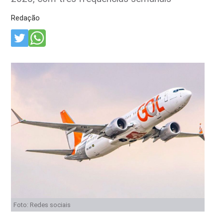
Redação
Foto: Redes sociais