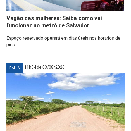
Vagão das mulheres: Saiba como vai
funcionar no metrô de Salvador
Espaço reservado operará em dias úteis nos horários de
pico
11h54 de 03/08/2026
BAHIA