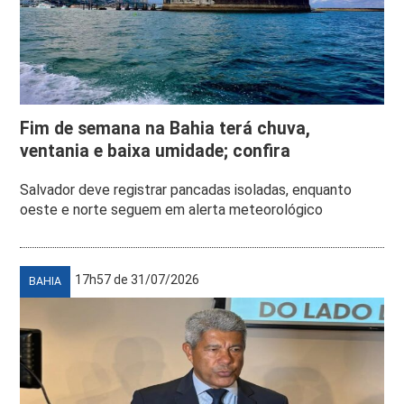
Fim de semana na Bahia terá chuva,
ventania e baixa umidade; confira
Salvador deve registrar pancadas isoladas, enquanto
oeste e norte seguem em alerta meteorológico
17h57 de 31/07/2026
BAHIA