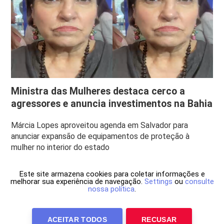
Ministra das Mulheres destaca cerco a
agressores e anuncia investimentos na Bahia
Márcia Lopes aproveitou agenda em Salvador para
anunciar expansão de equipamentos de proteção à
mulher no interior do estado
Este site armazena cookies para coletar informações e
melhorar sua experiência de navegação.
Settings
ou
consulte
nossa política
.
ACEITAR TODOS
RECUSAR
Anuncie Conosco