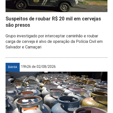
Suspeitos de roubar R$ 20 mil em cervejas
são presos
Grupo investigado por interceptar caminhão e roubar
carga de cerveja é alvo de operação da Polícia Civil em
Salvador e Camaçari
19h26 de 02/08/2026
BAHIA