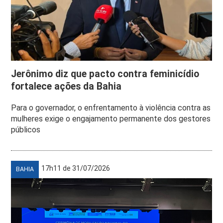
Jerônimo diz que pacto contra feminicídio
fortalece ações da Bahia
Para o governador, o enfrentamento à violência contra as
mulheres exige o engajamento permanente dos gestores
públicos
17h11 de 31/07/2026
BAHIA