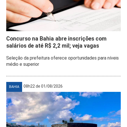
Concurso na Bahia abre inscrições com
salários de até R$ 2,2 mil; veja vagas
Seleção da prefeitura oferece oportunidades para níveis
médio e superior
08h22 de 01/08/2026
BAHIA